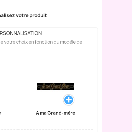
alisez votre produit
ERSONNALISATION
 de votre choix en fonction du modèle de
e
A ma Grand-mère