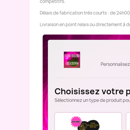
compétitifs.
Délais de fabrication très courts : de 24h00
Livraison en point relais ou directement à 
Personnalisez
Choisissez votre 
Sélectionnez un type de produit pou