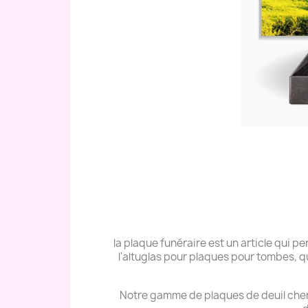
la plaque funéraire est un article qui
l'altuglas pour plaques pour tombes, q
Notre gamme de plaques de deuil cher