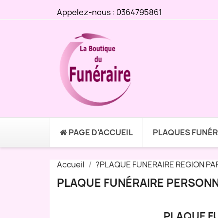
Appelez-nous :
0364795861
PAGE D'ACCUEIL
PLAQUES FUNÉR
Accueil
?PLAQUE FUNERAIRE REGION PA
PLAQUE FUNÉRAIRE PERSONN
PLAQUE F