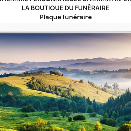
LA BOUTIQUE DU FUNÉRAIRE
Plaque funéraire