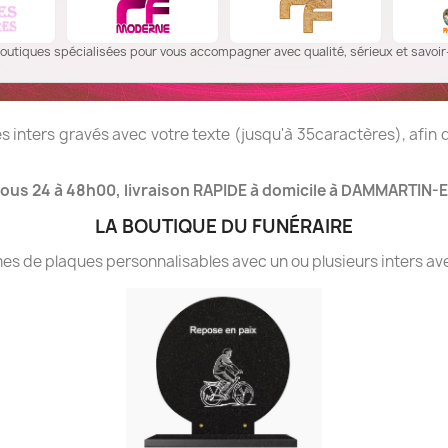
outiques spécialisées pour vous accompagner avec qualité, sérieux et savoir-
 inters gravés avec votre texte (jusqu'à 35caractères), afin
ous 24 à 48h00, livraison RAPIDE à domicile à DAMMARTIN-
LA BOUTIQUE DU FUNÉRAIRE
 de plaques personnalisables avec un ou plusieurs inters ave