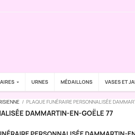
AIRES
URNES
MÉDAILLONS
VASES ET J
RISIENNE
PLAQUE FUNÉRAIRE PERSONNALISÉE DAMMART
ALISÉE DAMMARTIN-EN-GOËLE 77
UNÉRAIRE PERSONNALISÉE DAMMARTIN-EN