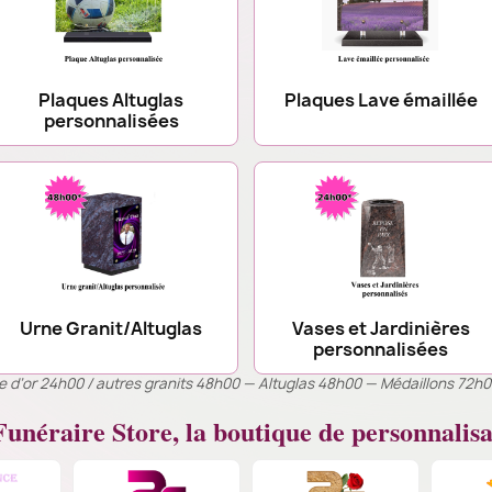
Plaques Altuglas
Plaques Lave émaillée
personnalisées
Urne Granit/Altuglas
Vases et Jardinières
personnalisées
ille d’or 24h00 / autres granits 48h00 — Altuglas 48h00 — Médaillons 72h
unéraire Store, la boutique de personnalisa