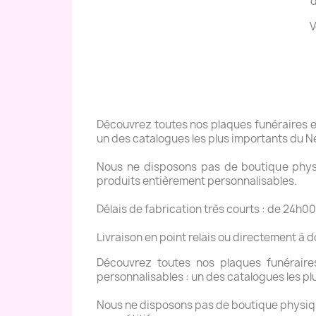
d
V
Découvrez toutes nos plaques funéraires en 
un des catalogues les plus importants du N
Nous ne disposons pas de boutique physiq
produits entièrement personnalisables.
Délais de fabrication très courts : de 24h00
Livraison en point relais ou directement à 
Découvrez toutes nos plaques funéraires 
personnalisables : un des catalogues les pl
Nous ne disposons pas de boutique physique