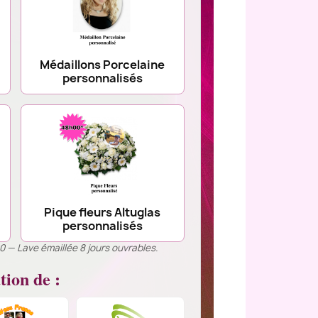
Médaillons Porcelaine
personnalisés
Pique fleurs Altuglas
personnalisés
00 — Lave émaillée 8 jours ouvrables.
tion de :