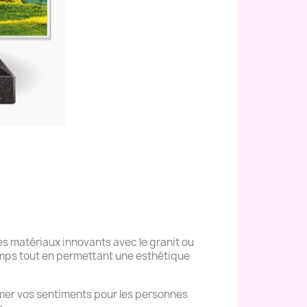
s matériaux innovants avec le granit ou
temps tout en permettant une esthétique
mer vos sentiments pour les personnes