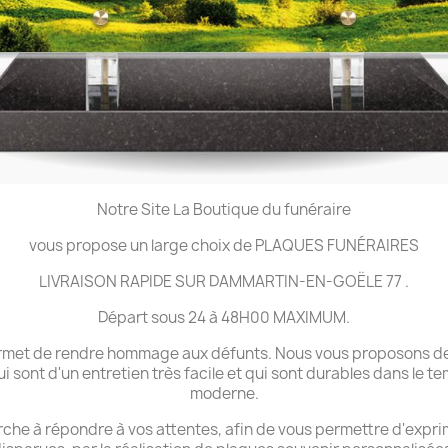
Notre Site La Boutique du funéraire
vous propose un large choix de PLAQUES FUNÉRAIRES
LIVRAISON RAPIDE SUR DAMMARTIN-EN-GOËLE 77 .
Départ sous 24 à 48H00 MAXIMUM.
 permet de rendre hommage aux défunts. Nous vous proposons de
ui sont d'un entretien très facile et qui sont durables dans le 
moderne.
che à répondre à vos attentes, afin de vous permettre d'expri