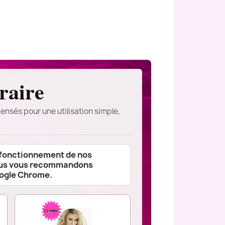
raire
ensés pour une utilisation simple,
 fonctionnement de nos
ous vous recommandons
oogle Chrome.