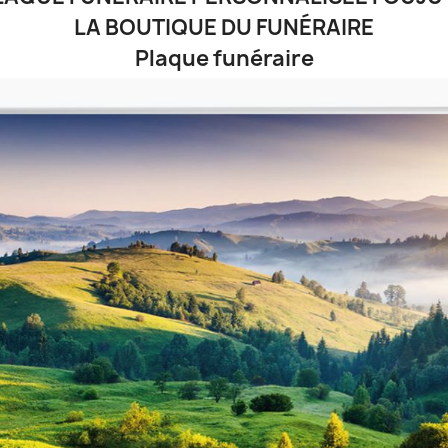
LA BOUTIQUE DU FUNÉRAIRE
Plaque funéraire