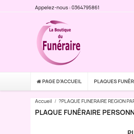
Appelez-nous :
0364795861
PAGE D'ACCUEIL
PLAQUES FUNÉR
Accueil
?PLAQUE FUNERAIRE REGION PA
PLAQUE FUNÉRAIRE PERSONN
P