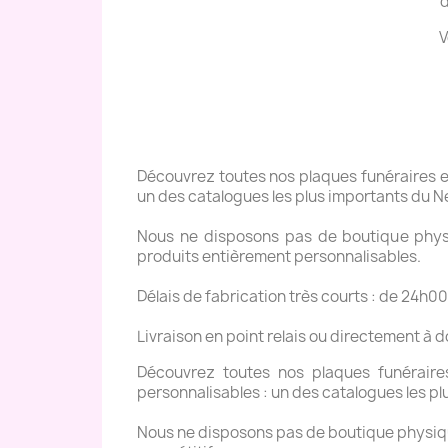
d
V
Découvrez toutes nos plaques funéraires en 
un des catalogues les plus importants du N
Nous ne disposons pas de boutique physiq
produits entièrement personnalisables.
Délais de fabrication très courts : de 24h00
Livraison en point relais ou directement à 
Découvrez toutes nos plaques funéraires 
personnalisables : un des catalogues les pl
Nous ne disposons pas de boutique physique