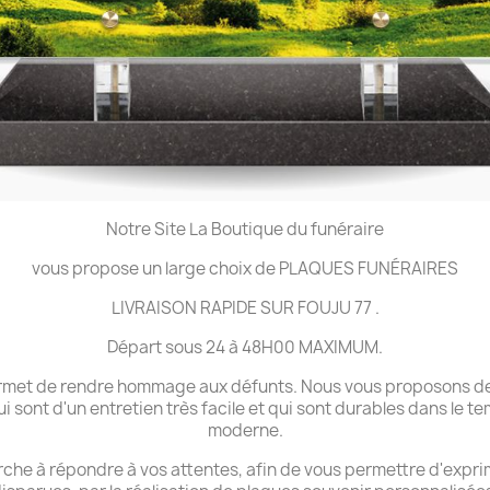
Notre Site La Boutique du funéraire
vous propose un large choix de PLAQUES FUNÉRAIRES
LIVRAISON RAPIDE SUR FOUJU 77 .
Départ sous 24 à 48H00 MAXIMUM.
 permet de rendre hommage aux défunts. Nous vous proposons de
ui sont d'un entretien très facile et qui sont durables dans le 
moderne.
che à répondre à vos attentes, afin de vous permettre d'expri