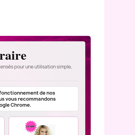
raire
ensés pour une utilisation simple,
 fonctionnement de nos
ous vous recommandons
oogle Chrome.