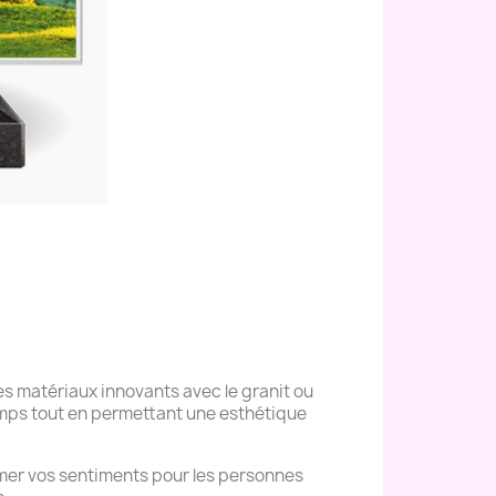
s matériaux innovants avec le granit ou
temps tout en permettant une esthétique
mer vos sentiments pour les personnes