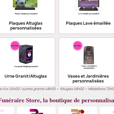
Plaques Altuglas
Plaques Lave émaillée
personnalisées
Urne Granit/Altuglas
Vases et Jardinières
personnalisées
ille d’or 24h00 / autres granits 48h00 — Altuglas 48h00 — Médaillons 72h
unéraire Store, la boutique de personnalisa