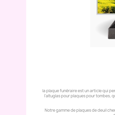
la plaque funéraire est un article qui
l'altuglas pour plaques pour tombes, q
Notre gamme de plaques de deuil cher