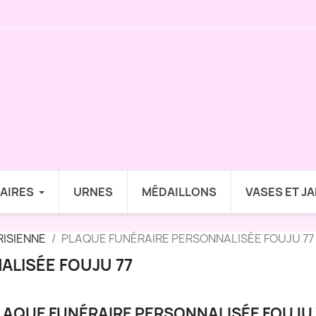
AIRES
URNES
MÉDAILLONS
VASES ET J
RISIENNE
PLAQUE FUNÉRAIRE PERSONNALISÉE FOUJU 77
ALISÉE FOUJU 77
LAQUE FUNÉRAIRE PERSONNALISÉE FOUJU 