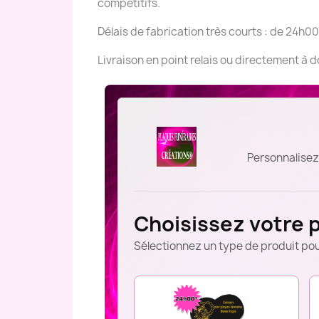
compétitifs.
Délais de fabrication très courts : de 24h00
Livraison en point relais ou directement à 
Personnalisez
Choisissez votre 
Sélectionnez un type de produit pou