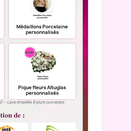
Médaillons Porcelaine
personnalisés
Pique fleurs Altuglas
personnalisés
00 — Lave émaillée 8 jours ouvrables.
tion de :