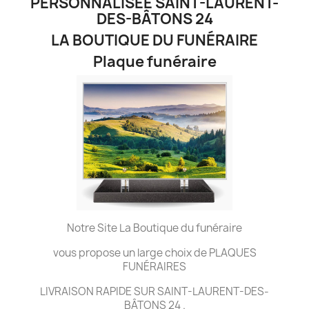
PERSONNALISÉE SAINT-LAURENT-
DES-BÂTONS 24
LA BOUTIQUE DU FUNÉRAIRE
Plaque funéraire
Notre Site La Boutique du funéraire
vous propose un large choix de PLAQUES
FUNÉRAIRES
LIVRAISON RAPIDE SUR SAINT-LAURENT-DES-
BÂTONS 24 .