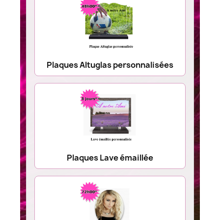
Plaques Altuglas personnalisées
Plaques Lave émaillée