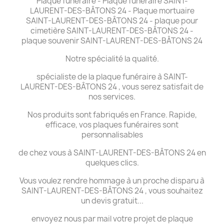
Plaque funéraire - Plaque funéraire SAINT-
LAURENT-DES-BÂTONS 24 - Plaque mortuaire
SAINT-LAURENT-DES-BÂTONS 24 - plaque pour
cimetière SAINT-LAURENT-DES-BÂTONS 24 -
plaque souvenir SAINT-LAURENT-DES-BÂTONS 24
Notre spécialité la qualité.
spécialiste de la plaque funéraire à SAINT-
LAURENT-DES-BÂTONS 24 , vous serez satisfait de
nos services.
Nos produits sont fabriqués en France. Rapide,
efficace, vos plaques funéraires sont
personnalisables
de chez vous à SAINT-LAURENT-DES-BÂTONS 24 en
quelques clics.
Vous voulez rendre hommage à un proche disparu à
SAINT-LAURENT-DES-BÂTONS 24 , vous souhaitez
un devis gratuit...
envoyez nous par mail votre projet de plaque