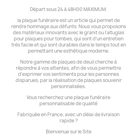
Départ sous 24 à 48H00 MAXIMUM.
la plaque funéraire est un article qui permet de
rendre hommage aux défunts. Nous vous proposons
des matériaux innovants avec le granit ou l'altuglas
pour plaques pour tombes, qui sont d'un entretien
très facile et qui sont durables dans le temps tout en
permettant une esthétique moderne.
Notre gamme de plaques de deuil cherche à
répondre à vos attentes, afin de vous permettre
d'exprimer vos sentiments pour les personnes
disparues, par la réalisation de plaques souvenir
personnalisées.
Vous recherchez une plaque funéraire
personnalisable de qualité
Fabriquée en France, avec un délai de livraison
rapide ?
Bienvenue sur le Site