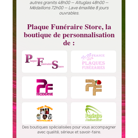
autres granits 48h00 — Altuglas 48h00 —
Médaillons 72h00 — Lave émaillée 8 jours
ouvrables.
Plaque Funéraire Store, la
boutique de personnalisation
de :
Des boutiques spécialisées pour vous accompagner
avec qualité, sérieux et savoir-faire.