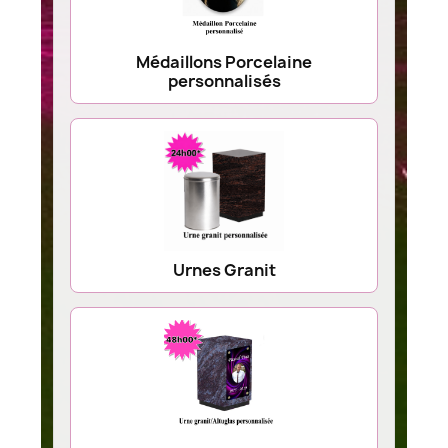
Médaillons Porcelaine
personnalisés
Urnes Granit