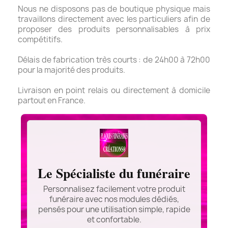
Nous ne disposons pas de boutique physique mais
travaillons directement avec les particuliers afin de
proposer des produits personnalisables à prix
compétitifs.
Délais de fabrication très courts : de 24h00 à 72h00
pour la majorité des produits.
Livraison en point relais ou directement à domicile
partout en France.
Le Spécialiste du funéraire
Personnalisez facilement votre produit
funéraire avec nos modules dédiés,
pensés pour une utilisation simple, rapide
et confortable.