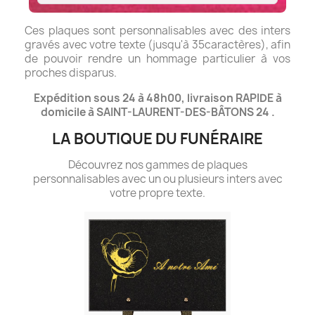
Ces plaques sont personnalisables avec des inters
gravés avec votre texte (jusqu'à 35caractères), afin
de pouvoir rendre un hommage particulier à vos
proches disparus.
Expédition sous 24 à 48h00, livraison RAPIDE à
domicile à SAINT-LAURENT-DES-BÂTONS 24 .
LA BOUTIQUE DU FUNÉRAIRE
Découvrez nos gammes de plaques
personnalisables avec un ou plusieurs inters avec
votre propre texte.