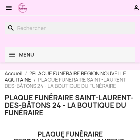


search
MENU
Accueil
?PLAQUE FUNERAIRE REGION NOUVELLE
AQUITAINE
PLAQUE FUNÉRAIRE SAINT-LAURENT-
DES-BÂTONS 24 - LA BOUTIQUE DU FUNÉRAIRE
PLAQUE FUNÉRAIRE SAINT-LAURENT-
DES-BÂTONS 24 - LA BOUTIQUE DU
FUNÉRAIRE
PLAQUE FUNÉRAIRE