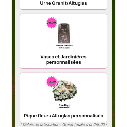
Urne Granit/Altuglas
Vases et Jardinières
personnalisées
Pique fleurs Altuglas personnalisés
* Délais de fabrication : Granit feuille d’or 24h00 /