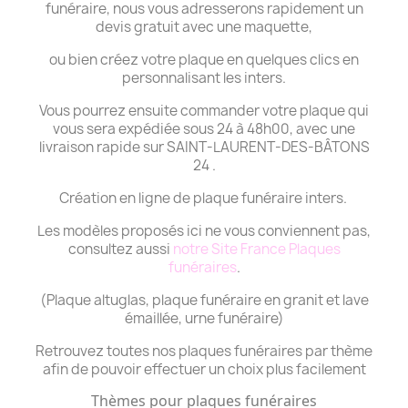
funéraire, nous vous adresserons rapidement un
devis gratuit avec une maquette,
ou bien créez votre plaque en quelques clics en
personnalisant les inters.
Vous pourrez ensuite commander votre plaque qui
vous sera expédiée sous 24 à 48h00, avec une
livraison rapide sur SAINT-LAURENT-DES-BÂTONS
24 .
Création en ligne de plaque funéraire inters.
Les modèles proposés ici ne vous conviennent pas,
consultez aussi
notre Site France Plaques
funéraires
.
(Plaque altuglas, plaque funéraire en granit et lave
émaillée, urne funéraire)
Retrouvez toutes nos plaques funéraires par thème
afin de pouvoir effectuer un choix plus facilement
Thèmes pour plaques funéraires