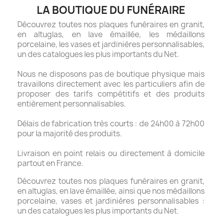
LA BOUTIQUE DU FUNÉRAIRE
Découvrez toutes nos plaques funéraires en granit,
en altuglas, en lave émaillée, les médaillons
porcelaine, les vases et jardinières personnalisables,
un des catalogues les plus importants du Net.
Nous ne disposons pas de boutique physique mais
travaillons directement avec les particuliers afin de
proposer des tarifs compétitifs et des produits
entièrement personnalisables.
Délais de fabrication très courts : de 24h00 à 72h00
pour la majorité des produits.
Livraison en point relais ou directement à domicile
partout en France.
Découvrez toutes nos plaques funéraires en granit,
en altuglas, en lave émaillée, ainsi que nos médaillons
porcelaine, vases et jardinières personnalisables :
un des catalogues les plus importants du Net.