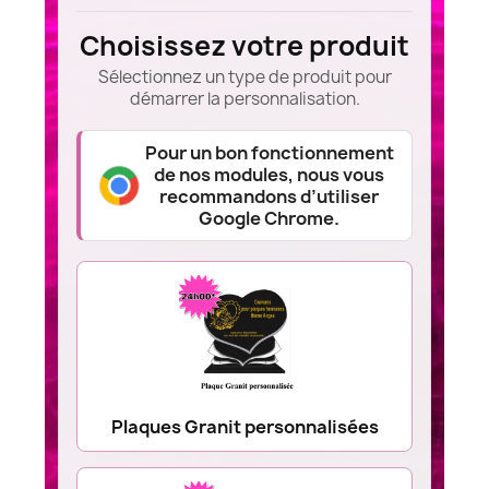
Choisissez votre produit
Sélectionnez un type de produit pour
démarrer la personnalisation.
Pour un bon fonctionnement
de nos modules, nous vous
recommandons d’utiliser
Google Chrome.
Plaques Granit personnalisées