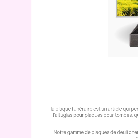
la plaque funéraire est un article qui
l'altuglas pour plaques pour tombes, q
Notre gamme de plaques de deuil cher