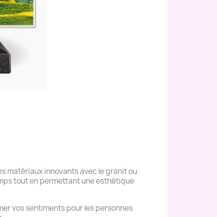
s matériaux innovants avec le granit ou
temps tout en permettant une esthétique
mer vos sentiments pour les personnes