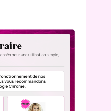
raire
ensés pour une utilisation simple,
 fonctionnement de nos
ous vous recommandons
oogle Chrome.