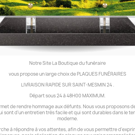
Notre Site La Boutique du funéraire
vous propose un large choix de PLAQUES FUNÉRAIRES
LIVRAISON RAPIDE SUR SAINT-MESMIN 24 .
Départ sous 24 à 48H00 MAXIMUM.
 permet de rendre hommage aux défunts. Nous vous proposons de
ui sont d'un entretien très facile et qui sont durables dans le 
moderne.
che à répondre à vos attentes, afin de vous permettre d'expri