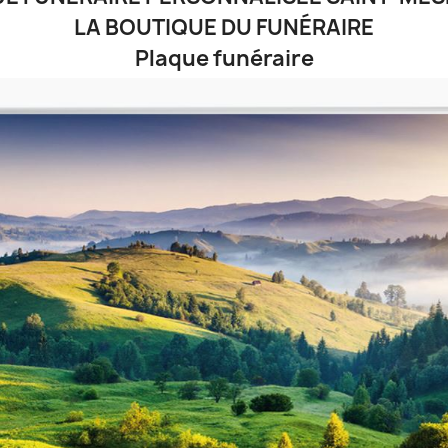
LA BOUTIQUE DU FUNÉRAIRE
Plaque funéraire