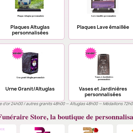
Plaques Altuglas
Plaques Lave émaillée
personnalisées
Urne Granit/Altuglas
Vases et Jardinières
personnalisées
ille d’or 24h00 / autres granits 48h00 — Altuglas 48h00 — Médaillons 72h
unéraire Store, la boutique de personnalisa