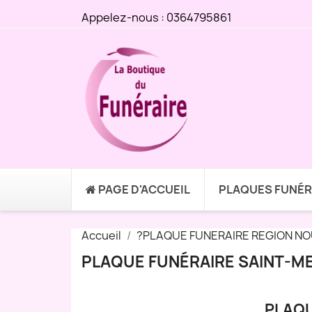
Appelez-nous :
0364795861
PAGE D'ACCUEIL
PLAQUES FUNÉR
Accueil
?PLAQUE FUNERAIRE REGION NO
PLAQUE FUNÉRAIRE SAINT-ME
PLAQU