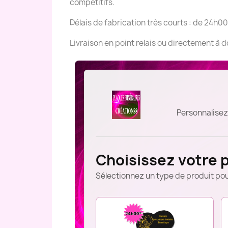
compétitifs.
Délais de fabrication très courts : de 24h00
Livraison en point relais ou directement à 
Personnalisez
Choisissez votre 
Sélectionnez un type de produit pou