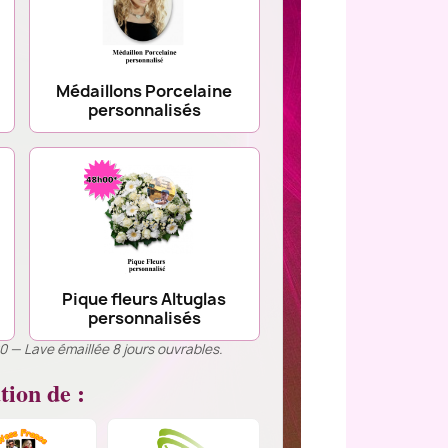
Médaillons Porcelaine
personnalisés
Pique fleurs Altuglas
personnalisés
00 — Lave émaillée 8 jours ouvrables.
tion de :