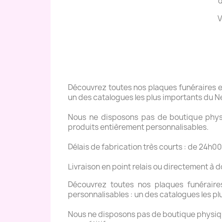
d
V
Découvrez toutes nos plaques funéraires en 
un des catalogues les plus importants du N
Nous ne disposons pas de boutique physiq
produits entièrement personnalisables.
Délais de fabrication très courts : de 24h00
Livraison en point relais ou directement à 
Découvrez toutes nos plaques funéraires 
personnalisables : un des catalogues les pl
Nous ne disposons pas de boutique physique