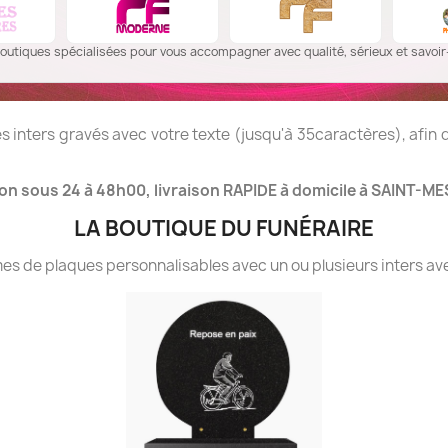
outiques spécialisées pour vous accompagner avec qualité, sérieux et savoir-
 inters gravés avec votre texte (jusqu'à 35caractères), afin
on sous 24 à 48h00, livraison RAPIDE à domicile à SAINT-ME
LA BOUTIQUE DU FUNÉRAIRE
 de plaques personnalisables avec un ou plusieurs inters ave