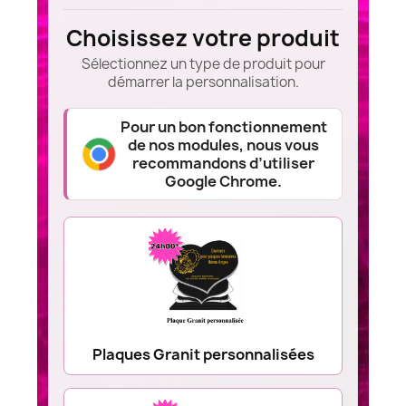
Choisissez votre produit
Sélectionnez un type de produit pour
démarrer la personnalisation.
Pour un bon fonctionnement
de nos modules, nous vous
recommandons d’utiliser
Google Chrome.
Plaques Granit personnalisées