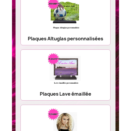
Plaques Altuglas personnalisées
Plaques Lave émaillée