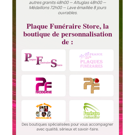
autres granits 48h00 — Altuglas 48h00 —
Médaillons 72h00 — Lave émaillée 8 jours
ouvrables.
Plaque Funéraire Store, la
boutique de personnalisation
de :
Des boutiques spécialisées pour vous accompagner
avec qualité, sérieux et savoir-faire.