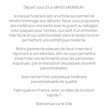
Départ sous 24 à 48H00 MAXIMUM.
la plaque funéraire est un article qui permet de
rendre hommage aux défunts. Nous vous proposons
des matériaux innovants avec le granit ou l'altuglas
pour plaques pour tombes, qui sont d'un entretien
très facile et qui sont durables dans le temps tout en
permettant une esthétique moderne.
Notre gamme de plaques de deuil cherche à
répondre à vos attentes, afin de vous permettre
d'exprimer vos sentiments pour les personnes
disparues, par la réalisation de plaques souvenir
personnalisées.
Vous recherchez une plaque funéraire
personnalisable de qualité
Fabriquée en France, avec un délai de livraison
rapide ?
Bienvenue sur le Site