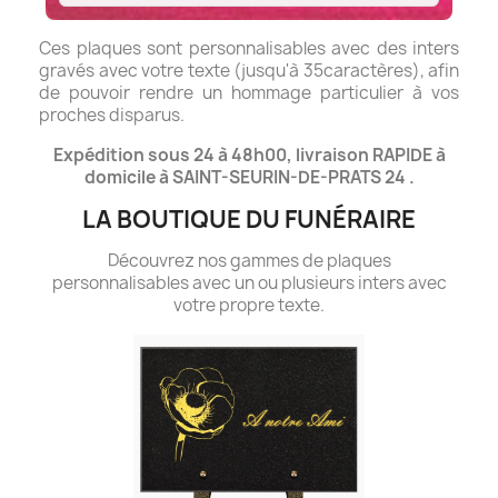
Ces plaques sont personnalisables avec des inters
gravés avec votre texte (jusqu'à 35caractères), afin
de pouvoir rendre un hommage particulier à vos
proches disparus.
Expédition sous 24 à 48h00, livraison RAPIDE à
domicile à SAINT-SEURIN-DE-PRATS 24 .
LA BOUTIQUE DU FUNÉRAIRE
Découvrez nos gammes de plaques
personnalisables avec un ou plusieurs inters avec
votre propre texte.