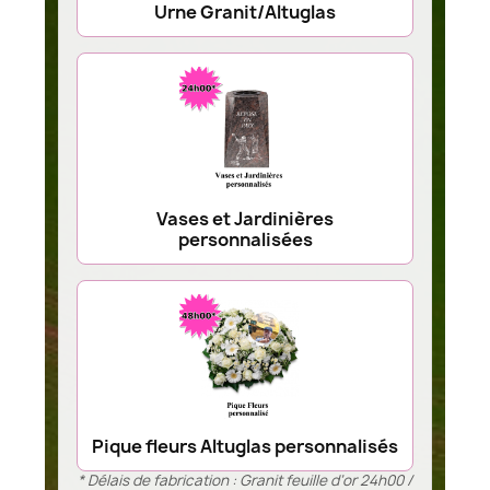
Urne Granit/Altuglas
Vases et Jardinières
personnalisées
Pique fleurs Altuglas personnalisés
* Délais de fabrication : Granit feuille d’or 24h00 /