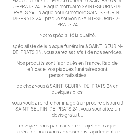
Plaque funéraire - Plaque funéraire SAINT-SEURIN-
DE-PRATS 24 - Plaque mortuaire SAINT-SEURIN-DE-
PRATS 24 - plaque pour cimetière SAINT-SEURIN-
DE-PRATS 24 - plaque souvenir SAINT-SEURIN-DE-
PRATS 24
Notre spécialité la qualité.
spécialiste de la plaque funéraire à SAINT-SEURIN-
DE-PRATS 24 , vous serez satisfait de nos services.
Nos produits sont fabriqués en France. Rapide,
efficace, vos plaques funéraires sont
personnalisables
de chez vous à SAINT-SEURIN-DE-PRATS 24 en
quelques clics.
Vous voulez rendre hommage à un proche disparu à
SAINT-SEURIN-DE-PRATS 24 , vous souhaitez un
devis gratuit...
envoyez nous par mail votre projet de plaque
funéraire, nous vous adresserons rapidement un