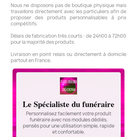
Nous ne disposons pas de boutique physique mais
travaillons directement avec les particuliers afin de
proposer des produits personnalisables à prix
compétitifs.
Délais de fabrication très courts : de 24h00 à 72h00
pour la majorité des produits.
Livraison en point relais ou directement à domicile
partout en France.
Le Spécialiste du funéraire
Personnalisez facilement votre produit
funéraire avec nos modules dédiés,
pensés pour une utilisation simple, rapide
et confortable.