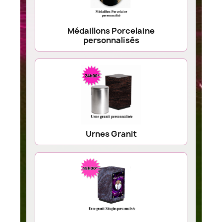
Médaillons Porcelaine
personnalisés
Urnes Granit