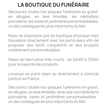
LA BOUTIQUE DU FUNÉRAIRE
Découvrez toutes nos plaques funéraires en granit,
en altuglas, en lave émaillée, les médaillons
porcelaine, les vases et jardinières personnalisables,
un des catalogues les plus importants du Net.
Nous ne disposons pas de boutique physique mais
travaillons directement avec les particuliers afin de
proposer des tarifs compétitifs et des produits
entièrement personnalisables.
Délais de fabrication très courts : de 24h00 à 72h00
pour la majorité des produits.
Livraison en point relais ou directement à domicile
partout en France.
Découvrez toutes nos plaques funéraires en granit,
en altuglas, en lave émaillée, ainsi que nos médaillons
porcelaine, vases et jardinières personnalisables :
un des catalogues les plus importants du Net.