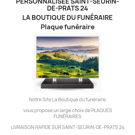
PERSONNALISÉE SAINT-SEURIN-
DE-PRATS 24
LA BOUTIQUE DU FUNÉRAIRE
Plaque funéraire
Notre Site La Boutique du funéraire
vous propose un large choix de PLAQUES
FUNÉRAIRES
LIVRAISON RAPIDE SUR SAINT-SEURIN-DE-PRATS 24
.