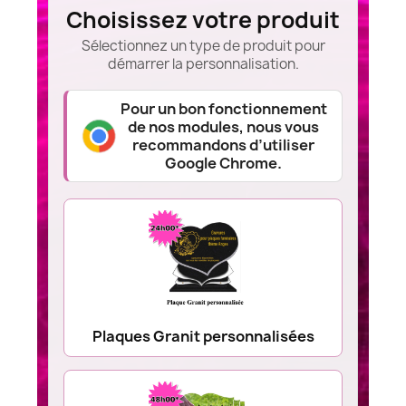
Choisissez votre produit
Sélectionnez un type de produit pour
démarrer la personnalisation.
Pour un bon fonctionnement
de nos modules, nous vous
recommandons d’utiliser
Google Chrome.
Plaques Granit personnalisées