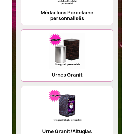
Médaillons Porcelaine
personnalisés
Urnes Granit
Urne Granit/Altuglas