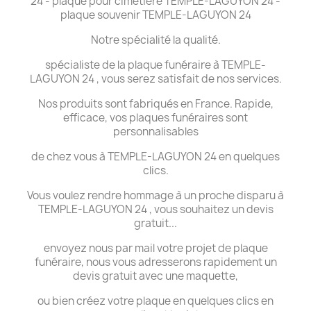
24 - plaque pour cimetière TEMPLE-LAGUYON 24 -
plaque souvenir TEMPLE-LAGUYON 24
Notre spécialité la qualité.
spécialiste de la plaque funéraire à TEMPLE-
LAGUYON 24 , vous serez satisfait de nos services.
Nos produits sont fabriqués en France. Rapide,
efficace, vos plaques funéraires sont
personnalisables
de chez vous à TEMPLE-LAGUYON 24 en quelques
clics.
Vous voulez rendre hommage à un proche disparu à
TEMPLE-LAGUYON 24 , vous souhaitez un devis
gratuit...
envoyez nous par mail votre projet de plaque
funéraire, nous vous adresserons rapidement un
devis gratuit avec une maquette,
ou bien créez votre plaque en quelques clics en