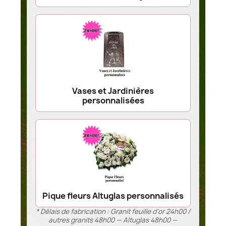
Vases et Jardinières
personnalisées
Pique fleurs Altuglas personnalisés
* Délais de fabrication : Granit feuille d’or 24h00 /
autres granits 48h00 — Altuglas 48h00 —