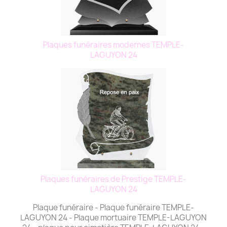
Plaques funéraires modernes TEMPLE-
LAGUYON 24
Plaques funéraires de Prestige TEMPLE-
LAGUYON 24
Plaque funéraire - Plaque funéraire TEMPLE-
LAGUYON 24 - Plaque mortuaire TEMPLE-LAGUYON