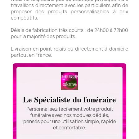
travaillons directement avec les particuliers afin de
proposer des produits personnalisables à prix
compétitifs.
Délais de fabrication très courts : de 24h00 à 72h00
pour la majorité des produits.
Livraison en point relais ou directement à domicile
partout en France.
Le Spécialiste du funéraire
Personnalisez facilement votre produit
funéraire avec nos modules dédiés,
pensés pour une utilisation simple, rapide
et confortable.