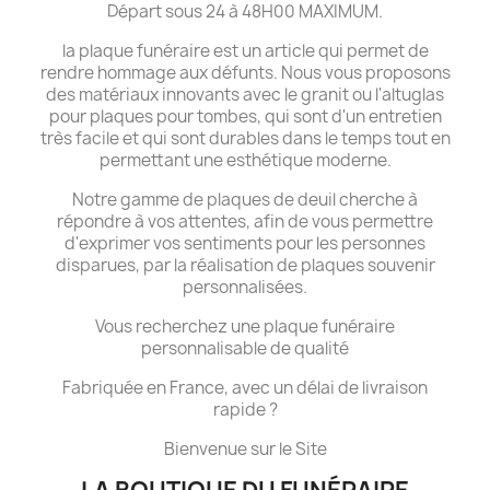
Départ sous 24 à 48H00 MAXIMUM.
la plaque funéraire est un article qui permet de
rendre hommage aux défunts. Nous vous proposons
des matériaux innovants avec le granit ou l'altuglas
pour plaques pour tombes, qui sont d'un entretien
très facile et qui sont durables dans le temps tout en
permettant une esthétique moderne.
Notre gamme de plaques de deuil cherche à
répondre à vos attentes, afin de vous permettre
d'exprimer vos sentiments pour les personnes
disparues, par la réalisation de plaques souvenir
personnalisées.
Vous recherchez une plaque funéraire
personnalisable de qualité
Fabriquée en France, avec un délai de livraison
rapide ?
Bienvenue sur le Site