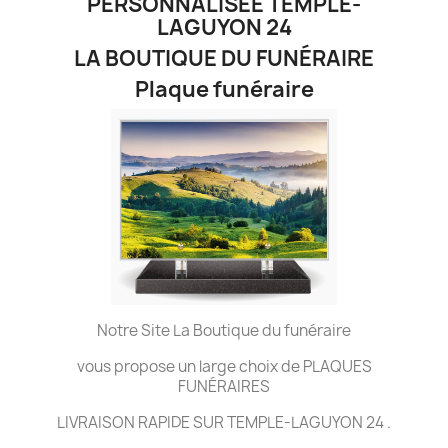
PERSONNALISÉE TEMPLE-
LAGUYON 24
LA BOUTIQUE DU FUNÉRAIRE
Plaque funéraire
Notre Site La Boutique du funéraire
vous propose un large choix de PLAQUES
FUNÉRAIRES
LIVRAISON RAPIDE SUR TEMPLE-LAGUYON 24 .