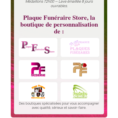
Médaillons 72h00 — Lave émaillée 8 jours
ouvrables.
Plaque Funéraire Store, la
boutique de personnalisation
de :
Des boutiques spécialisées pour vous accompagner
avec qualité, sérieux et savoir-faire.