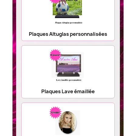
Plaques Altuglas personnalisées
Plaques Lave émaillée