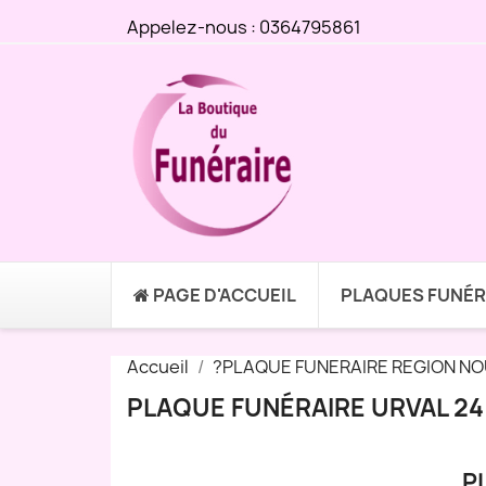
Appelez-nous :
0364795861
PAGE D'ACCUEIL
PLAQUES FUNÉR
Accueil
?PLAQUE FUNERAIRE REGION NO
PLAQUE FUNÉRAIRE URVAL 24
P