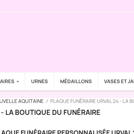
AIRES
URNES
MÉDAILLONS
VASES ET J
UVELLE AQUITAINE
PLAQUE FUNÉRAIRE URVAL 24 - LA 
 - LA BOUTIQUE DU FUNÉRAIRE
LAQUE FUNÉRAIRE PERSONNALISÉE URVAL 