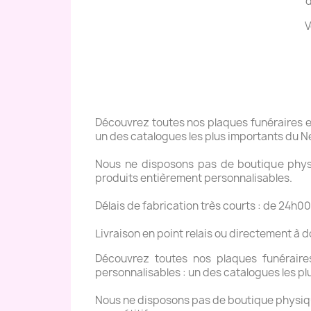
d
V
Découvrez toutes nos plaques funéraires en 
un des catalogues les plus importants du N
Nous ne disposons pas de boutique physiq
produits entièrement personnalisables.
Délais de fabrication très courts : de 24h00
Livraison en point relais ou directement à 
Découvrez toutes nos plaques funéraires 
personnalisables : un des catalogues les pl
Nous ne disposons pas de boutique physique