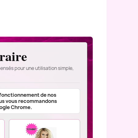
raire
ensés pour une utilisation simple,
 fonctionnement de nos
ous vous recommandons
oogle Chrome.