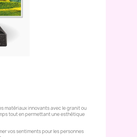
s matériaux innovants avec le granit ou
temps tout en permettant une esthétique
mer vos sentiments pour les personnes