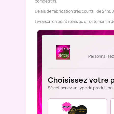
compétitifs.
Délais de fabrication très courts : de 24h00
Livraison en point relais ou directement à 
Personnalisez
Choisissez votre 
Sélectionnez un type de produit pou