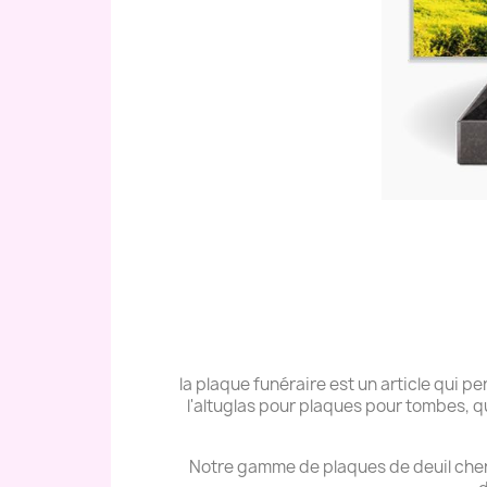
la plaque funéraire est un article qui
l'altuglas pour plaques pour tombes, q
Notre gamme de plaques de deuil cher