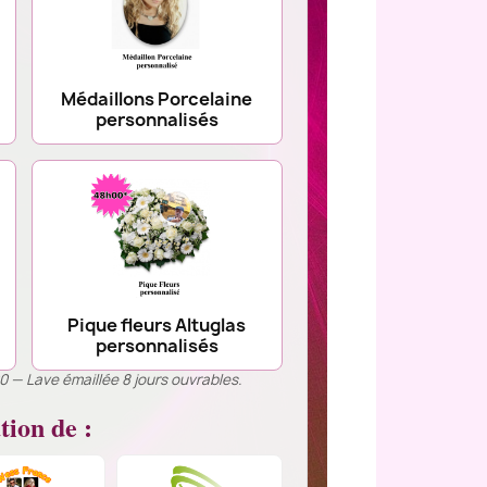
Médaillons Porcelaine
personnalisés
Pique fleurs Altuglas
personnalisés
00 — Lave émaillée 8 jours ouvrables.
tion de :