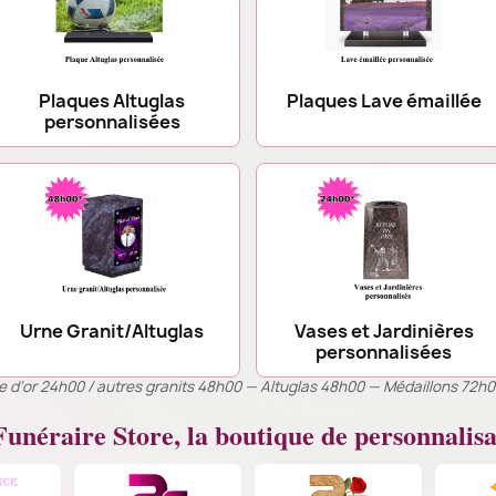
Plaques Altuglas
Plaques Lave émaillée
personnalisées
Urne Granit/Altuglas
Vases et Jardinières
personnalisées
ille d’or 24h00 / autres granits 48h00 — Altuglas 48h00 — Médaillons 72h
unéraire Store, la boutique de personnalisa