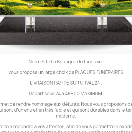
Notre Site La Boutique du funéraire
vous propose un large choix de PLAQUES FUNÉRAIRES
LIVRAISON RAPIDE SUR URVAL 24 .
Départ sous 24 à 48H00 MAXIMUM.
 permet de rendre hommage aux défunts. Nous vous proposons de
ui sont d'un entretien très facile et qui sont durables dans le 
moderne.
che à répondre à vos attentes, afin de vous permettre d'expri