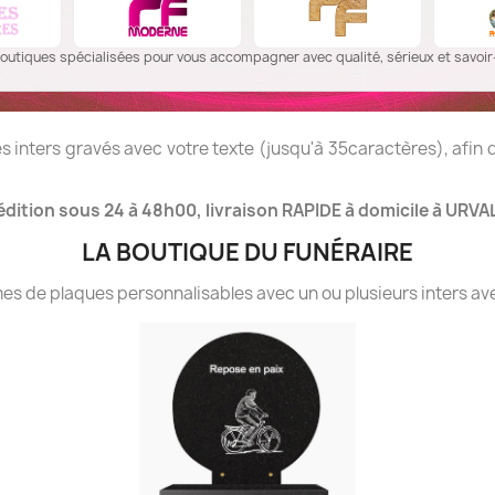
outiques spécialisées pour vous accompagner avec qualité, sérieux et savoir-
 inters gravés avec votre texte (jusqu'à 35caractères), afin
dition sous 24 à 48h00, livraison RAPIDE à domicile à URVAL
LA BOUTIQUE DU FUNÉRAIRE
 de plaques personnalisables avec un ou plusieurs inters ave