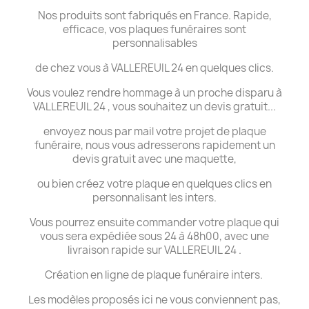
Nos produits sont fabriqués en France. Rapide,
efficace, vos plaques funéraires sont
personnalisables
de chez vous à VALLEREUIL 24 en quelques clics.
Vous voulez rendre hommage à un proche disparu à
VALLEREUIL 24 , vous souhaitez un devis gratuit...
envoyez nous par mail votre projet de plaque
funéraire, nous vous adresserons rapidement un
devis gratuit avec une maquette,
ou bien créez votre plaque en quelques clics en
personnalisant les inters.
Vous pourrez ensuite commander votre plaque qui
vous sera expédiée sous 24 à 48h00, avec une
livraison rapide sur VALLEREUIL 24 .
Création en ligne de plaque funéraire inters.
Les modèles proposés ici ne vous conviennent pas,