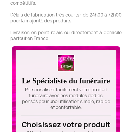
compétitifs.
Délais de fabrication très courts : de 24h00 à 72h00
pour la majorité des produits.
Livraison en point relais ou directement à domicile
partout en France.
Le Spécialiste du funéraire
Personnalisez facilement votre produit
funéraire avec nos modules dédiés,
pensés pour une utilisation simple, rapide
et confortable.
Choisissez votre produit