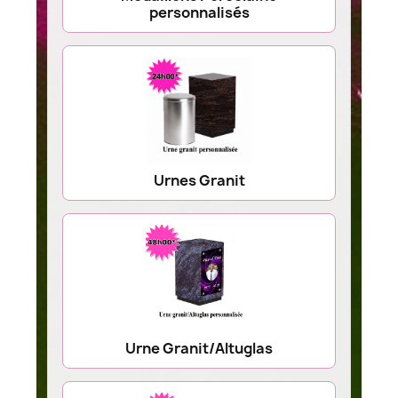
personnalisés
Urnes Granit
Urne Granit/Altuglas