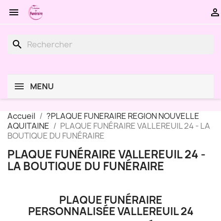


search
MENU
Accueil
?PLAQUE FUNERAIRE REGION NOUVELLE
AQUITAINE
PLAQUE FUNÉRAIRE VALLEREUIL 24 - LA
BOUTIQUE DU FUNÉRAIRE
PLAQUE FUNÉRAIRE VALLEREUIL 24 -
LA BOUTIQUE DU FUNÉRAIRE
PLAQUE FUNÉRAIRE
PERSONNALISÉE VALLEREUIL 24