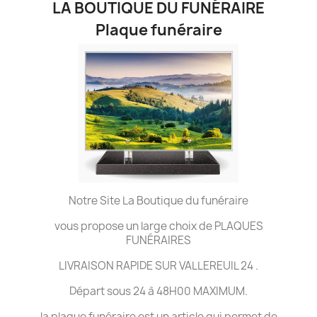
LA BOUTIQUE DU FUNÉRAIRE
Plaque funéraire
Notre Site La Boutique du funéraire
vous propose un large choix de PLAQUES
FUNÉRAIRES
LIVRAISON RAPIDE SUR VALLEREUIL 24 .
Départ sous 24 à 48H00 MAXIMUM.
la plaque funéraire est un article qui permet de