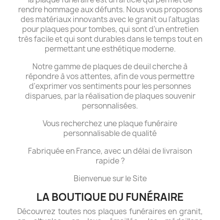
rendre hommage aux défunts. Nous vous proposons
des matériaux innovants avec le granit ou l'altuglas
pour plaques pour tombes, qui sont d'un entretien
très facile et qui sont durables dans le temps tout en
permettant une esthétique moderne.
Notre gamme de plaques de deuil cherche à
répondre à vos attentes, afin de vous permettre
d'exprimer vos sentiments pour les personnes
disparues, par la réalisation de plaques souvenir
personnalisées.
Vous recherchez une plaque funéraire
personnalisable de qualité
Fabriquée en France, avec un délai de livraison
rapide ?
Bienvenue sur le Site
LA BOUTIQUE DU FUNÉRAIRE
Découvrez toutes nos plaques funéraires en granit,