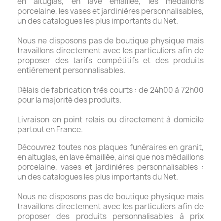
en altuglas, en lave émaillée, les médaillons
porcelaine, les vases et jardinières personnalisables,
un des catalogues les plus importants du Net.
Nous ne disposons pas de boutique physique mais
travaillons directement avec les particuliers afin de
proposer des tarifs compétitifs et des produits
entièrement personnalisables.
Délais de fabrication très courts : de 24h00 à 72h00
pour la majorité des produits.
Livraison en point relais ou directement à domicile
partout en France.
Découvrez toutes nos plaques funéraires en granit,
en altuglas, en lave émaillée, ainsi que nos médaillons
porcelaine, vases et jardinières personnalisables :
un des catalogues les plus importants du Net.
Nous ne disposons pas de boutique physique mais
travaillons directement avec les particuliers afin de
proposer des produits personnalisables à prix