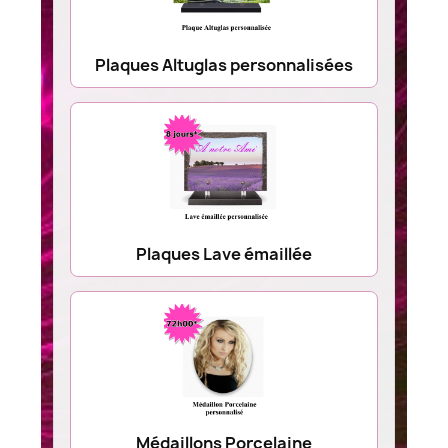
Plaques Altuglas personnalisées
Plaques Lave émaillée
Médaillons Porcelaine