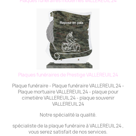
Plaques funéraires modernes VALLEREUIL 24
Plaques funéraires de Prestige VALLEREUIL 24
Plaque funéraire - Plaque funéraire VALLEREUIL 24 -
Plaque mortuaire VALLEREUIL 24 - plaque pour
cimetière VALLEREUIL 24 - plaque souvenir
VALLEREUIL 24
Notre spécialité la qualité.
spécialiste de la plaque funéraire à VALLEREUIL 24 ,
vous serez satisfait de nos services.