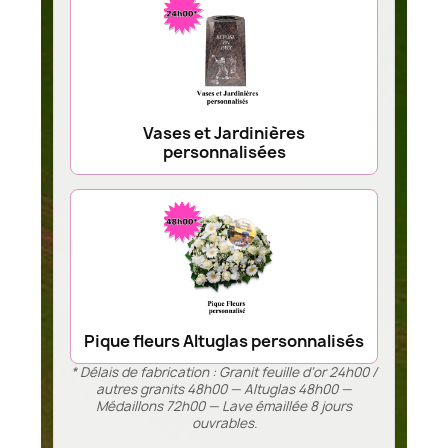
Vases et Jardinières
personnalisées
Pique fleurs Altuglas personnalisés
* Délais de fabrication : Granit feuille d’or 24h00 /
autres granits 48h00 — Altuglas 48h00 —
Médaillons 72h00 — Lave émaillée 8 jours
ouvrables.