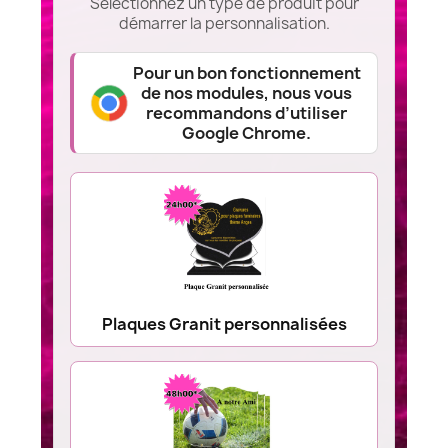
Sélectionnez un type de produit pour
démarrer la personnalisation.
Pour un bon fonctionnement
de nos modules, nous vous
recommandons d’utiliser
Google Chrome.
Plaques Granit personnalisées