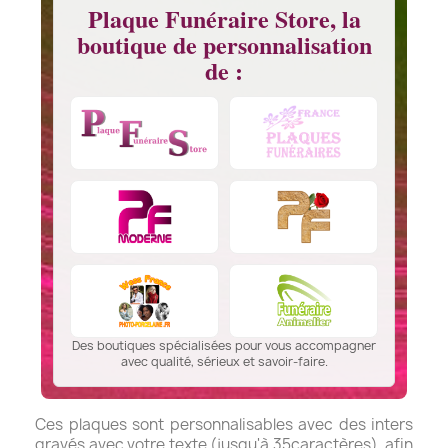
Plaque Funéraire Store, la
boutique de personnalisation
de :
Des boutiques spécialisées pour vous accompagner
avec qualité, sérieux et savoir-faire.
Ces plaques sont personnalisables avec des inters
gravés avec votre texte (jusqu'à 35caractères), afin