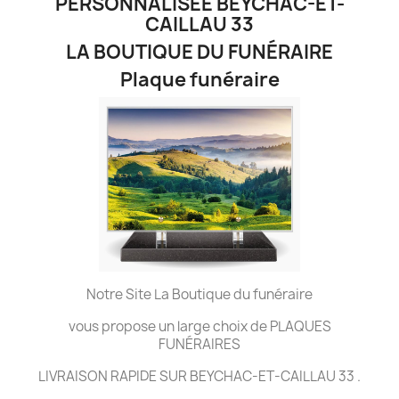
PERSONNALISÉE BEYCHAC-ET-
CAILLAU 33
LA BOUTIQUE DU FUNÉRAIRE
Plaque funéraire
Notre Site La Boutique du funéraire
vous propose un large choix de PLAQUES
FUNÉRAIRES
LIVRAISON RAPIDE SUR BEYCHAC-ET-CAILLAU 33 .