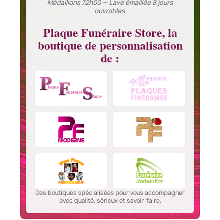
Médaillons 72h00 — Lave émaillée 8 jours
ouvrables.
Plaque Funéraire Store, la
boutique de personnalisation
de :
Des boutiques spécialisées pour vous accompagner
avec qualité, sérieux et savoir-faire.