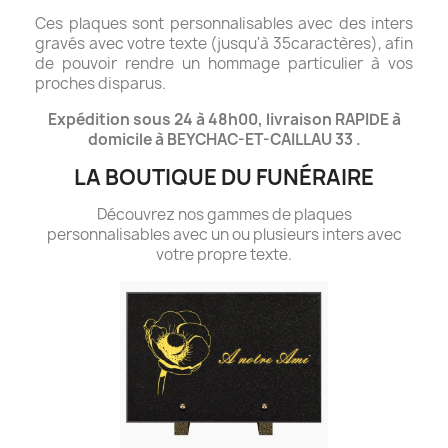
Ces plaques sont personnalisables avec des inters
gravés avec votre texte (jusqu'à 35caractères), afin
de pouvoir rendre un hommage particulier à vos
proches disparus.
Expédition sous 24 à 48h00, livraison RAPIDE à
domicile à BEYCHAC-ET-CAILLAU 33 .
LA BOUTIQUE DU FUNÉRAIRE
Découvrez nos gammes de plaques
personnalisables avec un ou plusieurs inters avec
votre propre texte.