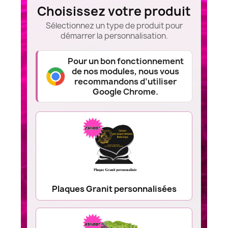
Choisissez votre produit
Sélectionnez un type de produit pour
démarrer la personnalisation.
Pour un bon fonctionnement
de nos modules, nous vous
recommandons d’utiliser
Google Chrome.
Plaques Granit personnalisées