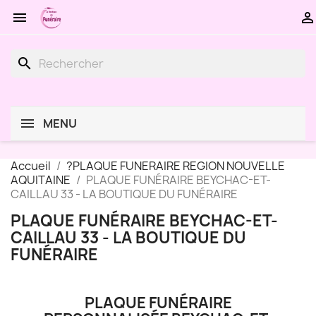


search
MENU
Accueil
?PLAQUE FUNERAIRE REGION NOUVELLE
AQUITAINE
PLAQUE FUNÉRAIRE BEYCHAC-ET-
CAILLAU 33 - LA BOUTIQUE DU FUNÉRAIRE
PLAQUE FUNÉRAIRE BEYCHAC-ET-
CAILLAU 33 - LA BOUTIQUE DU
FUNÉRAIRE
PLAQUE FUNÉRAIRE