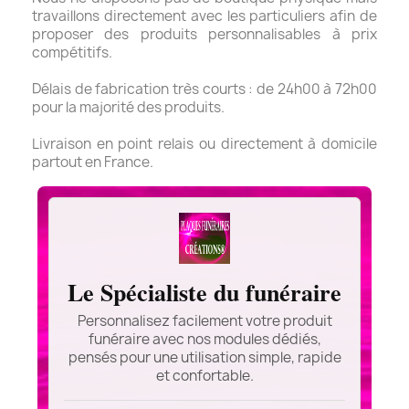
travaillons directement avec les particuliers afin de
proposer des produits personnalisables à prix
compétitifs.
Délais de fabrication très courts : de 24h00 à 72h00
pour la majorité des produits.
Livraison en point relais ou directement à domicile
partout en France.
Le Spécialiste du funéraire
Personnalisez facilement votre produit
funéraire avec nos modules dédiés,
pensés pour une utilisation simple, rapide
et confortable.