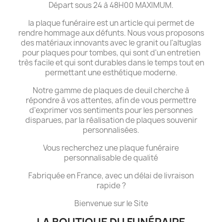
Départ sous 24 à 48H00 MAXIMUM.
la plaque funéraire est un article qui permet de
rendre hommage aux défunts. Nous vous proposons
des matériaux innovants avec le granit ou l'altuglas
pour plaques pour tombes, qui sont d'un entretien
très facile et qui sont durables dans le temps tout en
permettant une esthétique moderne.
Notre gamme de plaques de deuil cherche à
répondre à vos attentes, afin de vous permettre
d'exprimer vos sentiments pour les personnes
disparues, par la réalisation de plaques souvenir
personnalisées.
Vous recherchez une plaque funéraire
personnalisable de qualité
Fabriquée en France, avec un délai de livraison
rapide ?
Bienvenue sur le Site