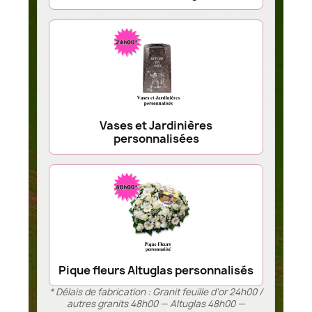
Vases et Jardinières
personnalisées
Pique fleurs Altuglas personnalisés
* Délais de fabrication : Granit feuille d’or 24h00 /
autres granits 48h00 — Altuglas 48h00 —