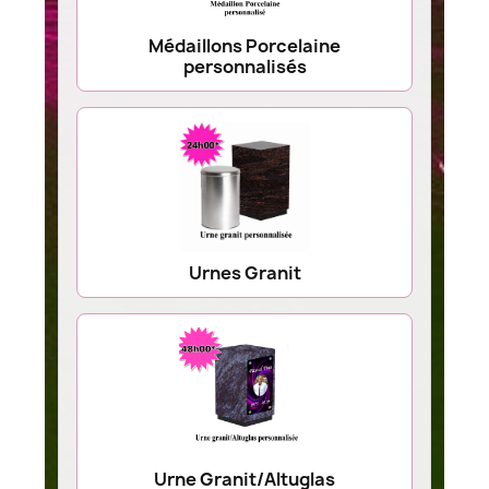
Médaillons Porcelaine
personnalisés
Urnes Granit
Urne Granit/Altuglas