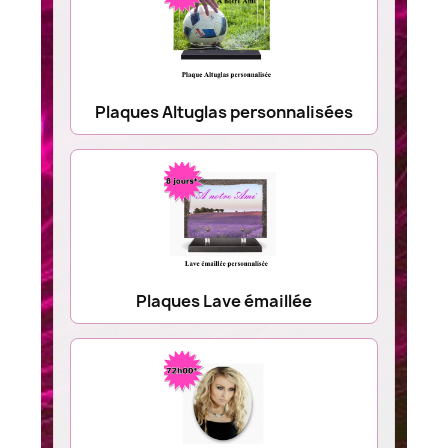
Plaques Altuglas personnalisées
Plaques Lave émaillée