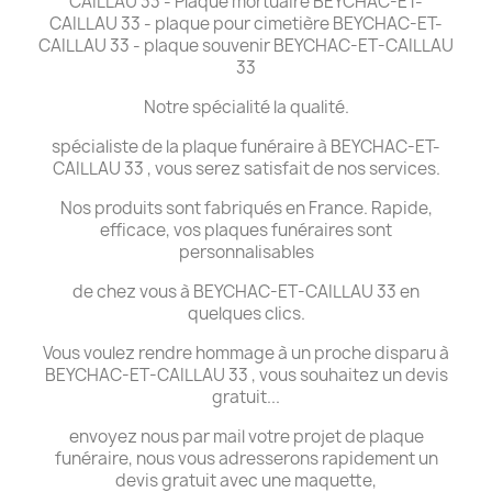
CAILLAU 33 - Plaque mortuaire BEYCHAC-ET-
CAILLAU 33 - plaque pour cimetière BEYCHAC-ET-
CAILLAU 33 - plaque souvenir BEYCHAC-ET-CAILLAU
33
Notre spécialité la qualité.
spécialiste de la plaque funéraire à BEYCHAC-ET-
CAILLAU 33 , vous serez satisfait de nos services.
Nos produits sont fabriqués en France. Rapide,
efficace, vos plaques funéraires sont
personnalisables
de chez vous à BEYCHAC-ET-CAILLAU 33 en
quelques clics.
Vous voulez rendre hommage à un proche disparu à
BEYCHAC-ET-CAILLAU 33 , vous souhaitez un devis
gratuit...
envoyez nous par mail votre projet de plaque
funéraire, nous vous adresserons rapidement un
devis gratuit avec une maquette,