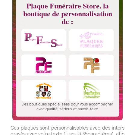
Plaque Funéraire Store, la
boutique de personnalisation
de :
Des boutiques spécialisées pour vous accompagner
avec qualité, sérieux et savoir-faire.
Ces plaques sont personnalisables avec des inters
gravés avec votre texte (jusqu'à 35caractères), afin