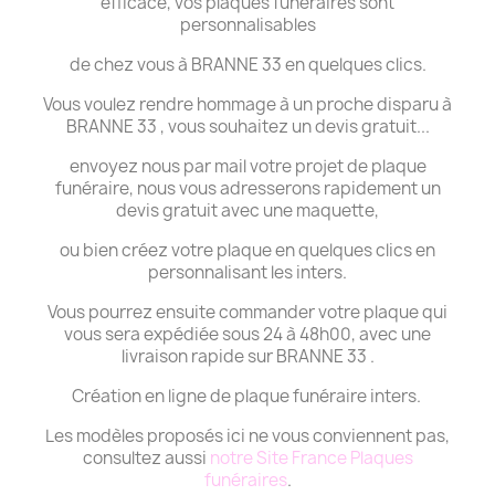
efficace, vos plaques funéraires sont
personnalisables
de chez vous à BRANNE 33 en quelques clics.
Vous voulez rendre hommage à un proche disparu à
BRANNE 33 , vous souhaitez un devis gratuit...
envoyez nous par mail votre projet de plaque
funéraire, nous vous adresserons rapidement un
devis gratuit avec une maquette,
ou bien créez votre plaque en quelques clics en
personnalisant les inters.
Vous pourrez ensuite commander votre plaque qui
vous sera expédiée sous 24 à 48h00, avec une
livraison rapide sur BRANNE 33 .
Création en ligne de plaque funéraire inters.
Les modèles proposés ici ne vous conviennent pas,
consultez aussi
notre Site France Plaques
funéraires
.