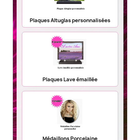
Plaques Altuglas personnalisées
Plaques Lave émaillée
Médaillons Porcelaine