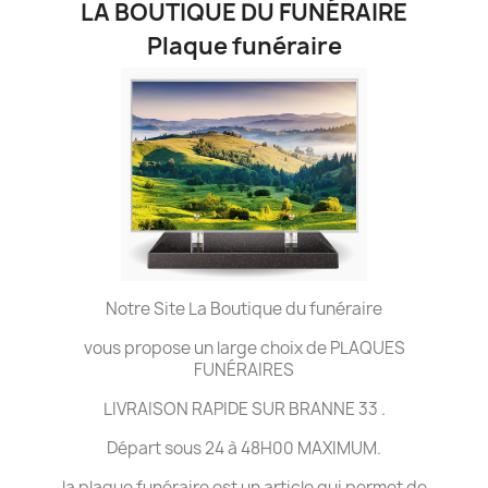
LA BOUTIQUE DU FUNÉRAIRE
Plaque funéraire
Notre Site La Boutique du funéraire
vous propose un large choix de PLAQUES
FUNÉRAIRES
LIVRAISON RAPIDE SUR BRANNE 33 .
Départ sous 24 à 48H00 MAXIMUM.
la plaque funéraire est un article qui permet de