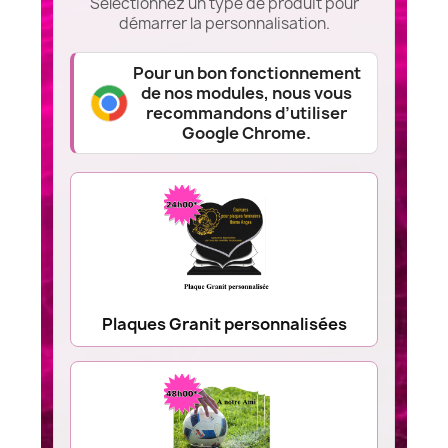
Sélectionnez un type de produit pour
démarrer la personnalisation.
Pour un bon fonctionnement
de nos modules, nous vous
recommandons d’utiliser
Google Chrome.
Plaques Granit personnalisées