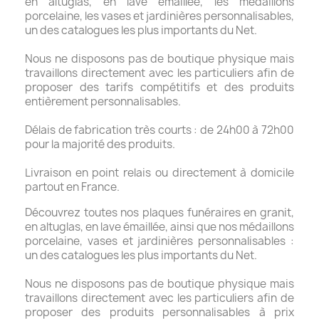
en altuglas, en lave émaillée, les médaillons
porcelaine, les vases et jardinières personnalisables,
un des catalogues les plus importants du Net.
Nous ne disposons pas de boutique physique mais
travaillons directement avec les particuliers afin de
proposer des tarifs compétitifs et des produits
entièrement personnalisables.
Délais de fabrication très courts : de 24h00 à 72h00
pour la majorité des produits.
Livraison en point relais ou directement à domicile
partout en France.
Découvrez toutes nos plaques funéraires en granit,
en altuglas, en lave émaillée, ainsi que nos médaillons
porcelaine, vases et jardinières personnalisables :
un des catalogues les plus importants du Net.
Nous ne disposons pas de boutique physique mais
travaillons directement avec les particuliers afin de
proposer des produits personnalisables à prix