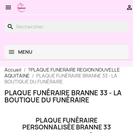


search
MENU
Accueil
?PLAQUE FUNERAIRE REGION NOUVELLE
AQUITAINE
PLAQUE FUNÉRAIRE BRANNE 33 - LA
BOUTIQUE DU FUNÉRAIRE
PLAQUE FUNÉRAIRE BRANNE 33 - LA
BOUTIQUE DU FUNÉRAIRE
PLAQUE FUNÉRAIRE
PERSONNALISÉE BRANNE 33