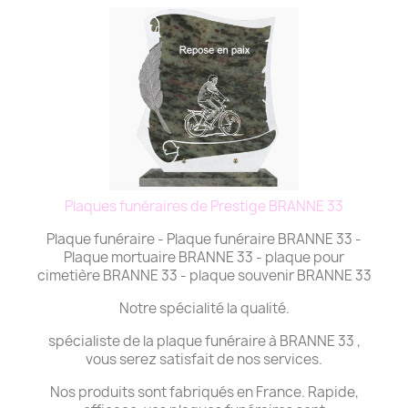
Plaques funéraires de Prestige BRANNE 33
Plaque funéraire - Plaque funéraire BRANNE 33 -
Plaque mortuaire BRANNE 33 - plaque pour
cimetière BRANNE 33 - plaque souvenir BRANNE 33
Notre spécialité la qualité.
spécialiste de la plaque funéraire à BRANNE 33 ,
vous serez satisfait de nos services.
Nos produits sont fabriqués en France. Rapide,