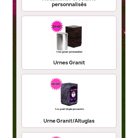
personnalisés
Urnes Granit
Urne Granit/Altuglas