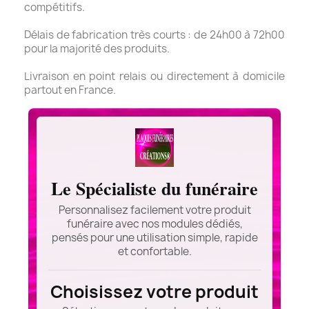
compétitifs.
Délais de fabrication très courts : de 24h00 à 72h00
pour la majorité des produits.
Livraison en point relais ou directement à domicile
partout en France.
Le Spécialiste du funéraire
Personnalisez facilement votre produit
funéraire avec nos modules dédiés,
pensés pour une utilisation simple, rapide
et confortable.
Choisissez votre produit