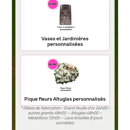
Vases et Jardinières
personnalisées
Pique fleurs Altuglas personnalisés
* Délais de fabrication : Granit feuille d’or 24h00 /
autres granits 48h00 — Altuglas 48h00 —
Médaillons 72h00 — Lave émaillée 8 jours
ouvrables.