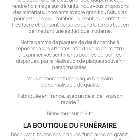
rendre hommage aux défunts. Nous vous proposons
des matériaux innovants avec le granit ou l'altuglas
pour plaques pour tombes, qui sont d'un entretien
très facile et qui sont durables dans le temps tout en
permettant une esthétique moderne.
Notre gamme de plaques de deuil cherche à
répondre à vos attentes, afin de vous permettre
d'exprimer vos sentiments pour les personnes
disparues, par la réalisation de plaques souvenir
personnalisées.
Vous recherchez une plaque funéraire
personnalisable de qualité
Fabriquée en France, avec un délai de livraison
rapide ?
Bienvenue sur le Site
LA BOUTIQUE DU FUNÉRAIRE
Découvrez toutes nos plaques funéraires en granit,