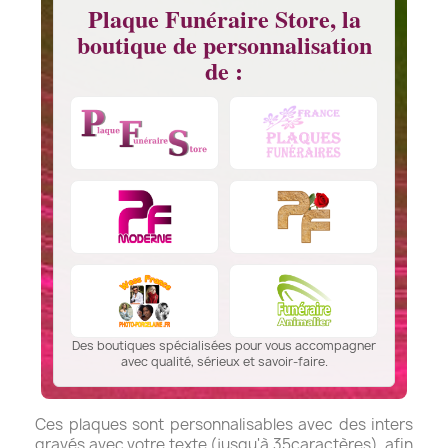
Plaque Funéraire Store, la
boutique de personnalisation
de :
Des boutiques spécialisées pour vous accompagner
avec qualité, sérieux et savoir-faire.
Ces plaques sont personnalisables avec des inters
gravés avec votre texte (jusqu'à 35caractères), afin