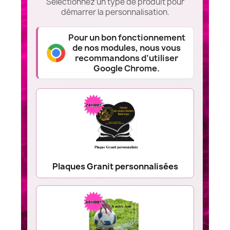
Sélectionnez un type de produit pour
démarrer la personnalisation.
Pour un bon fonctionnement
de nos modules, nous vous
recommandons d’utiliser
Google Chrome.
Plaques Granit personnalisées