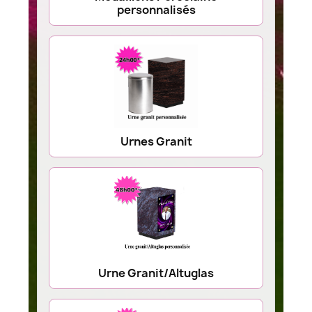
personnalisés
Urnes Granit
Urne Granit/Altuglas