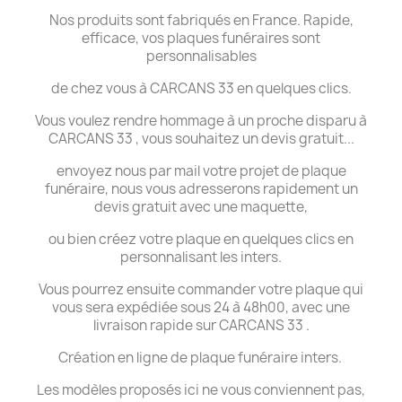
Nos produits sont fabriqués en France. Rapide,
efficace, vos plaques funéraires sont
personnalisables
de chez vous à CARCANS 33 en quelques clics.
Vous voulez rendre hommage à un proche disparu à
CARCANS 33 , vous souhaitez un devis gratuit...
envoyez nous par mail votre projet de plaque
funéraire, nous vous adresserons rapidement un
devis gratuit avec une maquette,
ou bien créez votre plaque en quelques clics en
personnalisant les inters.
Vous pourrez ensuite commander votre plaque qui
vous sera expédiée sous 24 à 48h00, avec une
livraison rapide sur CARCANS 33 .
Création en ligne de plaque funéraire inters.
Les modèles proposés ici ne vous conviennent pas,