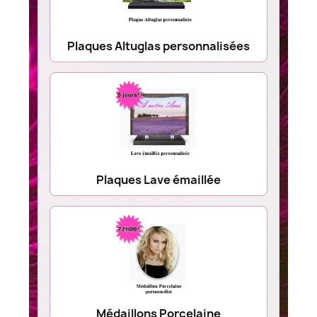
Plaques Altuglas personnalisées
Plaques Lave émaillée
Médaillons Porcelaine