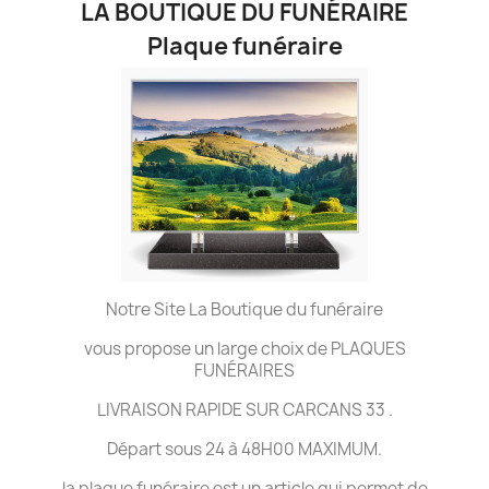
LA BOUTIQUE DU FUNÉRAIRE
Plaque funéraire
Notre Site La Boutique du funéraire
vous propose un large choix de PLAQUES
FUNÉRAIRES
LIVRAISON RAPIDE SUR CARCANS 33 .
Départ sous 24 à 48H00 MAXIMUM.
la plaque funéraire est un article qui permet de