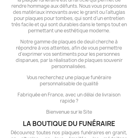
rendre hommage aux défunts. Nous vous proposons
des matériaux innovants avec le granit ou l'altuglas
pour plaques pour tombes, qui sont d'un entretien
très facile et qui sont durables dans le temps tout en
permettant une esthétique moderne.
Notre gamme de plaques de deuil cherche à
répondre à vos attentes, afin de vous permettre
d'exprimer vos sentiments pour les personnes
disparues, par la réalisation de plaques souvenir
personnalisées.
Vous recherchez une plaque funéraire
personnalisable de qualité
Fabriquée en France, avec un délai de livraison
rapide ?
Bienvenue sur le Site
LA BOUTIQUE DU FUNÉRAIRE
Découvrez toutes nos plaques funéraires en granit,