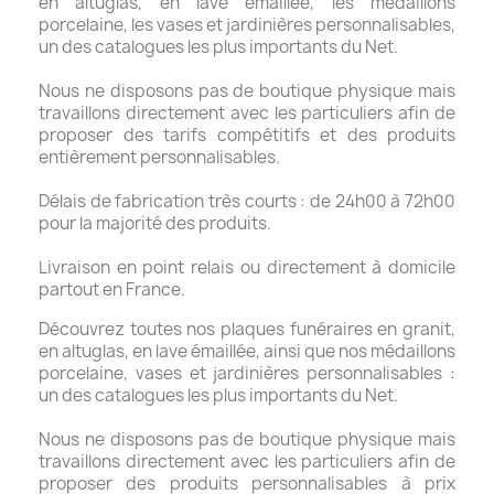
en altuglas, en lave émaillée, les médaillons
porcelaine, les vases et jardinières personnalisables,
un des catalogues les plus importants du Net.
Nous ne disposons pas de boutique physique mais
travaillons directement avec les particuliers afin de
proposer des tarifs compétitifs et des produits
entièrement personnalisables.
Délais de fabrication très courts : de 24h00 à 72h00
pour la majorité des produits.
Livraison en point relais ou directement à domicile
partout en France.
Découvrez toutes nos plaques funéraires en granit,
en altuglas, en lave émaillée, ainsi que nos médaillons
porcelaine, vases et jardinières personnalisables :
un des catalogues les plus importants du Net.
Nous ne disposons pas de boutique physique mais
travaillons directement avec les particuliers afin de
proposer des produits personnalisables à prix