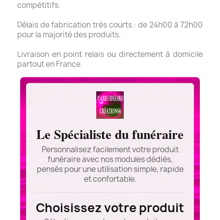
compétitifs.
Délais de fabrication très courts : de 24h00 à 72h00
pour la majorité des produits.
Livraison en point relais ou directement à domicile
partout en France.
Le Spécialiste du funéraire
Personnalisez facilement votre produit
funéraire avec nos modules dédiés,
pensés pour une utilisation simple, rapide
et confortable.
Choisissez votre produit