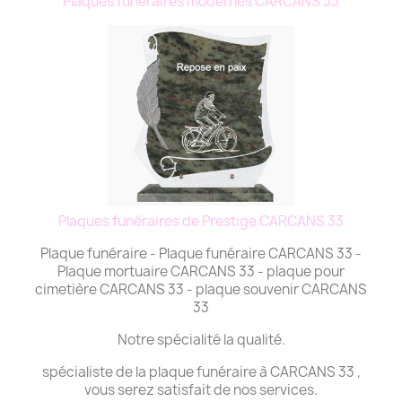
Plaques funéraires modernes CARCANS 33
Plaques funéraires de Prestige CARCANS 33
Plaque funéraire - Plaque funéraire CARCANS 33 -
Plaque mortuaire CARCANS 33 - plaque pour
cimetière CARCANS 33 - plaque souvenir CARCANS
33
Notre spécialité la qualité.
spécialiste de la plaque funéraire à CARCANS 33 ,
vous serez satisfait de nos services.