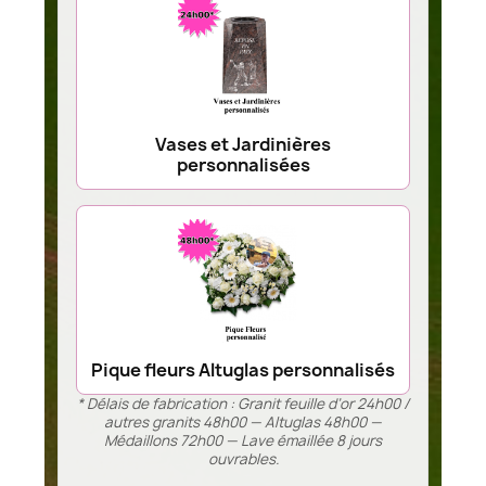
Vases et Jardinières
personnalisées
Pique fleurs Altuglas personnalisés
* Délais de fabrication : Granit feuille d’or 24h00 /
autres granits 48h00 — Altuglas 48h00 —
Médaillons 72h00 — Lave émaillée 8 jours
ouvrables.