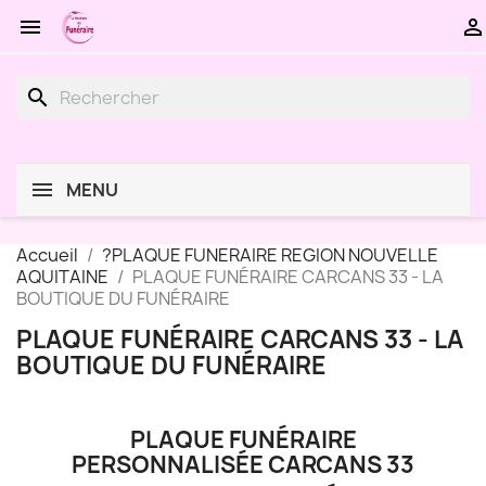


search
MENU
Accueil
?PLAQUE FUNERAIRE REGION NOUVELLE
AQUITAINE
PLAQUE FUNÉRAIRE CARCANS 33 - LA
BOUTIQUE DU FUNÉRAIRE
PLAQUE FUNÉRAIRE CARCANS 33 - LA
BOUTIQUE DU FUNÉRAIRE
PLAQUE FUNÉRAIRE
PERSONNALISÉE CARCANS 33