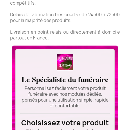
compétitifs.
Délais de fabrication très courts : de 24h00 à 72h00
pour la majorité des produits.
Livraison en point relais ou directement à domicile
partout en France.
Le Spécialiste du funéraire
Personnalisez facilement votre produit
funéraire avec nos modules dédiés,
pensés pour une utilisation simple, rapide
et confortable.
Choisissez votre produit