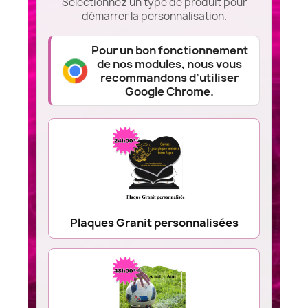
Sélectionnez un type de produit pour
démarrer la personnalisation.
Pour un bon fonctionnement
de nos modules, nous vous
recommandons d’utiliser
Google Chrome.
Plaques Granit personnalisées