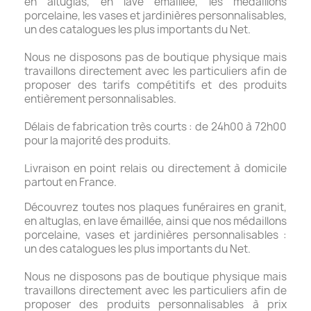
en altuglas, en lave émaillée, les médaillons
porcelaine, les vases et jardinières personnalisables,
un des catalogues les plus importants du Net.
Nous ne disposons pas de boutique physique mais
travaillons directement avec les particuliers afin de
proposer des tarifs compétitifs et des produits
entièrement personnalisables.
Délais de fabrication très courts : de 24h00 à 72h00
pour la majorité des produits.
Livraison en point relais ou directement à domicile
partout en France.
Découvrez toutes nos plaques funéraires en granit,
en altuglas, en lave émaillée, ainsi que nos médaillons
porcelaine, vases et jardinières personnalisables :
un des catalogues les plus importants du Net.
Nous ne disposons pas de boutique physique mais
travaillons directement avec les particuliers afin de
proposer des produits personnalisables à prix