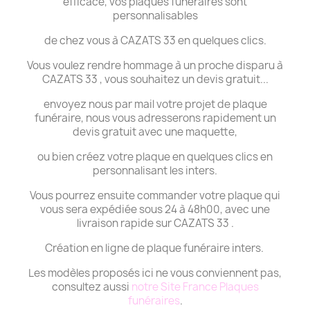
efficace, vos plaques funéraires sont
personnalisables
de chez vous à CAZATS 33 en quelques clics.
Vous voulez rendre hommage à un proche disparu à
CAZATS 33 , vous souhaitez un devis gratuit...
envoyez nous par mail votre projet de plaque
funéraire, nous vous adresserons rapidement un
devis gratuit avec une maquette,
ou bien créez votre plaque en quelques clics en
personnalisant les inters.
Vous pourrez ensuite commander votre plaque qui
vous sera expédiée sous 24 à 48h00, avec une
livraison rapide sur CAZATS 33 .
Création en ligne de plaque funéraire inters.
Les modèles proposés ici ne vous conviennent pas,
consultez aussi
notre Site France Plaques
funéraires
.