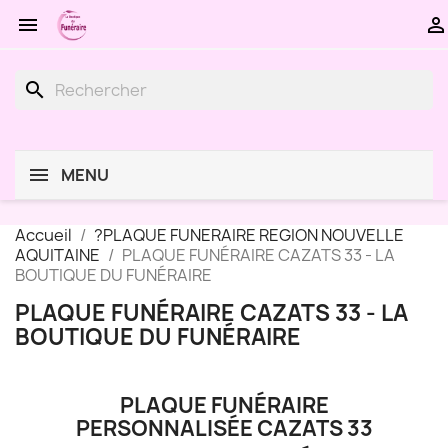


search
MENU
Accueil
?PLAQUE FUNERAIRE REGION NOUVELLE
AQUITAINE
PLAQUE FUNÉRAIRE CAZATS 33 - LA
BOUTIQUE DU FUNÉRAIRE
PLAQUE FUNÉRAIRE CAZATS 33 - LA
BOUTIQUE DU FUNÉRAIRE
PLAQUE FUNÉRAIRE
PERSONNALISÉE CAZATS 33