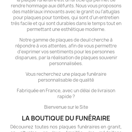
rendre hommage aux défunts. Nous vous proposons
des matériaux innovants avec le granit ou l'altuglas
pour plaques pour tombes, qui sont d'un entretien
très facile et qui sont durables dans le temps tout en
permettant une esthétique moderne.
Notre gamme de plaques de deuil cherche à
répondre à vos attentes, afin de vous permettre
d'exprimer vos sentiments pour les personnes
disparues, par la réalisation de plaques souvenir
personnalisées.
Vous recherchez une plaque funéraire
personnalisable de qualité
Fabriquée en France, avec un délai de livraison
rapide ?
Bienvenue sur le Site
LA BOUTIQUE DU FUNÉRAIRE
Découvrez toutes nos plaques funéraires en granit,