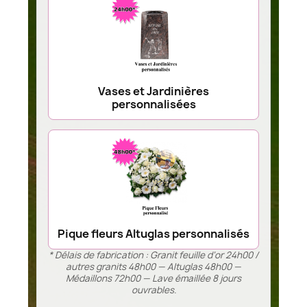
Vases et Jardinières
personnalisées
Pique fleurs Altuglas personnalisés
* Délais de fabrication : Granit feuille d’or 24h00 /
autres granits 48h00 — Altuglas 48h00 —
Médaillons 72h00 — Lave émaillée 8 jours
ouvrables.