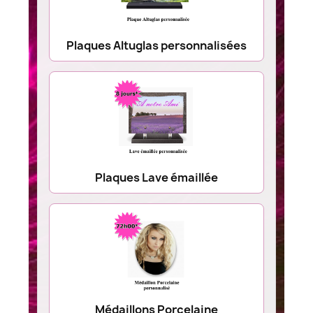
Plaques Altuglas personnalisées
Plaques Lave émaillée
Médaillons Porcelaine