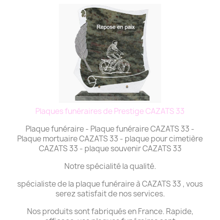
Plaques funéraires de Prestige CAZATS 33
Plaque funéraire - Plaque funéraire CAZATS 33 -
Plaque mortuaire CAZATS 33 - plaque pour cimetière
CAZATS 33 - plaque souvenir CAZATS 33
Notre spécialité la qualité.
spécialiste de la plaque funéraire à CAZATS 33 , vous
serez satisfait de nos services.
Nos produits sont fabriqués en France. Rapide,