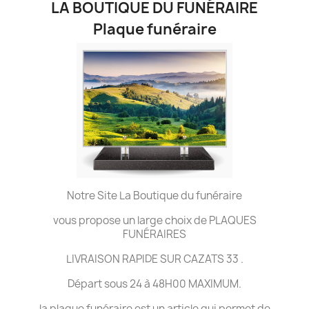
LA BOUTIQUE DU FUNÉRAIRE
Plaque funéraire
Notre Site La Boutique du funéraire
vous propose un large choix de PLAQUES
FUNÉRAIRES
LIVRAISON RAPIDE SUR CAZATS 33 .
Départ sous 24 à 48H00 MAXIMUM.
la plaque funéraire est un article qui permet de