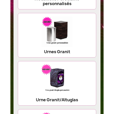
personnalisés
Urnes Granit
Urne Granit/Altuglas