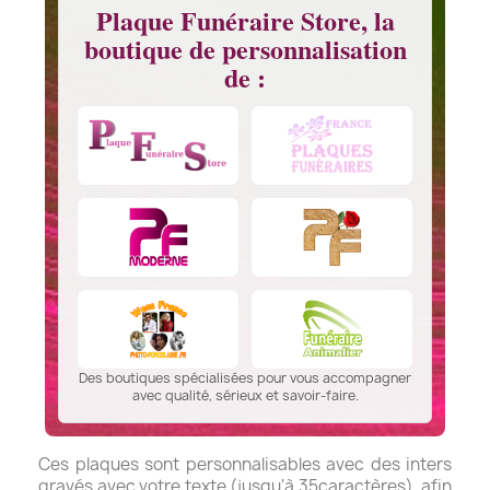
Plaque Funéraire Store, la
boutique de personnalisation
de :
Des boutiques spécialisées pour vous accompagner
avec qualité, sérieux et savoir-faire.
Ces plaques sont personnalisables avec des inters
gravés avec votre texte (jusqu'à 35caractères), afin