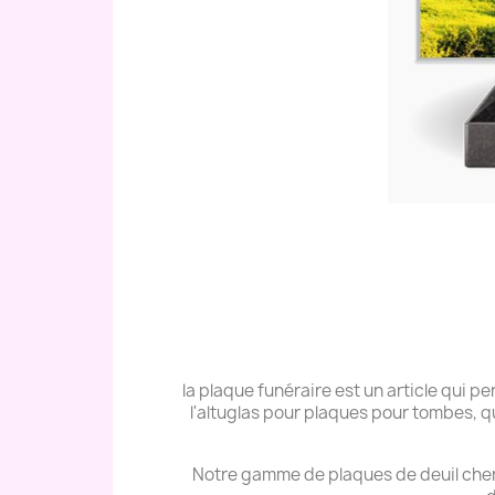
la plaque funéraire est un article qui
l'altuglas pour plaques pour tombes, q
Notre gamme de plaques de deuil cher