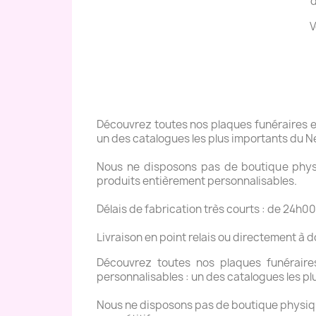
d
V
Découvrez toutes nos plaques funéraires en 
un des catalogues les plus importants du N
Nous ne disposons pas de boutique physiq
produits entièrement personnalisables.
Délais de fabrication très courts : de 24h00
Livraison en point relais ou directement à 
Découvrez toutes nos plaques funéraires 
personnalisables : un des catalogues les pl
Nous ne disposons pas de boutique physique