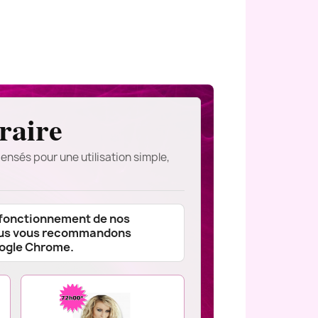
raire
ensés pour une utilisation simple,
 fonctionnement de nos
ous vous recommandons
oogle Chrome.