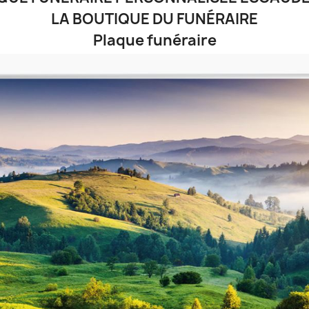
LA BOUTIQUE DU FUNÉRAIRE
Plaque funéraire