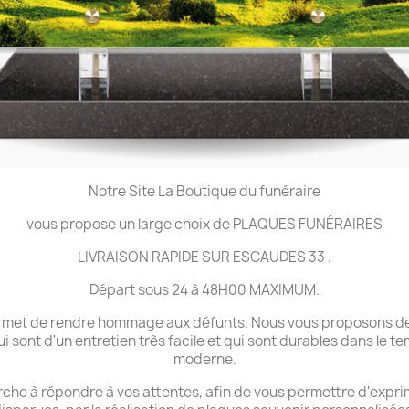
Notre Site La Boutique du funéraire
vous propose un large choix de PLAQUES FUNÉRAIRES
LIVRAISON RAPIDE SUR ESCAUDES 33 .
Départ sous 24 à 48H00 MAXIMUM.
 permet de rendre hommage aux défunts. Nous vous proposons de
ui sont d'un entretien très facile et qui sont durables dans le 
moderne.
che à répondre à vos attentes, afin de vous permettre d'expri