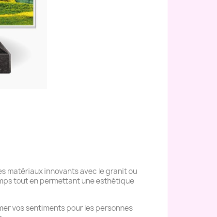
s matériaux innovants avec le granit ou
temps tout en permettant une esthétique
mer vos sentiments pour les personnes