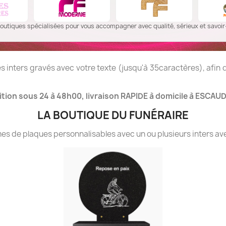
outiques spécialisées pour vous accompagner avec qualité, sérieux et savoir-
 inters gravés avec votre texte (jusqu'à 35caractères), afin
tion sous 24 à 48h00, livraison RAPIDE à domicile à ESCAUD
LA BOUTIQUE DU FUNÉRAIRE
 de plaques personnalisables avec un ou plusieurs inters ave