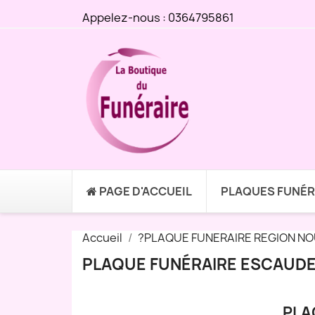
Appelez-nous :
0364795861
PAGE D'ACCUEIL
PLAQUES FUNÉR
Accueil
?PLAQUE FUNERAIRE REGION NO
PLAQUE FUNÉRAIRE ESCAUDES
PLA