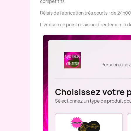
compétitifs.
Délais de fabrication très courts : de 24h00
Livraison en point relais ou directement à 
Personnalisez
Choisissez votre 
Sélectionnez un type de produit pou