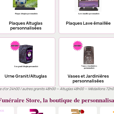
Plaques Altuglas
Plaques Lave émaillée
personnalisées
Urne Granit/Altuglas
Vases et Jardinières
personnalisées
ille d’or 24h00 / autres granits 48h00 — Altuglas 48h00 — Médaillons 72h
unéraire Store, la boutique de personnalisa