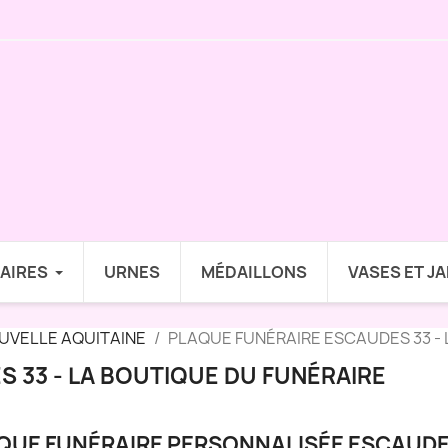
AIRES
URNES
MÉDAILLONS
VASES ET J
UVELLE AQUITAINE
PLAQUE FUNÉRAIRE ESCAUDES 33 - 
 33 - LA BOUTIQUE DU FUNÉRAIRE
QUE FUNÉRAIRE PERSONNALISÉE ESCAUDE