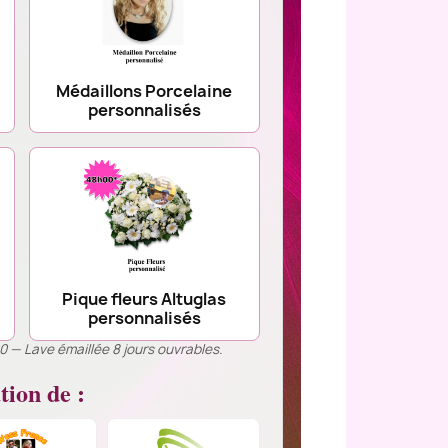
Médaillons Porcelaine
personnalisés
Pique fleurs Altuglas
personnalisés
00 — Lave émaillée 8 jours ouvrables.
tion de :