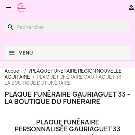


search
MENU
Accueil
?PLAQUE FUNERAIRE REGION NOUVELLE
AQUITAINE
PLAQUE FUNÉRAIRE GAURIAGUET 33 -
LA BOUTIQUE DU FUNÉRAIRE
PLAQUE FUNÉRAIRE GAURIAGUET 33 -
LA BOUTIQUE DU FUNÉRAIRE
PLAQUE FUNÉRAIRE
PERSONNALISÉE GAURIAGUET 33