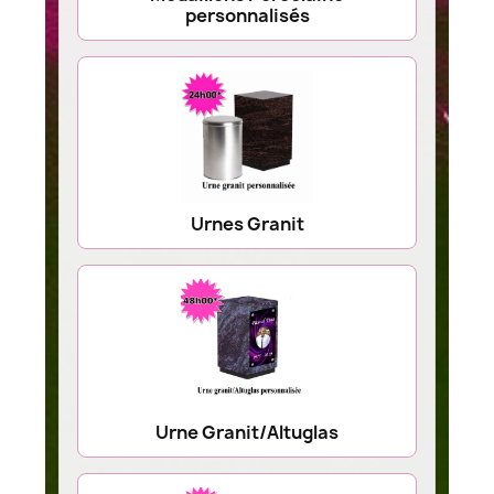
personnalisés
Urnes Granit
Urne Granit/Altuglas