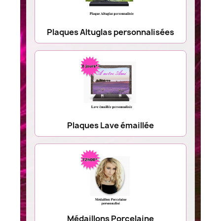
Plaques Altuglas personnalisées
Plaques Lave émaillée
Médaillons Porcelaine