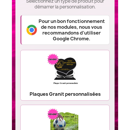
Sélectionnez un type de produit pour
démarrer la personnalisation.
Pour un bon fonctionnement
de nos modules, nous vous
recommandons d’utiliser
Google Chrome.
Plaques Granit personnalisées