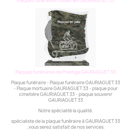
Plaques funéraires modernes GAURIAGUET 33
Plaques funéraires de Prestige GAURIAGUET 33
Plaque funéraire - Plaque funéraire GAURIAGUET 33
- Plaque mortuaire GAURIAGUET 33 - plaque pour
cimetière GAURIAGUET 33 - plaque souvenir
GAURIAGUET 33
Notre spécialité la qualité.
spécialiste de la plaque funéraire à GAURIAGUET 33
, vous serez satisfait de nos services.