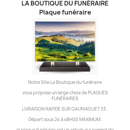
LA BOUTIQUE DU FUNÉRAIRE
Plaque funéraire
Notre Site La Boutique du funéraire
vous propose un large choix de PLAQUES
FUNÉRAIRES
LIVRAISON RAPIDE SUR GAURIAGUET 33 .
Départ sous 24 à 48H00 MAXIMUM.
la plaque funéraire est un article qui permet de