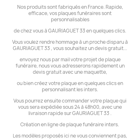
Nos produits sont fabriqués en France. Rapide,
efficace, vos plaques funéraires sont
personnalisables
de chez vous à GAURIAGUET 33 en quelques clics.
Vous voulez rendre hommage à un proche disparu à
GAURIAGUET 33 , vous souhaitez un devis gratuit...
envoyez nous par mail votre projet de plaque
funéraire, nous vous adresserons rapidement un
devis gratuit avec une maquette,
ou bien créez votre plaque en quelques clics en
personnalisant les inters.
Vous pourrez ensuite commander votre plaque qui
vous sera expédiée sous 24 à 48h00, avec une
livraison rapide sur GAURIAGUET 33 .
Création en ligne de plaque funéraire inters.
Les modèles proposés ici ne vous conviennent pas,