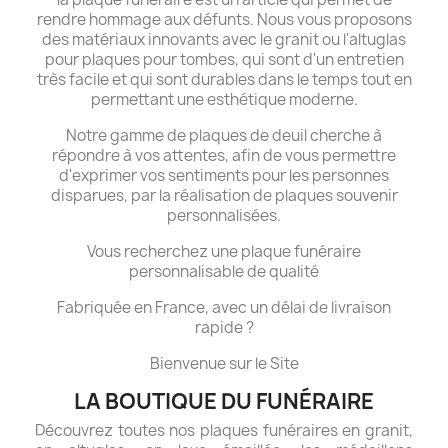
rendre hommage aux défunts. Nous vous proposons
des matériaux innovants avec le granit ou l'altuglas
pour plaques pour tombes, qui sont d'un entretien
très facile et qui sont durables dans le temps tout en
permettant une esthétique moderne.
Notre gamme de plaques de deuil cherche à
répondre à vos attentes, afin de vous permettre
d'exprimer vos sentiments pour les personnes
disparues, par la réalisation de plaques souvenir
personnalisées.
Vous recherchez une plaque funéraire
personnalisable de qualité
Fabriquée en France, avec un délai de livraison
rapide ?
Bienvenue sur le Site
LA BOUTIQUE DU FUNÉRAIRE
Découvrez toutes nos plaques funéraires en granit,