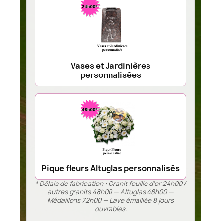
Vases et Jardinières
personnalisées
Pique fleurs Altuglas personnalisés
* Délais de fabrication : Granit feuille d’or 24h00 /
autres granits 48h00 — Altuglas 48h00 —
Médaillons 72h00 — Lave émaillée 8 jours
ouvrables.