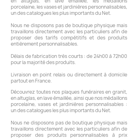
en altuglas, en lave émaillée, les médaillons
porcelaine, les vases et jardinières personnalisables,
un des catalogues les plus importants du Net.
Nous ne disposons pas de boutique physique mais
travaillons directement avec les particuliers afin de
proposer des tarifs compétitifs et des produits
entièrement personnalisables.
Délais de fabrication très courts : de 24h00 à 72h00
pour la majorité des produits.
Livraison en point relais ou directement à domicile
partout en France.
Découvrez toutes nos plaques funéraires en granit,
en altuglas, en lave émaillée, ainsi que nos médaillons
porcelaine, vases et jardinières personnalisables :
un des catalogues les plus importants du Net.
Nous ne disposons pas de boutique physique mais
travaillons directement avec les particuliers afin de
proposer des produits personnalisables à prix