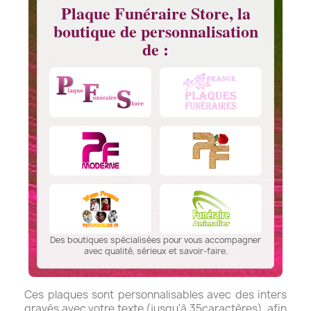
Plaque Funéraire Store, la
boutique de personnalisation
de :
Des boutiques spécialisées pour vous accompagner
avec qualité, sérieux et savoir-faire.
Ces plaques sont personnalisables avec des inters
gravés avec votre texte (jusqu'à 35caractères), afin