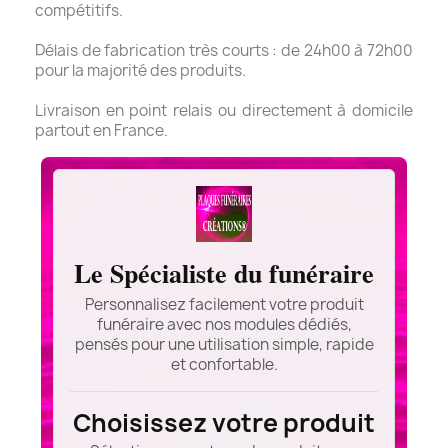
compétitifs.
Délais de fabrication très courts : de 24h00 à 72h00
pour la majorité des produits.
Livraison en point relais ou directement à domicile
partout en France.
Le Spécialiste du funéraire
Personnalisez facilement votre produit
funéraire avec nos modules dédiés,
pensés pour une utilisation simple, rapide
et confortable.
Choisissez votre produit