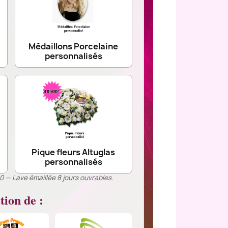
Médaillons Porcelaine
personnalisés
Pique fleurs Altuglas
personnalisés
00 — Lave émaillée 8 jours ouvrables.
tion de :