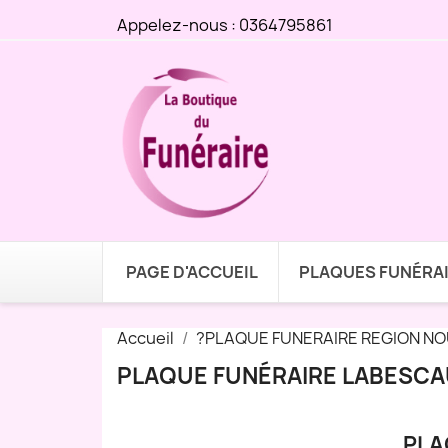
Appelez-nous :
0364795861
PAGE D'ACCUEIL
PLAQUES FUNÉRA
Accueil
?PLAQUE FUNERAIRE REGION NO
PLAQUE FUNÉRAIRE LABESCAU
PLA