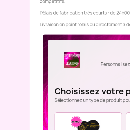
compétitifs.
Délais de fabrication très courts : de 24h00
Livraison en point relais ou directement à 
Personnalisez
Choisissez votre 
Sélectionnez un type de produit pou