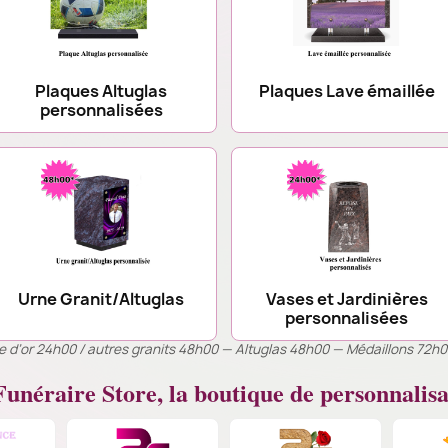
Plaques Altuglas
Plaques Lave émaillée
personnalisées
Urne Granit/Altuglas
Vases et Jardinières
personnalisées
ille d’or 24h00 / autres granits 48h00 — Altuglas 48h00 — Médaillons 72h
unéraire Store, la boutique de personnalisa