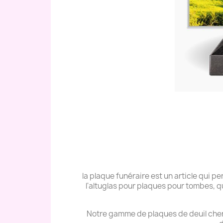
la plaque funéraire est un article qui
l'altuglas pour plaques pour tombes, q
Notre gamme de plaques de deuil cher