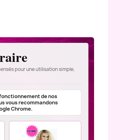
raire
ensés pour une utilisation simple,
 fonctionnement de nos
ous vous recommandons
oogle Chrome.