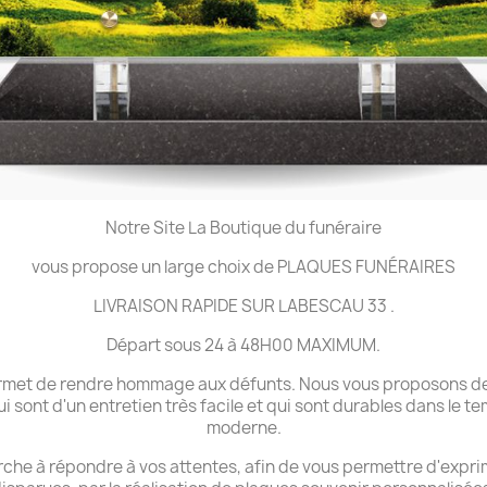
Notre Site La Boutique du funéraire
vous propose un large choix de PLAQUES FUNÉRAIRES
LIVRAISON RAPIDE SUR LABESCAU 33 .
Départ sous 24 à 48H00 MAXIMUM.
 permet de rendre hommage aux défunts. Nous vous proposons de
ui sont d'un entretien très facile et qui sont durables dans le 
moderne.
che à répondre à vos attentes, afin de vous permettre d'expri