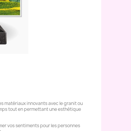
s matériaux innovants avec le granit ou
temps tout en permettant une esthétique
mer vos sentiments pour les personnes