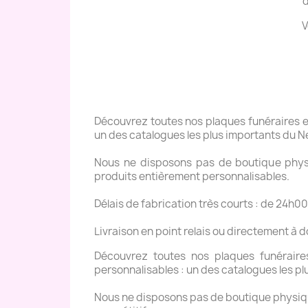
d
V
Découvrez toutes nos plaques funéraires en 
un des catalogues les plus importants du N
Nous ne disposons pas de boutique physiq
produits entièrement personnalisables.
Délais de fabrication très courts : de 24h00
Livraison en point relais ou directement à 
Découvrez toutes nos plaques funéraires 
personnalisables : un des catalogues les pl
Nous ne disposons pas de boutique physique