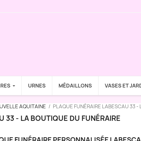
IRES
URNES
MÉDAILLONS
VASES ET JAR
UVELLE AQUITAINE
PLAQUE FUNÉRAIRE LABESCAU 33 - 
 33 - LA BOUTIQUE DU FUNÉRAIRE
QUE FUNÉRAIRE PERSONNALISÉE LABESCA