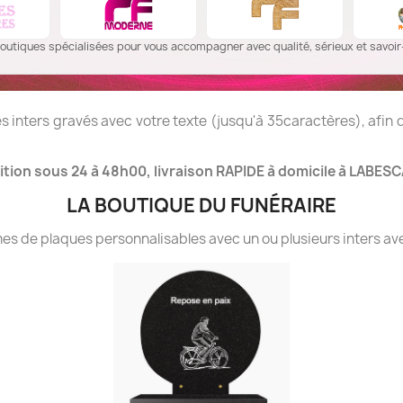
outiques spécialisées pour vous accompagner avec qualité, sérieux et savoir-
 inters gravés avec votre texte (jusqu'à 35caractères), afin
tion sous 24 à 48h00, livraison RAPIDE à domicile à LABESC
LA BOUTIQUE DU FUNÉRAIRE
 de plaques personnalisables avec un ou plusieurs inters ave