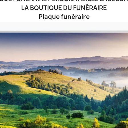
LA BOUTIQUE DU FUNÉRAIRE
Plaque funéraire