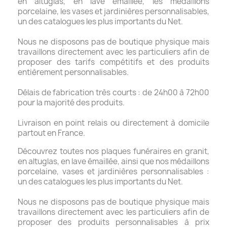
en altuglas, en lave émaillée, les médaillons
porcelaine, les vases et jardinières personnalisables,
un des catalogues les plus importants du Net.
Nous ne disposons pas de boutique physique mais
travaillons directement avec les particuliers afin de
proposer des tarifs compétitifs et des produits
entièrement personnalisables.
Délais de fabrication très courts : de 24h00 à 72h00
pour la majorité des produits.
Livraison en point relais ou directement à domicile
partout en France.
Découvrez toutes nos plaques funéraires en granit,
en altuglas, en lave émaillée, ainsi que nos médaillons
porcelaine, vases et jardinières personnalisables :
un des catalogues les plus importants du Net.
Nous ne disposons pas de boutique physique mais
travaillons directement avec les particuliers afin de
proposer des produits personnalisables à prix