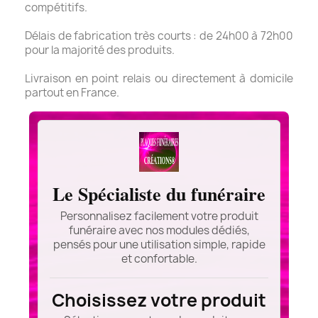
compétitifs.
Délais de fabrication très courts : de 24h00 à 72h00
pour la majorité des produits.
Livraison en point relais ou directement à domicile
partout en France.
Le Spécialiste du funéraire
Personnalisez facilement votre produit
funéraire avec nos modules dédiés,
pensés pour une utilisation simple, rapide
et confortable.
Choisissez votre produit