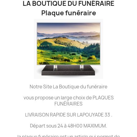
LA BOUTIQUE DU FUNÉRAIRE
Plaque funéraire
Notre Site La Boutique du funéraire
vous propose un large choix de PLAQUES
FUNÉRAIRES
LIVRAISON RAPIDE SUR LAPOUYADE 33 .
Départ sous 24 à 48H00 MAXIMUM.
la plaque funéraire est un article qui permet de