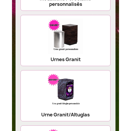
personnalisés
Urnes Granit
Urne Granit/Altuglas