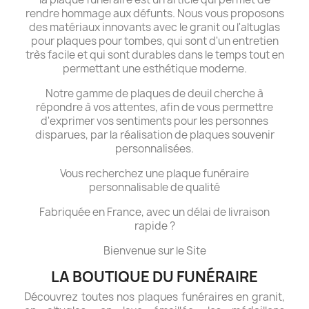
rendre hommage aux défunts. Nous vous proposons
des matériaux innovants avec le granit ou l'altuglas
pour plaques pour tombes, qui sont d'un entretien
très facile et qui sont durables dans le temps tout en
permettant une esthétique moderne.
Notre gamme de plaques de deuil cherche à
répondre à vos attentes, afin de vous permettre
d'exprimer vos sentiments pour les personnes
disparues, par la réalisation de plaques souvenir
personnalisées.
Vous recherchez une plaque funéraire
personnalisable de qualité
Fabriquée en France, avec un délai de livraison
rapide ?
Bienvenue sur le Site
LA BOUTIQUE DU FUNÉRAIRE
Découvrez toutes nos plaques funéraires en granit,