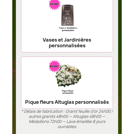
Vases et Jardinières
personnalisées
Pique fleurs Altuglas personnalisés
* Délais de fabrication : Granit feuille d’or 24h00 /
autres granits 48h00 — Altuglas 48h00 —
Médaillons 72h00 — Lave émaillée 8 jours
ouvrables.