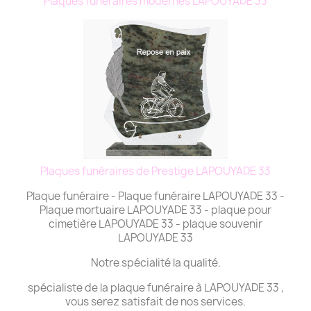
Plaques funéraires modernes LAPOUYADE 33
Plaques funéraires de Prestige LAPOUYADE 33
Plaque funéraire - Plaque funéraire LAPOUYADE 33 -
Plaque mortuaire LAPOUYADE 33 - plaque pour
cimetière LAPOUYADE 33 - plaque souvenir
LAPOUYADE 33
Notre spécialité la qualité.
spécialiste de la plaque funéraire à LAPOUYADE 33 ,
vous serez satisfait de nos services.