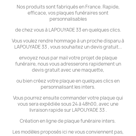
Nos produits sont fabriqués en France. Rapide,
efficace, vos plaques funéraires sont
personnalisables
de chez vous à LAPOUYADE 33 en quelques clics.
Vous voulez rendre hommage à un proche disparu à
LAPOUYADE 33 , vous souhaitez un devis gratuit...
envoyez nous par mail votre projet de plaque
funéraire, nous vous adresserons rapidement un
devis gratuit avec une maquette,
ou bien créez votre plaque en quelques clics en
personnalisant les inters.
Vous pourrez ensuite commander votre plaque qui
vous sera expédiée sous 24 à 48h00, avec une
livraison rapide sur LAPOUYADE 33 .
Création en ligne de plaque funéraire inters.
Les modèles proposés ici ne vous conviennent pas,