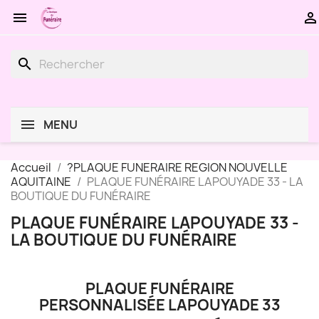


search
MENU
Accueil
?PLAQUE FUNERAIRE REGION NOUVELLE
AQUITAINE
PLAQUE FUNÉRAIRE LAPOUYADE 33 - LA
BOUTIQUE DU FUNÉRAIRE
PLAQUE FUNÉRAIRE LAPOUYADE 33 -
LA BOUTIQUE DU FUNÉRAIRE
PLAQUE FUNÉRAIRE
PERSONNALISÉE LAPOUYADE 33