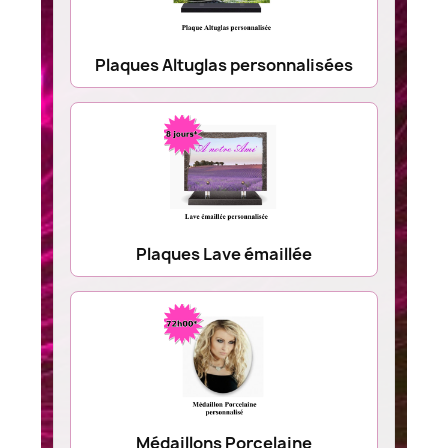
Plaques Altuglas personnalisées
Plaques Lave émaillée
Médaillons Porcelaine