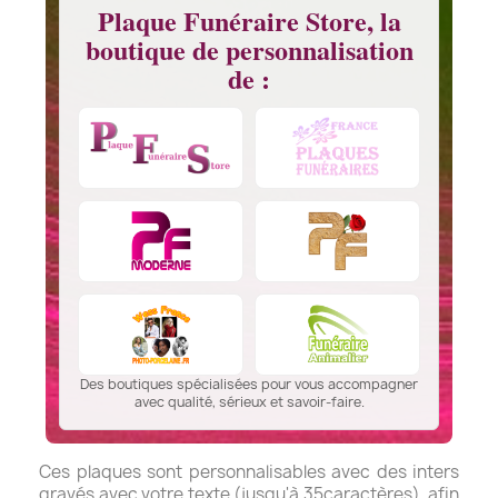
Plaque Funéraire Store, la
boutique de personnalisation
de :
Des boutiques spécialisées pour vous accompagner
avec qualité, sérieux et savoir-faire.
Ces plaques sont personnalisables avec des inters
gravés avec votre texte (jusqu'à 35caractères), afin