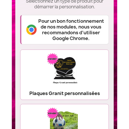
Sélectionnez un type de produit pour
démarrer la personnalisation.
Pour un bon fonctionnement
de nos modules, nous vous
recommandons d’utiliser
Google Chrome.
Plaques Granit personnalisées