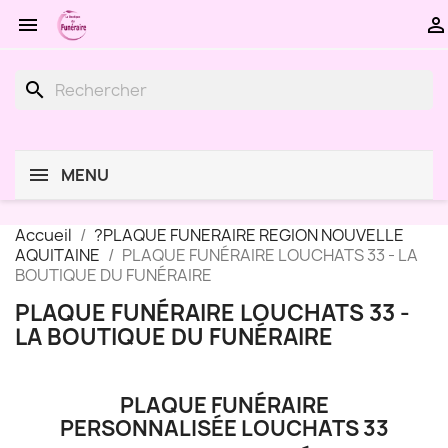


search
MENU
Accueil
?PLAQUE FUNERAIRE REGION NOUVELLE
AQUITAINE
PLAQUE FUNÉRAIRE LOUCHATS 33 - LA
BOUTIQUE DU FUNÉRAIRE
PLAQUE FUNÉRAIRE LOUCHATS 33 -
LA BOUTIQUE DU FUNÉRAIRE
PLAQUE FUNÉRAIRE
PERSONNALISÉE LOUCHATS 33