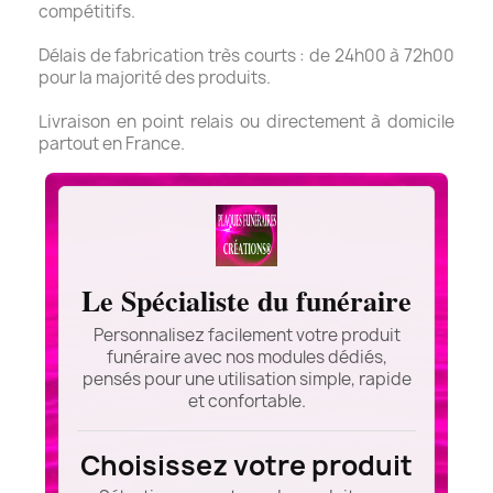
compétitifs.
Délais de fabrication très courts : de 24h00 à 72h00
pour la majorité des produits.
Livraison en point relais ou directement à domicile
partout en France.
Le Spécialiste du funéraire
Personnalisez facilement votre produit
funéraire avec nos modules dédiés,
pensés pour une utilisation simple, rapide
et confortable.
Choisissez votre produit