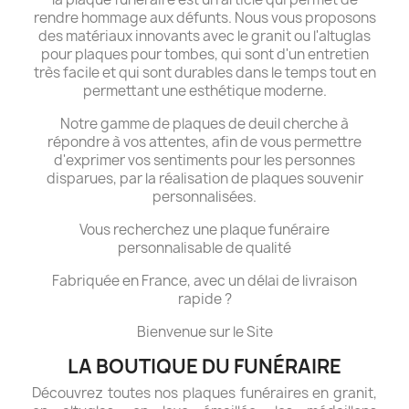
rendre hommage aux défunts. Nous vous proposons
des matériaux innovants avec le granit ou l'altuglas
pour plaques pour tombes, qui sont d'un entretien
très facile et qui sont durables dans le temps tout en
permettant une esthétique moderne.
Notre gamme de plaques de deuil cherche à
répondre à vos attentes, afin de vous permettre
d'exprimer vos sentiments pour les personnes
disparues, par la réalisation de plaques souvenir
personnalisées.
Vous recherchez une plaque funéraire
personnalisable de qualité
Fabriquée en France, avec un délai de livraison
rapide ?
Bienvenue sur le Site
LA BOUTIQUE DU FUNÉRAIRE
Découvrez toutes nos plaques funéraires en granit,