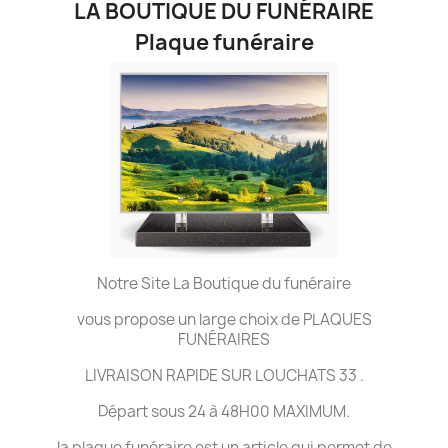
LA BOUTIQUE DU FUNÉRAIRE
Plaque funéraire
Notre Site La Boutique du funéraire
vous propose un large choix de PLAQUES
FUNÉRAIRES
LIVRAISON RAPIDE SUR LOUCHATS 33 .
Départ sous 24 à 48H00 MAXIMUM.
la plaque funéraire est un article qui permet de