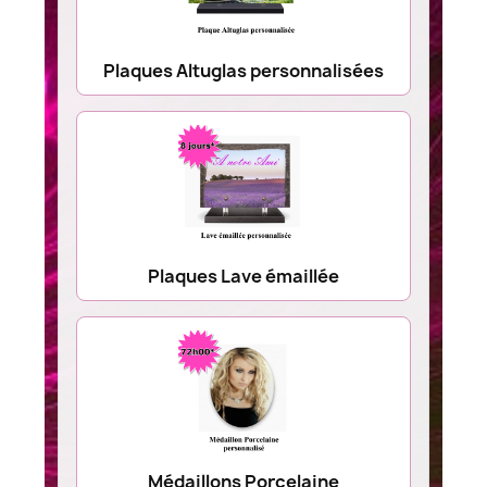
Plaques Altuglas personnalisées
Plaques Lave émaillée
Médaillons Porcelaine