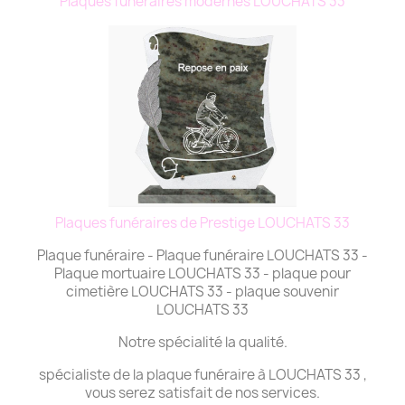
Plaques funéraires modernes LOUCHATS 33
Plaques funéraires de Prestige LOUCHATS 33
Plaque funéraire - Plaque funéraire LOUCHATS 33 -
Plaque mortuaire LOUCHATS 33 - plaque pour
cimetière LOUCHATS 33 - plaque souvenir
LOUCHATS 33
Notre spécialité la qualité.
spécialiste de la plaque funéraire à LOUCHATS 33 ,
vous serez satisfait de nos services.