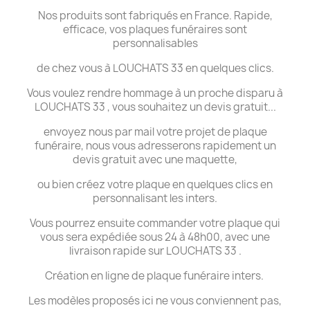
Nos produits sont fabriqués en France. Rapide,
efficace, vos plaques funéraires sont
personnalisables
de chez vous à LOUCHATS 33 en quelques clics.
Vous voulez rendre hommage à un proche disparu à
LOUCHATS 33 , vous souhaitez un devis gratuit...
envoyez nous par mail votre projet de plaque
funéraire, nous vous adresserons rapidement un
devis gratuit avec une maquette,
ou bien créez votre plaque en quelques clics en
personnalisant les inters.
Vous pourrez ensuite commander votre plaque qui
vous sera expédiée sous 24 à 48h00, avec une
livraison rapide sur LOUCHATS 33 .
Création en ligne de plaque funéraire inters.
Les modèles proposés ici ne vous conviennent pas,