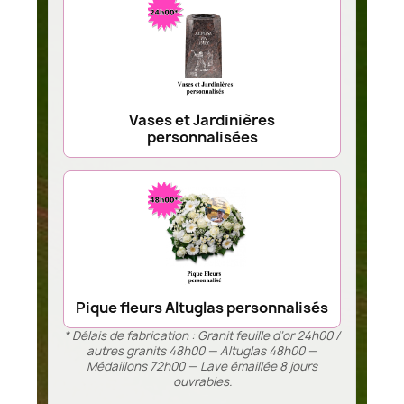
Vases et Jardinières
personnalisées
Pique fleurs Altuglas personnalisés
* Délais de fabrication : Granit feuille d’or 24h00 /
autres granits 48h00 — Altuglas 48h00 —
Médaillons 72h00 — Lave émaillée 8 jours
ouvrables.