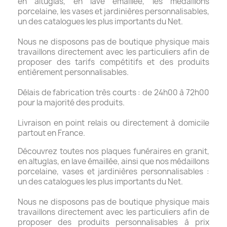
en altuglas, en lave émaillée, les médaillons
porcelaine, les vases et jardinières personnalisables,
un des catalogues les plus importants du Net.
Nous ne disposons pas de boutique physique mais
travaillons directement avec les particuliers afin de
proposer des tarifs compétitifs et des produits
entièrement personnalisables.
Délais de fabrication très courts : de 24h00 à 72h00
pour la majorité des produits.
Livraison en point relais ou directement à domicile
partout en France.
Découvrez toutes nos plaques funéraires en granit,
en altuglas, en lave émaillée, ainsi que nos médaillons
porcelaine, vases et jardinières personnalisables :
un des catalogues les plus importants du Net.
Nous ne disposons pas de boutique physique mais
travaillons directement avec les particuliers afin de
proposer des produits personnalisables à prix