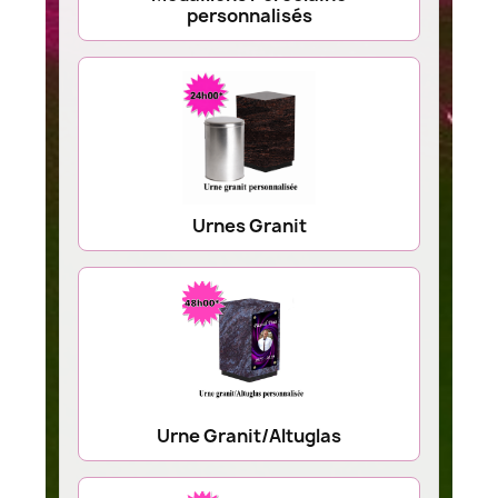
personnalisés
Urnes Granit
Urne Granit/Altuglas