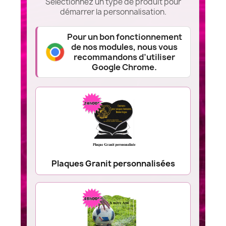
Sélectionnez un type de produit pour
démarrer la personnalisation.
Pour un bon fonctionnement
de nos modules, nous vous
recommandons d’utiliser
Google Chrome.
Plaques Granit personnalisées