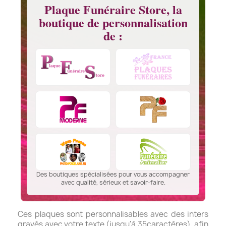
Plaque Funéraire Store, la
boutique de personnalisation
de :
Des boutiques spécialisées pour vous accompagner
avec qualité, sérieux et savoir-faire.
Ces plaques sont personnalisables avec des inters
gravés avec votre texte (jusqu'à 35caractères), afin