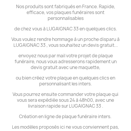
Nos produits sont fabriqués en France. Rapide,
efficace, vos plaques funéraires sont
personnalisables
de chez vous à LUGAIGNAC 33 en quelques clics.
Vous voulez rendre hommage à un proche disparu à
LUGAIGNAC 33 , vous souhaitez un devis gratuit...
envoyez nous par mail votre projet de plaque
funéraire, nous vous adresserons rapidement un
devis gratuit avec une maquette,
ou bien créez votre plaque en quelques clics en
personnalisant les inters.
Vous pourrez ensuite commander votre plaque qui
vous sera expédiée sous 24 à 48h00, avec une
livraison rapide sur LUGAIGNAC 33 .
Création en ligne de plaque funéraire inters.
Les modèles proposés ici ne vous conviennent pas,