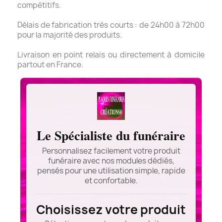
compétitifs.
Délais de fabrication très courts : de 24h00 à 72h00
pour la majorité des produits.
Livraison en point relais ou directement à domicile
partout en France.
Le Spécialiste du funéraire
Personnalisez facilement votre produit
funéraire avec nos modules dédiés,
pensés pour une utilisation simple, rapide
et confortable.
Choisissez votre produit