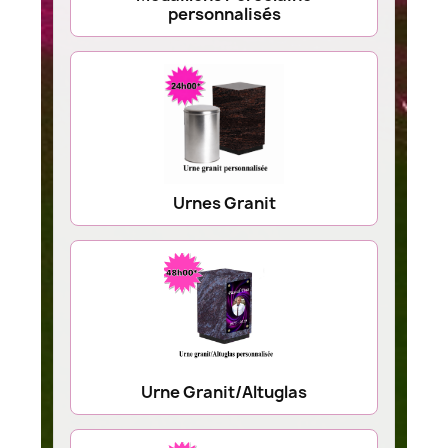
personnalisés
Urnes Granit
Urne Granit/Altuglas