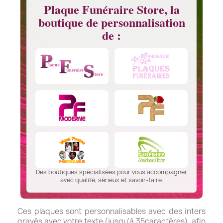
Plaque Funéraire Store, la
boutique de personnalisation
de :
Des boutiques spécialisées pour vous accompagner
avec qualité, sérieux et savoir-faire.
Ces plaques sont personnalisables avec des inters
gravés avec votre texte (jusqu'à 35caractères), afin