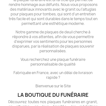
rendre hommage aux défunts. Nous vous proposons
des matériaux innovants avec le granit ou l'altuglas
pour plaques pour tombes, qui sont d'un entretien
très facile et qui sont durables dans le temps tout en
permettant une esthétique moderne.
Notre gamme de plaques de deuil cherche à
répondre à vos attentes, afin de vous permettre
d'exprimer vos sentiments pour les personnes
disparues, par la réalisation de plaques souvenir
personnalisées.
Vous recherchez une plaque funéraire
personnalisable de qualité
Fabriquée en France, avec un délai de livraison
rapide ?
Bienvenue sur le Site
LA BOUTIQUE DU FUNÉRAIRE
Découvrez toutes nos plaques funéraires en granit,