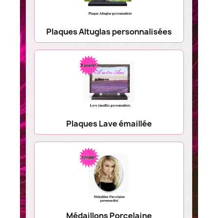
Plaques Altuglas personnalisées
Plaques Lave émaillée
Médaillons Porcelaine