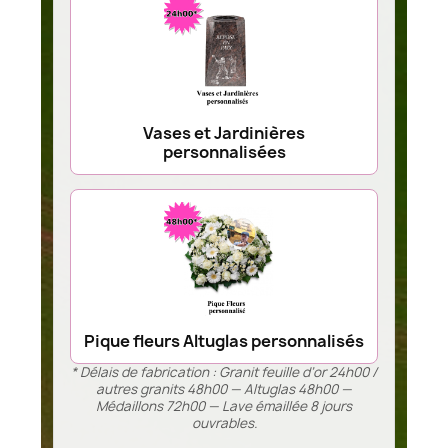
Vases et Jardinières
personnalisées
Pique fleurs Altuglas personnalisés
* Délais de fabrication : Granit feuille d’or 24h00 /
autres granits 48h00 — Altuglas 48h00 —
Médaillons 72h00 — Lave émaillée 8 jours
ouvrables.