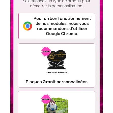
Sélectionnez un type de produit pour
démarrer la personnalisation.
Pour un bon fonctionnement
de nos modules, nous vous
recommandons d’utiliser
Google Chrome.
Plaques Granit personnalisées