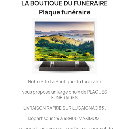
LA BOUTIQUE DU FUNÉRAIRE
Plaque funéraire
Notre Site La Boutique du funéraire
vous propose un large choix de PLAQUES
FUNÉRAIRES
LIVRAISON RAPIDE SUR LUGAIGNAC 33 .
Départ sous 24 à 48H00 MAXIMUM.
la plaque funéraire est un article qui permet de