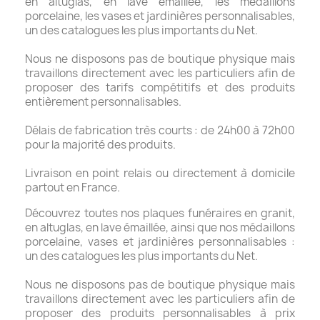
en altuglas, en lave émaillée, les médaillons
porcelaine, les vases et jardinières personnalisables,
un des catalogues les plus importants du Net.
Nous ne disposons pas de boutique physique mais
travaillons directement avec les particuliers afin de
proposer des tarifs compétitifs et des produits
entièrement personnalisables.
Délais de fabrication très courts : de 24h00 à 72h00
pour la majorité des produits.
Livraison en point relais ou directement à domicile
partout en France.
Découvrez toutes nos plaques funéraires en granit,
en altuglas, en lave émaillée, ainsi que nos médaillons
porcelaine, vases et jardinières personnalisables :
un des catalogues les plus importants du Net.
Nous ne disposons pas de boutique physique mais
travaillons directement avec les particuliers afin de
proposer des produits personnalisables à prix