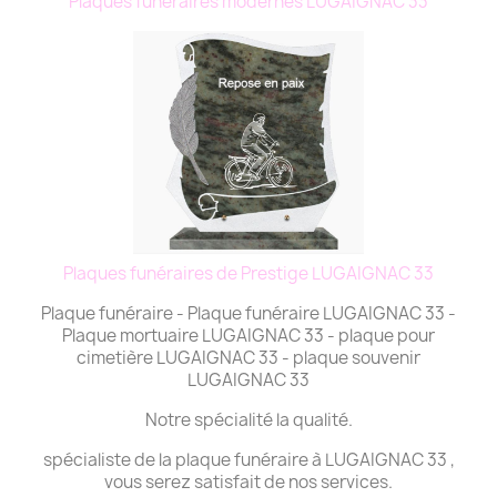
Plaques funéraires modernes LUGAIGNAC 33
Plaques funéraires de Prestige LUGAIGNAC 33
Plaque funéraire - Plaque funéraire LUGAIGNAC 33 -
Plaque mortuaire LUGAIGNAC 33 - plaque pour
cimetière LUGAIGNAC 33 - plaque souvenir
LUGAIGNAC 33
Notre spécialité la qualité.
spécialiste de la plaque funéraire à LUGAIGNAC 33 ,
vous serez satisfait de nos services.