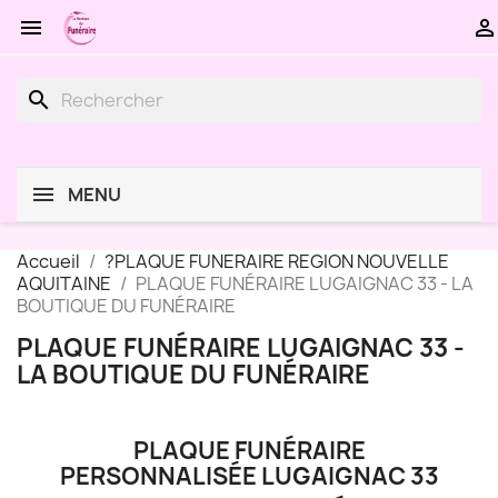


search
MENU
Accueil
?PLAQUE FUNERAIRE REGION NOUVELLE
AQUITAINE
PLAQUE FUNÉRAIRE LUGAIGNAC 33 - LA
BOUTIQUE DU FUNÉRAIRE
PLAQUE FUNÉRAIRE LUGAIGNAC 33 -
LA BOUTIQUE DU FUNÉRAIRE
PLAQUE FUNÉRAIRE
PERSONNALISÉE LUGAIGNAC 33