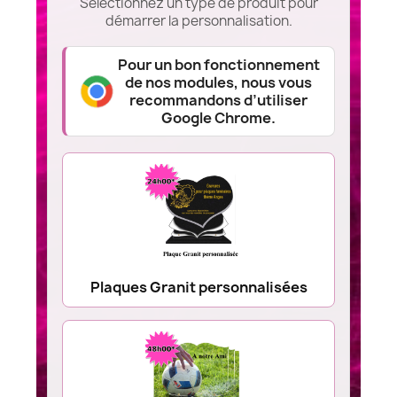
Sélectionnez un type de produit pour
démarrer la personnalisation.
Pour un bon fonctionnement
de nos modules, nous vous
recommandons d’utiliser
Google Chrome.
Plaques Granit personnalisées