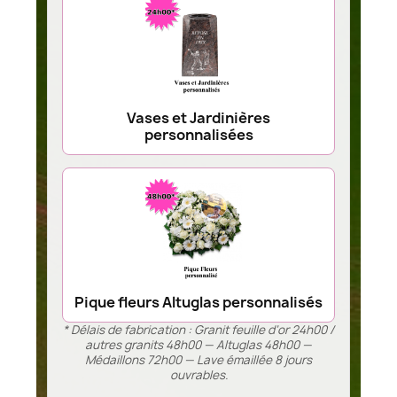
Vases et Jardinières
personnalisées
Pique fleurs Altuglas personnalisés
* Délais de fabrication : Granit feuille d’or 24h00 /
autres granits 48h00 — Altuglas 48h00 —
Médaillons 72h00 — Lave émaillée 8 jours
ouvrables.