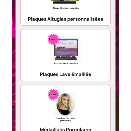
Plaques Altuglas personnalisées
Plaques Lave émaillée
Médaillons Porcelaine