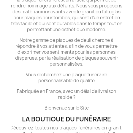
rendre hommage aux défunts. Nous vous proposons
des matériaux innovants avec le granit ou l'altuglas
pour plaques pour tombes, qui sont d'un entretien
très facile et qui sont durables dans le temps tout en
permettant une esthétique moderne.
Notre gamme de plaques de deuil cherche à
répondre à vos attentes, afin de vous permettre
d'exprimer vos sentiments pour les personnes
disparues, par la réalisation de plaques souvenir
personnalisées.
Vous recherchez une plaque funéraire
personnalisable de qualité
Fabriquée en France, avec un délai de livraison
rapide ?
Bienvenue sur le Site
LA BOUTIQUE DU FUNÉRAIRE
Découvrez toutes nos plaques funéraires en granit,