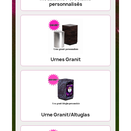
personnalisés
Urnes Granit
Urne Granit/Altuglas