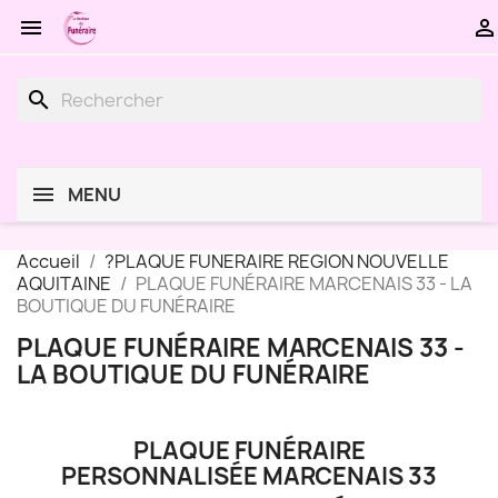


search
MENU
Accueil
?PLAQUE FUNERAIRE REGION NOUVELLE
AQUITAINE
PLAQUE FUNÉRAIRE MARCENAIS 33 - LA
BOUTIQUE DU FUNÉRAIRE
PLAQUE FUNÉRAIRE MARCENAIS 33 -
LA BOUTIQUE DU FUNÉRAIRE
PLAQUE FUNÉRAIRE
PERSONNALISÉE MARCENAIS 33