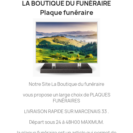
LA BOUTIQUE DU FUNÉRAIRE
Plaque funéraire
Notre Site La Boutique du funéraire
vous propose un large choix de PLAQUES
FUNÉRAIRES
LIVRAISON RAPIDE SUR MARCENAIS 33 .
Départ sous 24 à 48H00 MAXIMUM.
la plaque funéraire est un article qui permet de