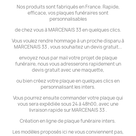
Nos produits sont fabriqués en France. Rapide,
efficace, vos plaques funéraires sont
personnalisables
de chez vous à MARCENAIS 33 en quelques clics.
Vous voulez rendre hommage à un proche disparu à
MARCENAIS 33 , vous souhaitez un devis gratuit...
envoyez nous par mail votre projet de plaque
funéraire, nous vous adresserons rapidement un
devis gratuit avec une maquette,
ou bien créez votre plaque en quelques clics en
personnalisant les inters.
Vous pourrez ensuite commander votre plaque qui
vous sera expédiée sous 24 à 48h00, avec une
livraison rapide sur MARCENAIS 33 .
Création en ligne de plaque funéraire inters.
Les modèles proposés ici ne vous conviennent pas,