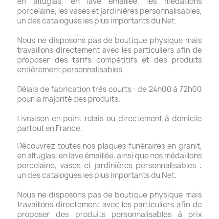
en altuglas, en lave émaillée, les médaillons
porcelaine, les vases et jardinières personnalisables,
un des catalogues les plus importants du Net.
Nous ne disposons pas de boutique physique mais
travaillons directement avec les particuliers afin de
proposer des tarifs compétitifs et des produits
entièrement personnalisables.
Délais de fabrication très courts : de 24h00 à 72h00
pour la majorité des produits.
Livraison en point relais ou directement à domicile
partout en France.
Découvrez toutes nos plaques funéraires en granit,
en altuglas, en lave émaillée, ainsi que nos médaillons
porcelaine, vases et jardinières personnalisables :
un des catalogues les plus importants du Net.
Nous ne disposons pas de boutique physique mais
travaillons directement avec les particuliers afin de
proposer des produits personnalisables à prix