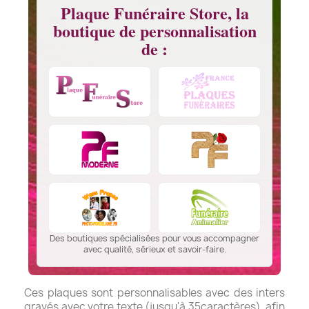
Plaque Funéraire Store, la
boutique de personnalisation
de :
Des boutiques spécialisées pour vous accompagner
avec qualité, sérieux et savoir-faire.
Ces plaques sont personnalisables avec des inters
gravés avec votre texte (jusqu'à 35caractères), afin