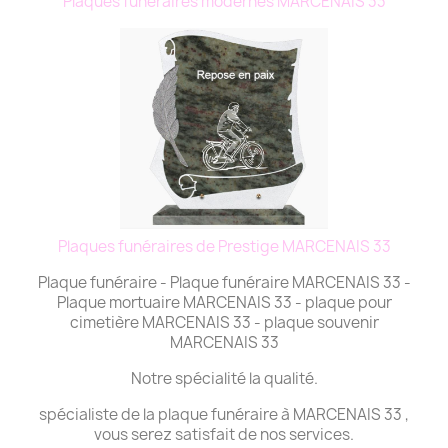
Plaques funéraires modernes MARCENAIS 33
Plaques funéraires de Prestige MARCENAIS 33
Plaque funéraire - Plaque funéraire MARCENAIS 33 -
Plaque mortuaire MARCENAIS 33 - plaque pour
cimetière MARCENAIS 33 - plaque souvenir
MARCENAIS 33
Notre spécialité la qualité.
spécialiste de la plaque funéraire à MARCENAIS 33 ,
vous serez satisfait de nos services.