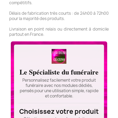
compétitifs.
Délais de fabrication très courts : de 24h00 à 72h00
pour la majorité des produits.
Livraison en point relais ou directement à domicile
partout en France.
Le Spécialiste du funéraire
Personnalisez facilement votre produit
funéraire avec nos modules dédiés,
pensés pour une utilisation simple, rapide
et confortable.
Choisissez votre produit