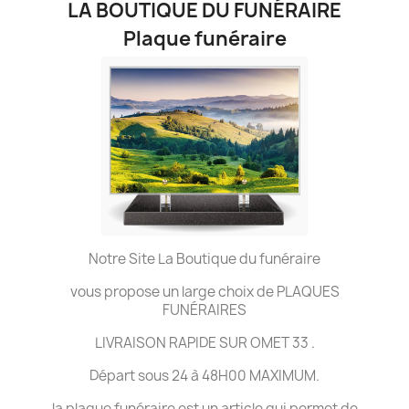
LA BOUTIQUE DU FUNÉRAIRE
Plaque funéraire
Notre Site La Boutique du funéraire
vous propose un large choix de PLAQUES
FUNÉRAIRES
LIVRAISON RAPIDE SUR OMET 33 .
Départ sous 24 à 48H00 MAXIMUM.
la plaque funéraire est un article qui permet de