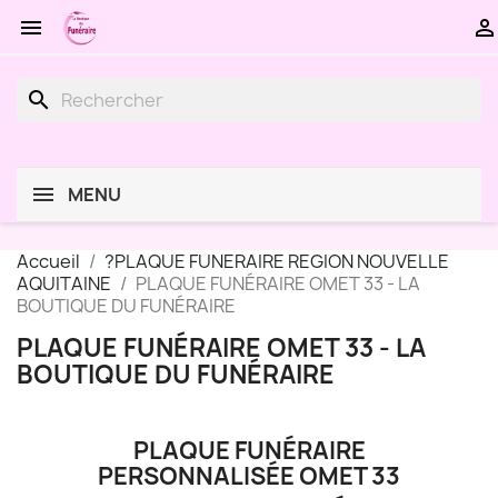


search
MENU
Accueil
?PLAQUE FUNERAIRE REGION NOUVELLE
AQUITAINE
PLAQUE FUNÉRAIRE OMET 33 - LA
BOUTIQUE DU FUNÉRAIRE
PLAQUE FUNÉRAIRE OMET 33 - LA
BOUTIQUE DU FUNÉRAIRE
PLAQUE FUNÉRAIRE
PERSONNALISÉE OMET 33