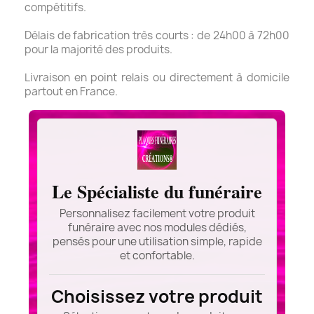
compétitifs.
Délais de fabrication très courts : de 24h00 à 72h00
pour la majorité des produits.
Livraison en point relais ou directement à domicile
partout en France.
Le Spécialiste du funéraire
Personnalisez facilement votre produit
funéraire avec nos modules dédiés,
pensés pour une utilisation simple, rapide
et confortable.
Choisissez votre produit