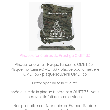
Plaques funéraires de Prestige OMET 33
Plaque funéraire - Plaque funéraire OMET 33 -
Plaque mortuaire OMET 33 - plaque pour cimetière
OMET 33 - plaque souvenir OMET 33
Notre spécialité la qualité.
spécialiste de la plaque funéraire à OMET 33 , vous
serez satisfait de nos services.
Nos produits sont fabriqués en France. Rapide,