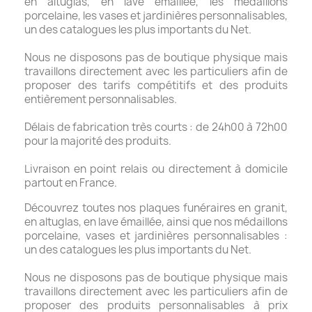
en altuglas, en lave émaillée, les médaillons
porcelaine, les vases et jardinières personnalisables,
un des catalogues les plus importants du Net.
Nous ne disposons pas de boutique physique mais
travaillons directement avec les particuliers afin de
proposer des tarifs compétitifs et des produits
entièrement personnalisables.
Délais de fabrication très courts : de 24h00 à 72h00
pour la majorité des produits.
Livraison en point relais ou directement à domicile
partout en France.
Découvrez toutes nos plaques funéraires en granit,
en altuglas, en lave émaillée, ainsi que nos médaillons
porcelaine, vases et jardinières personnalisables :
un des catalogues les plus importants du Net.
Nous ne disposons pas de boutique physique mais
travaillons directement avec les particuliers afin de
proposer des produits personnalisables à prix