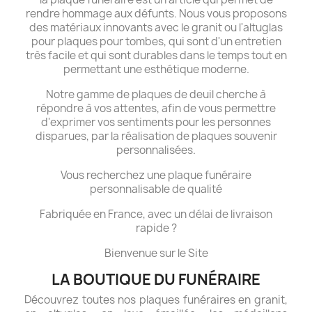
rendre hommage aux défunts. Nous vous proposons
des matériaux innovants avec le granit ou l'altuglas
pour plaques pour tombes, qui sont d'un entretien
très facile et qui sont durables dans le temps tout en
permettant une esthétique moderne.
Notre gamme de plaques de deuil cherche à
répondre à vos attentes, afin de vous permettre
d'exprimer vos sentiments pour les personnes
disparues, par la réalisation de plaques souvenir
personnalisées.
Vous recherchez une plaque funéraire
personnalisable de qualité
Fabriquée en France, avec un délai de livraison
rapide ?
Bienvenue sur le Site
LA BOUTIQUE DU FUNÉRAIRE
Découvrez toutes nos plaques funéraires en granit,