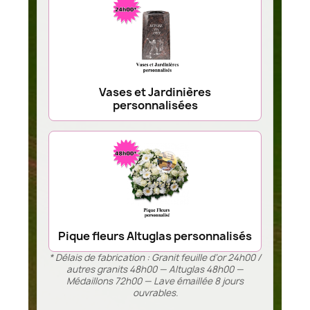
Vases et Jardinières
personnalisées
Pique fleurs Altuglas personnalisés
* Délais de fabrication : Granit feuille d’or 24h00 /
autres granits 48h00 — Altuglas 48h00 —
Médaillons 72h00 — Lave émaillée 8 jours
ouvrables.