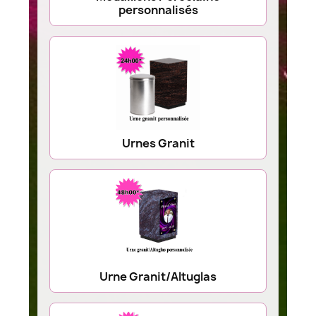
personnalisés
Urnes Granit
Urne Granit/Altuglas