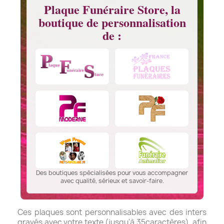
Plaque Funéraire Store, la
boutique de personnalisation
de :
Des boutiques spécialisées pour vous accompagner
avec qualité, sérieux et savoir-faire.
Ces plaques sont personnalisables avec des inters
gravés avec votre texte (jusqu'à 35caractères), afin