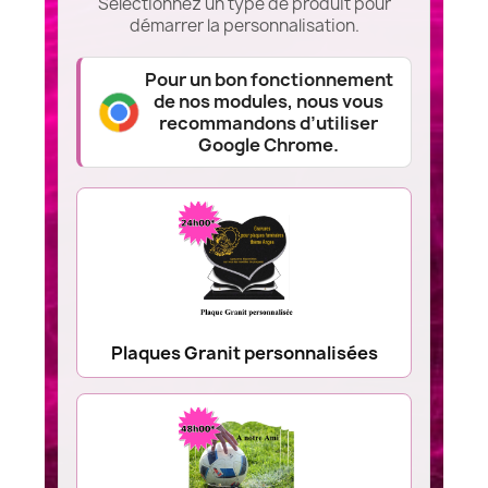
Sélectionnez un type de produit pour
démarrer la personnalisation.
Pour un bon fonctionnement
de nos modules, nous vous
recommandons d’utiliser
Google Chrome.
Plaques Granit personnalisées