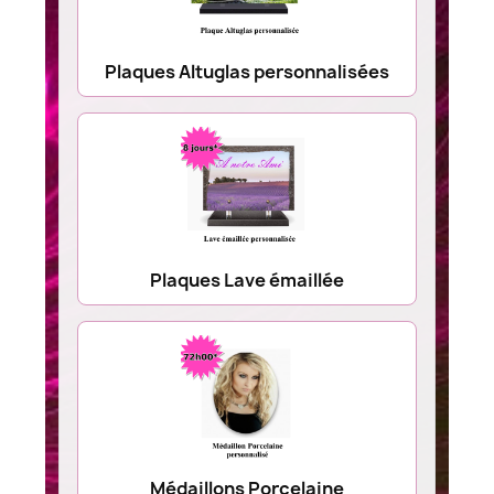
Plaques Altuglas personnalisées
Plaques Lave émaillée
Médaillons Porcelaine