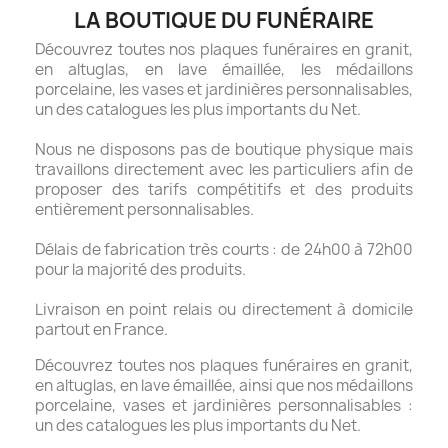
LA BOUTIQUE DU FUNÉRAIRE
Découvrez toutes nos plaques funéraires en granit,
en altuglas, en lave émaillée, les médaillons
porcelaine, les vases et jardinières personnalisables,
un des catalogues les plus importants du Net.
Nous ne disposons pas de boutique physique mais
travaillons directement avec les particuliers afin de
proposer des tarifs compétitifs et des produits
entièrement personnalisables.
Délais de fabrication très courts : de 24h00 à 72h00
pour la majorité des produits.
Livraison en point relais ou directement à domicile
partout en France.
Découvrez toutes nos plaques funéraires en granit,
en altuglas, en lave émaillée, ainsi que nos médaillons
porcelaine, vases et jardinières personnalisables :
un des catalogues les plus importants du Net.