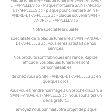
Plaque funéraire - Plaque funéraire SAINT-ANDRÉ-
ET-APPELLES 33 - Plaque mortuaire SAINT-ANDRÉ-
ET-APPELLES 33 - plaque pour cimetière SAINT-
ANDRÉ-ET-APPELLES 33 - plaque souvenir SAINT-
ANDRÉ-ET-APPELLES 33
Notre spécialité la qualité.
spécialiste de la plaque funéraire à SAINT-ANDRÉ-
ET-APPELLES 33 , vous serez satisfait de nos
services.
Nos produits sont fabriqués en France. Rapide,
efficace, vos plaques funéraires sont
personnalisables
de chez vous à SAINT-ANDRÉ-ET-APPELLES 33 en
quelques clics.
Vous voulez rendre hommage à un proche disparu à
SAINT-ANDRÉ-ET-APPELLES 33 , vous souhaitez un
devis gratuit...
envoyez nous par mail votre projet de plaque