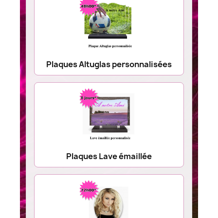
Plaques Altuglas personnalisées
Plaques Lave émaillée