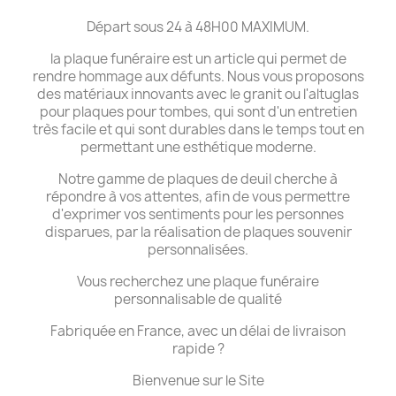
Départ sous 24 à 48H00 MAXIMUM.
la plaque funéraire est un article qui permet de
rendre hommage aux défunts. Nous vous proposons
des matériaux innovants avec le granit ou l'altuglas
pour plaques pour tombes, qui sont d'un entretien
très facile et qui sont durables dans le temps tout en
permettant une esthétique moderne.
Notre gamme de plaques de deuil cherche à
répondre à vos attentes, afin de vous permettre
d'exprimer vos sentiments pour les personnes
disparues, par la réalisation de plaques souvenir
personnalisées.
Vous recherchez une plaque funéraire
personnalisable de qualité
Fabriquée en France, avec un délai de livraison
rapide ?
Bienvenue sur le Site