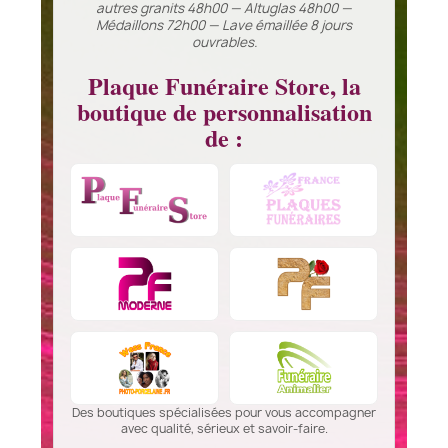
autres granits 48h00 — Altuglas 48h00 —
Médaillons 72h00 — Lave émaillée 8 jours
ouvrables.
Plaque Funéraire Store, la
boutique de personnalisation
de :
Des boutiques spécialisées pour vous accompagner
avec qualité, sérieux et savoir-faire.