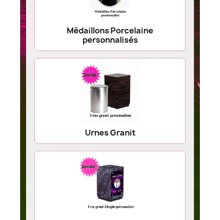
Médaillons Porcelaine
personnalisés
Urnes Granit