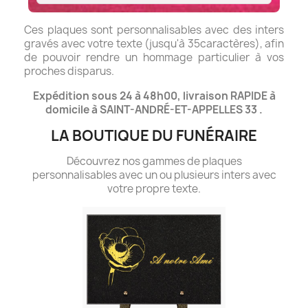
Ces plaques sont personnalisables avec des inters
gravés avec votre texte (jusqu'à 35caractères), afin
de pouvoir rendre un hommage particulier à vos
proches disparus.
Expédition sous 24 à 48h00, livraison RAPIDE à
domicile à SAINT-ANDRÉ-ET-APPELLES 33 .
LA BOUTIQUE DU FUNÉRAIRE
Découvrez nos gammes de plaques
personnalisables avec un ou plusieurs inters avec
votre propre texte.