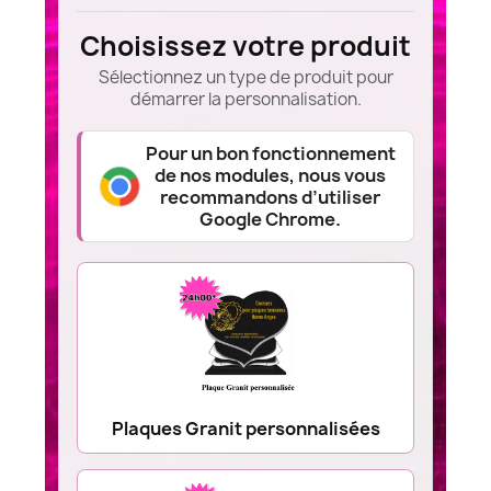
Choisissez votre produit
Sélectionnez un type de produit pour
démarrer la personnalisation.
Pour un bon fonctionnement
de nos modules, nous vous
recommandons d’utiliser
Google Chrome.
Plaques Granit personnalisées