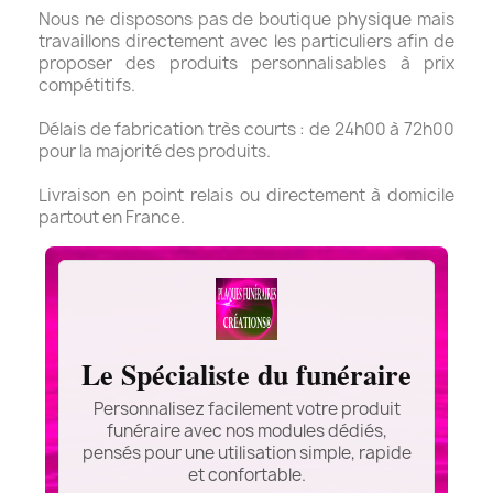
Nous ne disposons pas de boutique physique mais
travaillons directement avec les particuliers afin de
proposer des produits personnalisables à prix
compétitifs.
Délais de fabrication très courts : de 24h00 à 72h00
pour la majorité des produits.
Livraison en point relais ou directement à domicile
partout en France.
Le Spécialiste du funéraire
Personnalisez facilement votre produit
funéraire avec nos modules dédiés,
pensés pour une utilisation simple, rapide
et confortable.