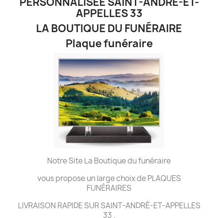
PERSONNALISÉE SAINT-ANDRÉ-ET-
APPELLES 33
LA BOUTIQUE DU FUNÉRAIRE
Plaque funéraire
Notre Site La Boutique du funéraire
vous propose un large choix de PLAQUES
FUNÉRAIRES
LIVRAISON RAPIDE SUR SAINT-ANDRÉ-ET-APPELLES
33 .