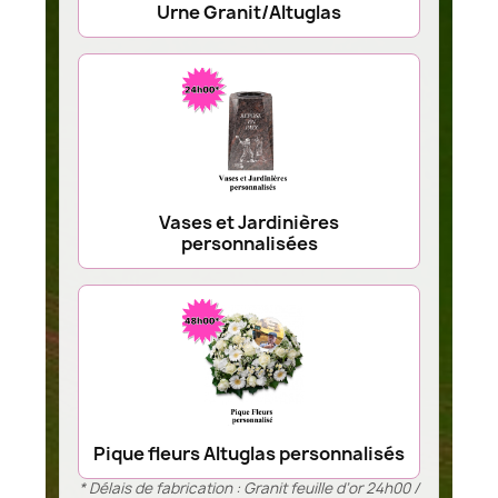
Urne Granit/Altuglas
Vases et Jardinières
personnalisées
Pique fleurs Altuglas personnalisés
* Délais de fabrication : Granit feuille d’or 24h00 /