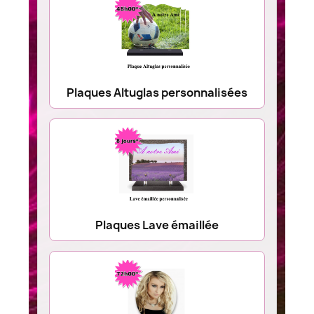
Plaques Altuglas personnalisées
Plaques Lave émaillée