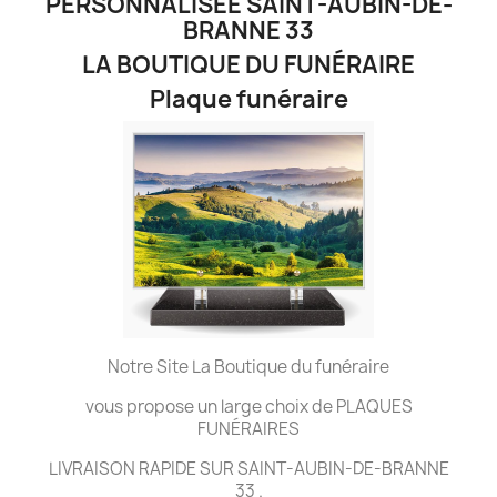
PERSONNALISÉE SAINT-AUBIN-DE-
BRANNE 33
LA BOUTIQUE DU FUNÉRAIRE
Plaque funéraire
Notre Site La Boutique du funéraire
vous propose un large choix de PLAQUES
FUNÉRAIRES
LIVRAISON RAPIDE SUR SAINT-AUBIN-DE-BRANNE
33 .