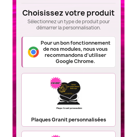
Choisissez votre produit
Sélectionnez un type de produit pour
démarrer la personnalisation.
Pour un bon fonctionnement
de nos modules, nous vous
recommandons d’utiliser
Google Chrome.
Plaques Granit personnalisées