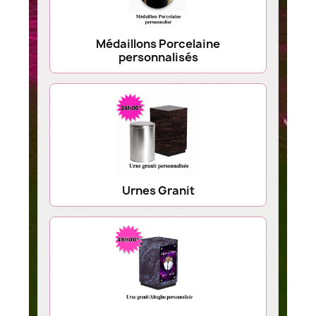
Médaillons Porcelaine
personnalisés
Urnes Granit