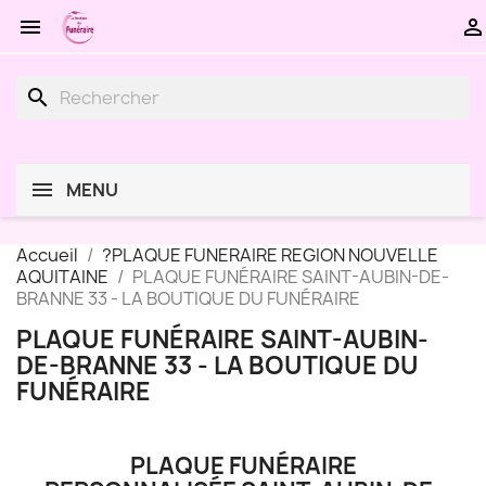


search
MENU
Accueil
?PLAQUE FUNERAIRE REGION NOUVELLE
AQUITAINE
PLAQUE FUNÉRAIRE SAINT-AUBIN-DE-
BRANNE 33 - LA BOUTIQUE DU FUNÉRAIRE
PLAQUE FUNÉRAIRE SAINT-AUBIN-
DE-BRANNE 33 - LA BOUTIQUE DU
FUNÉRAIRE
PLAQUE FUNÉRAIRE