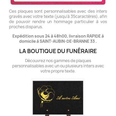
Ces plaques sont personnalisables avec des inters
gravés avec votre texte (jusqu'à 35caractères), afin
de pouvoir rendre un hommage particulier à vos
proches disparus.
Expédition sous 24 à 48h00, livraison RAPIDE à
domicile à SAINT-AUBIN-DE-BRANNE 33 .
LA BOUTIQUE DU FUNÉRAIRE
Découvrez nos gammes de plaques
personnalisables avec un ou plusieurs inters avec
votre propre texte.