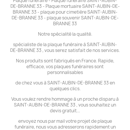
Plaque funéraire - Plaque funéraire SAINT-AUBIN-
DE-BRANNE 33 - Plaque mortuaire SAINT-AUBIN-DE-
BRANNE 33 - plaque pour cimetière SAINT-AUBIN-
DE-BRANNE 33 - plaque souvenir SAINT-AUBIN-DE-
BRANNE 33
Notre spécialité la qualité.
spécialiste de la plaque funéraire à SAINT-AUBIN-
DE-BRANNE 33 , vous serez satisfait de nos services.
Nos produits sont fabriqués en France. Rapide,
efficace, vos plaques funéraires sont
personnalisables
de chez vous à SAINT-AUBIN-DE-BRANNE 33 en
quelques clics.
Vous voulez rendre hommage à un proche disparu à
SAINT-AUBIN-DE-BRANNE 33 , vous souhaitez un
devis gratuit...
envoyez nous par mail votre projet de plaque
funéraire, nous vous adresserons rapidement un