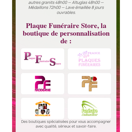
autres granits 48h00 — Altuglas 48h00 —
Médaillons 72h00 — Lave émaillée 8 jours
ouvrables.
Plaque Funéraire Store, la
boutique de personnalisation
de :
Des boutiques spécialisées pour vous accompagner
avec qualité, sérieux et savoir-faire.