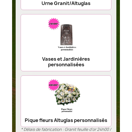
Urne Granit/Altuglas
Vases et Jardinières
personnalisées
Pique fleurs Altuglas personnalisés
* Délais de fabrication : Granit feuille d’or 24h00 /