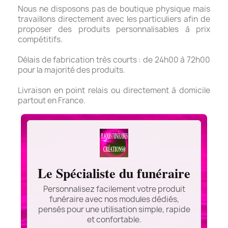
Nous ne disposons pas de boutique physique mais
travaillons directement avec les particuliers afin de
proposer des produits personnalisables à prix
compétitifs.
Délais de fabrication très courts : de 24h00 à 72h00
pour la majorité des produits.
Livraison en point relais ou directement à domicile
partout en France.
Le Spécialiste du funéraire
Personnalisez facilement votre produit
funéraire avec nos modules dédiés,
pensés pour une utilisation simple, rapide
et confortable.