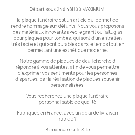
Départ sous 24 à 48H00 MAXIMUM.
la plaque funéraire est un article qui permet de
rendre hommage aux défunts. Nous vous proposons
des matériaux innovants avec le granit ou l'altuglas
pour plaques pour tombes, qui sont d'un entretien
très facile et qui sont durables dans le temps tout en
permettant une esthétique moderne.
Notre gamme de plaques de deuil cherche à
répondre à vos attentes, afin de vous permettre
d'exprimer vos sentiments pour les personnes
disparues, par la réalisation de plaques souvenir
personnalisées.
Vous recherchez une plaque funéraire
personnalisable de qualité
Fabriquée en France, avec un délai de livraison
rapide ?
Bienvenue sur le Site