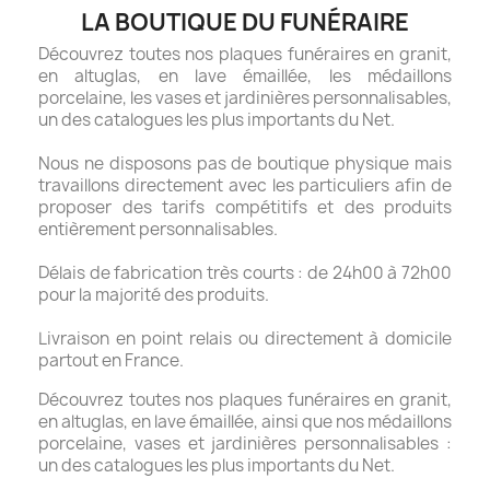
LA BOUTIQUE DU FUNÉRAIRE
Découvrez toutes nos plaques funéraires en granit,
en altuglas, en lave émaillée, les médaillons
porcelaine, les vases et jardinières personnalisables,
un des catalogues les plus importants du Net.
Nous ne disposons pas de boutique physique mais
travaillons directement avec les particuliers afin de
proposer des tarifs compétitifs et des produits
entièrement personnalisables.
Délais de fabrication très courts : de 24h00 à 72h00
pour la majorité des produits.
Livraison en point relais ou directement à domicile
partout en France.
Découvrez toutes nos plaques funéraires en granit,
en altuglas, en lave émaillée, ainsi que nos médaillons
porcelaine, vases et jardinières personnalisables :
un des catalogues les plus importants du Net.