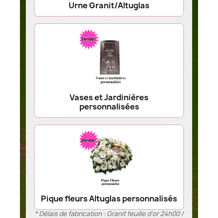
Urne Granit/Altuglas
Vases et Jardinières
personnalisées
Pique fleurs Altuglas personnalisés
* Délais de fabrication : Granit feuille d’or 24h00 /