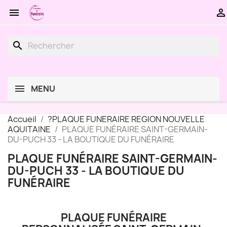


search
MENU
Accueil
?PLAQUE FUNERAIRE REGION NOUVELLE
AQUITAINE
PLAQUE FUNÉRAIRE SAINT-GERMAIN-
DU-PUCH 33 - LA BOUTIQUE DU FUNÉRAIRE
PLAQUE FUNÉRAIRE SAINT-GERMAIN-
DU-PUCH 33 - LA BOUTIQUE DU
FUNÉRAIRE
PLAQUE FUNÉRAIRE