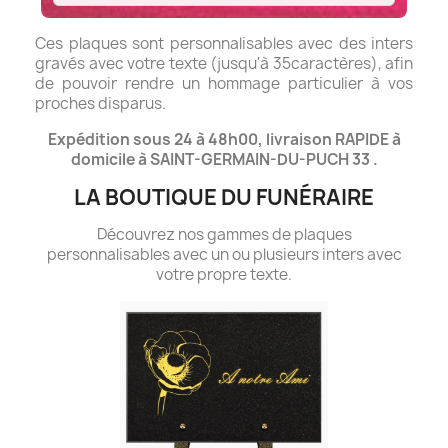
Ces plaques sont personnalisables avec des inters
gravés avec votre texte (jusqu'à 35caractères), afin
de pouvoir rendre un hommage particulier à vos
proches disparus.
Expédition sous 24 à 48h00, livraison RAPIDE à
domicile à SAINT-GERMAIN-DU-PUCH 33 .
LA BOUTIQUE DU FUNÉRAIRE
Découvrez nos gammes de plaques
personnalisables avec un ou plusieurs inters avec
votre propre texte.