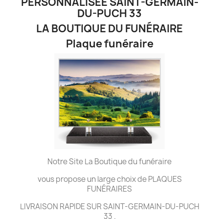
PERSONNALISÉE SAINT-GERMAIN-
DU-PUCH 33
LA BOUTIQUE DU FUNÉRAIRE
Plaque funéraire
Notre Site La Boutique du funéraire
vous propose un large choix de PLAQUES
FUNÉRAIRES
LIVRAISON RAPIDE SUR SAINT-GERMAIN-DU-PUCH
33 .