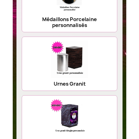
Médaillons Porcelaine
personnalisés
Urnes Granit