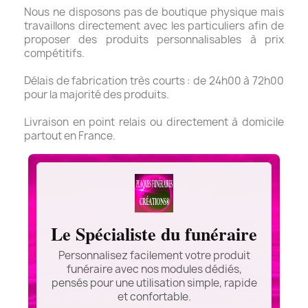
Nous ne disposons pas de boutique physique mais
travaillons directement avec les particuliers afin de
proposer des produits personnalisables à prix
compétitifs.
Délais de fabrication très courts : de 24h00 à 72h00
pour la majorité des produits.
Livraison en point relais ou directement à domicile
partout en France.
Le Spécialiste du funéraire
Personnalisez facilement votre produit
funéraire avec nos modules dédiés,
pensés pour une utilisation simple, rapide
et confortable.