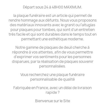
Départ sous 24 à 48H00 MAXIMUM.
la plaque funéraire est un article qui permet de
rendre hommage aux défunts. Nous vous proposons
des matériaux innovants avec le granit ou l'altuglas
pour plaques pour tombes, qui sont d'un entretien
très facile et qui sont durables dans le temps tout en
permettant une esthétique moderne.
Notre gamme de plaques de deuil cherche à
répondre à vos attentes, afin de vous permettre
d'exprimer vos sentiments pour les personnes
disparues, par la réalisation de plaques souvenir
personnalisées.
Vous recherchez une plaque funéraire
personnalisable de qualité
Fabriquée en France, avec un délai de livraison
rapide ?
Bienvenue sur le Site