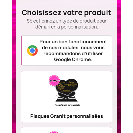
Choisissez votre produit
Sélectionnez un type de produit pour
démarrer la personnalisation.
Pour un bon fonctionnement
de nos modules, nous vous
recommandons d’utiliser
Google Chrome.
Plaques Granit personnalisées