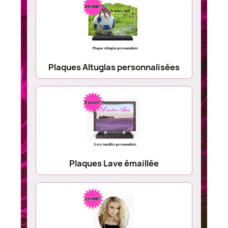
Plaques Altuglas personnalisées
Plaques Lave émaillée