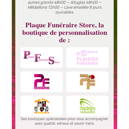
autres granits 48h00 — Altuglas 48h00 —
Médaillons 72h00 — Lave émaillée 8 jours
ouvrables.
Plaque Funéraire Store, la
boutique de personnalisation
de :
Des boutiques spécialisées pour vous accompagner
avec qualité, sérieux et savoir-faire.