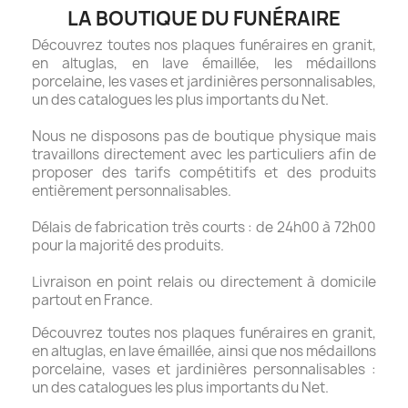
LA BOUTIQUE DU FUNÉRAIRE
Découvrez toutes nos plaques funéraires en granit,
en altuglas, en lave émaillée, les médaillons
porcelaine, les vases et jardinières personnalisables,
un des catalogues les plus importants du Net.
Nous ne disposons pas de boutique physique mais
travaillons directement avec les particuliers afin de
proposer des tarifs compétitifs et des produits
entièrement personnalisables.
Délais de fabrication très courts : de 24h00 à 72h00
pour la majorité des produits.
Livraison en point relais ou directement à domicile
partout en France.
Découvrez toutes nos plaques funéraires en granit,
en altuglas, en lave émaillée, ainsi que nos médaillons
porcelaine, vases et jardinières personnalisables :
un des catalogues les plus importants du Net.