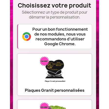
Choisissez votre produit
Sélectionnez un type de produit pour
démarrer la personnalisation.
Pour un bon fonctionnement
de nos modules, nous vous
recommandons d’utiliser
Google Chrome.
Plaques Granit personnalisées