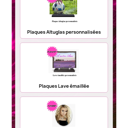
Plaques Altuglas personnalisées
Plaques Lave émaillée