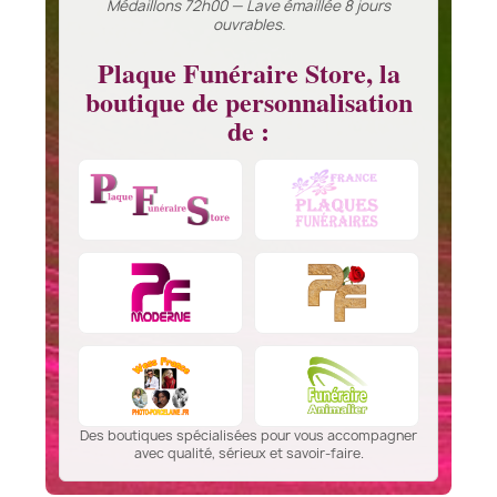
Médaillons 72h00 — Lave émaillée 8 jours
ouvrables.
Plaque Funéraire Store, la
boutique de personnalisation
de :
Des boutiques spécialisées pour vous accompagner
avec qualité, sérieux et savoir-faire.