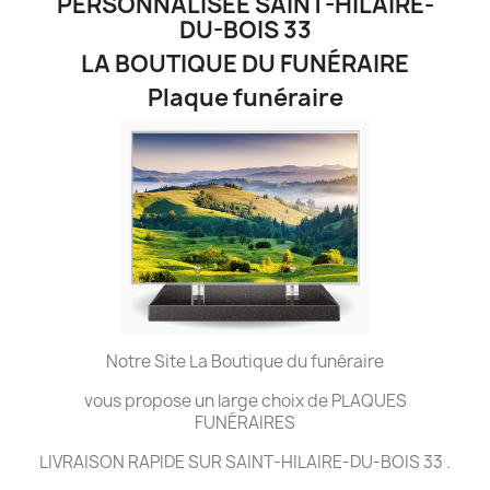
PERSONNALISÉE SAINT-HILAIRE-
DU-BOIS 33
LA BOUTIQUE DU FUNÉRAIRE
Plaque funéraire
Notre Site La Boutique du funéraire
vous propose un large choix de PLAQUES
FUNÉRAIRES
LIVRAISON RAPIDE SUR SAINT-HILAIRE-DU-BOIS 33 .