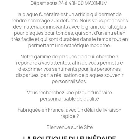
Départ sous 24 à 48H00 MAXIMUM.
la plaque funéraire est un article qui permet de
rendre hommage aux défunts. Nous vous proposons
des matériaux innovants avec le granit ou l'altuglas
pour plaques pour tombes, qui sont d'un entretien
très facile et qui sont durables dans le temps tout en
permettant une esthétique moderne.
Notre gamme de plaques de deuil cherche à
répondre à vos attentes, afin de vous permettre
d'exprimer vos sentiments pour les personnes
disparues, par la réalisation de plaques souvenir
personnalisées.
Vous recherchez une plaque funéraire
personnalisable de qualité
Fabriquée en France, avec un délai de livraison
rapide ?
Bienvenue sur le Site