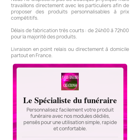
travaillons directement avec les particuliers afin de
proposer des produits personnalisables à prix
compétitifs.
Délais de fabrication très courts : de 24h00 à 72h00
pour la majorité des produits.
Livraison en point relais ou directement à domicile
partout en France.
Le Spécialiste du funéraire
Personnalisez facilement votre produit
funéraire avec nos modules dédiés,
pensés pour une utilisation simple, rapide
et confortable.