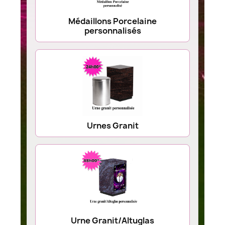
Médaillons Porcelaine
personnalisés
Urnes Granit
Urne Granit/Altuglas