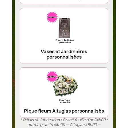
Vases et Jardinières
personnalisées
Pique fleurs Altuglas personnalisés
* Délais de fabrication : Granit feuille d’or 24h00 /
autres granits 48h00 — Altuglas 48h00 —