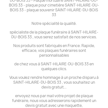
DU-BOIS 33 - Plaque mortuaire SAINT-HILAIRE-DU-
BOIS 33 - plaque pour cimetière SAINT-HILAIRE-DU-
BOIS 33 - plaque souvenir SAINT-HILAIRE-DU-BOIS
33
Notre spécialité la qualité.
spécialiste de la plaque funéraire à SAINT-HILAIRE-
DU-BOIS 33 , vous serez satisfait de nos services.
Nos produits sont fabriqués en France. Rapide,
efficace, vos plaques funéraires sont
personnalisables
de chez vous à SAINT-HILAIRE-DU-BOIS 33 en
quelques clics.
Vous voulez rendre hommage à un proche disparu à
SAINT-HILAIRE-DU-BOIS 33 , vous souhaitez un
devis gratuit...
envoyez nous par mail votre projet de plaque
funéraire, nous vous adresserons rapidement un
devis gratuit avec une maquette,