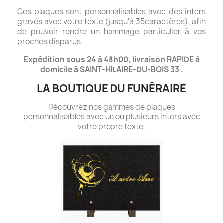
Ces plaques sont personnalisables avec des inters
gravés avec votre texte (jusqu'à 35caractères), afin
de pouvoir rendre un hommage particulier à vos
proches disparus.
Expédition sous 24 à 48h00, livraison RAPIDE à
domicile à SAINT-HILAIRE-DU-BOIS 33 .
LA BOUTIQUE DU FUNÉRAIRE
Découvrez nos gammes de plaques
personnalisables avec un ou plusieurs inters avec
votre propre texte.