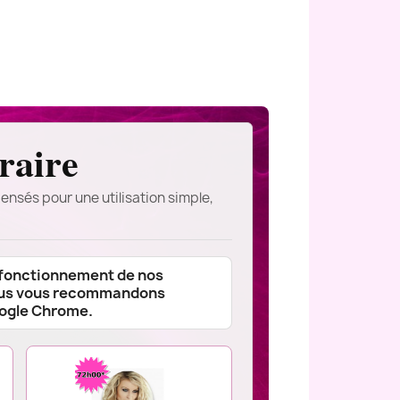
raire
ensés pour une utilisation simple,
 fonctionnement de nos
ous vous recommandons
oogle Chrome.