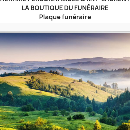
LA BOUTIQUE DU FUNÉRAIRE
Plaque funéraire