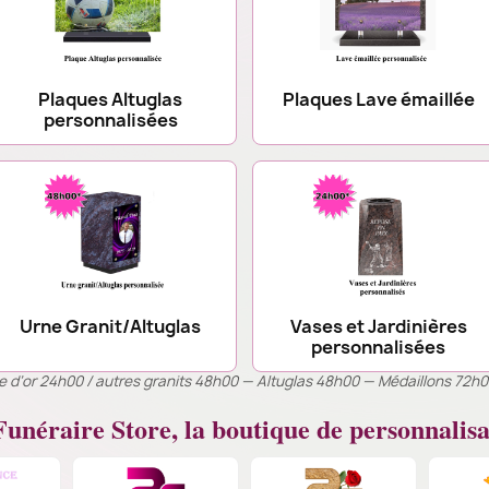
Plaques Altuglas
Plaques Lave émaillée
personnalisées
Urne Granit/Altuglas
Vases et Jardinières
personnalisées
ille d’or 24h00 / autres granits 48h00 — Altuglas 48h00 — Médaillons 72h
unéraire Store, la boutique de personnalisa