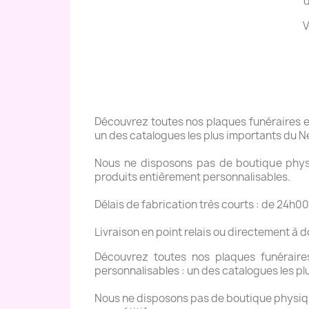
d
V
Découvrez toutes nos plaques funéraires en 
un des catalogues les plus importants du N
Nous ne disposons pas de boutique physiq
produits entièrement personnalisables.
Délais de fabrication très courts : de 24h00
Livraison en point relais ou directement à 
Découvrez toutes nos plaques funéraires 
personnalisables : un des catalogues les pl
Nous ne disposons pas de boutique physique