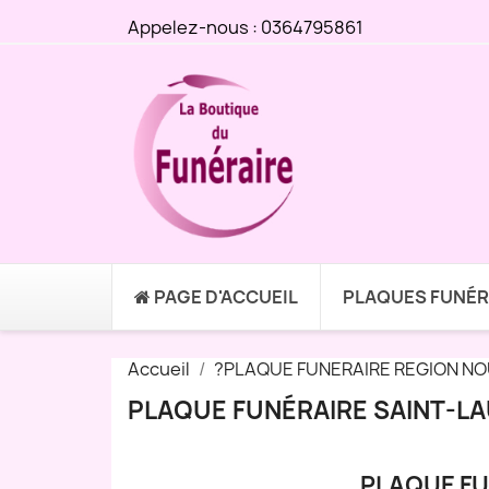
Appelez-nous :
0364795861
PAGE D'ACCUEIL
PLAQUES FUNÉR
Accueil
?PLAQUE FUNERAIRE REGION NO
PLAQUE FUNÉRAIRE SAINT-LA
PLAQUE FU