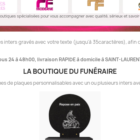
outiques spécialisées pour vous accompagner avec qualité, sérieux et savoir-
 inters gravés avec votre texte (jusqu'à 35caractères), afin
ous 24 à 48h00, livraison RAPIDE à domicile à SAINT-LAURE
LA BOUTIQUE DU FUNÉRAIRE
 de plaques personnalisables avec un ou plusieurs inters ave