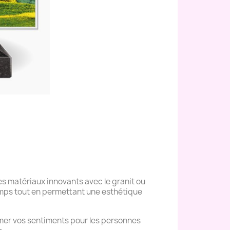
s matériaux innovants avec le granit ou
temps tout en permettant une esthétique
mer vos sentiments pour les personnes