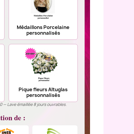
Médaillons Porcelaine
personnalisés
Pique fleurs Altuglas
personnalisés
00 — Lave émaillée 8 jours ouvrables.
tion de :