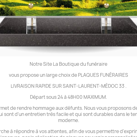
Notre Site La Boutique du funéraire
vous propose un large choix de PLAQUES FUNÉRAIRES
LIVRAISON RAPIDE SUR SAINT-LAURENT-MÉDOC 33 .
Départ sous 24 à 48H00 MAXIMUM.
 permet de rendre hommage aux défunts. Nous vous proposons de
ui sont d'un entretien très facile et qui sont durables dans le 
moderne.
che à répondre à vos attentes, afin de vous permettre d'expri