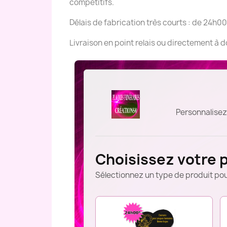
compétitifs.
Délais de fabrication très courts : de 24h00
Livraison en point relais ou directement à 
Personnalisez
Choisissez votre 
Sélectionnez un type de produit pou