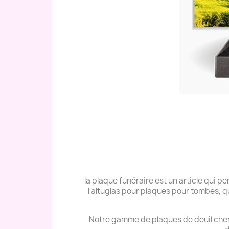
la plaque funéraire est un article qui
l'altuglas pour plaques pour tombes, q
Notre gamme de plaques de deuil cher