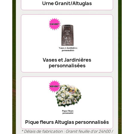
Urne Granit/Altuglas
Vases et Jardinières
personnalisées
Pique fleurs Altuglas personnalisés
* Délais de fabrication : Granit feuille d’or 24h00 /