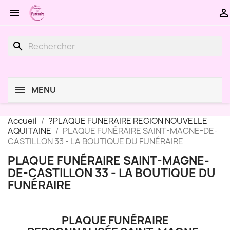


search
MENU
Accueil
?PLAQUE FUNERAIRE REGION NOUVELLE
AQUITAINE
PLAQUE FUNÉRAIRE SAINT-MAGNE-DE-
CASTILLON 33 - LA BOUTIQUE DU FUNÉRAIRE
PLAQUE FUNÉRAIRE SAINT-MAGNE-
DE-CASTILLON 33 - LA BOUTIQUE DU
FUNÉRAIRE
PLAQUE FUNÉRAIRE