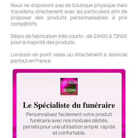
Nous ne disposons pas de boutique physique mais
travaillons directement avec les particuliers afin de
proposer des produits personnalisables à prix
compétitifs.
Délais de fabrication très courts : de 24h00 à 72h00
pour la majorité des produits.
Livraison en point relais ou directement à domicile
partout en France.
Le Spécialiste du funéraire
Personnalisez facilement votre produit
funéraire avec nos modules dédiés,
pensés pour une utilisation simple, rapide
et confortable.