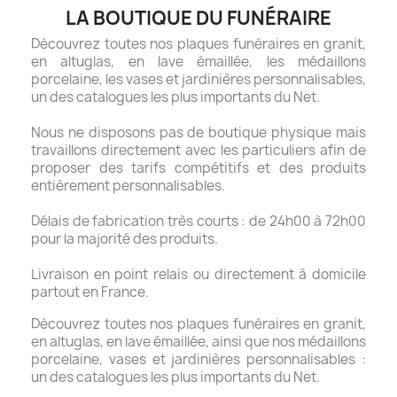
LA BOUTIQUE DU FUNÉRAIRE
Découvrez toutes nos plaques funéraires en granit,
en altuglas, en lave émaillée, les médaillons
porcelaine, les vases et jardinières personnalisables,
un des catalogues les plus importants du Net.
Nous ne disposons pas de boutique physique mais
travaillons directement avec les particuliers afin de
proposer des tarifs compétitifs et des produits
entièrement personnalisables.
Délais de fabrication très courts : de 24h00 à 72h00
pour la majorité des produits.
Livraison en point relais ou directement à domicile
partout en France.
Découvrez toutes nos plaques funéraires en granit,
en altuglas, en lave émaillée, ainsi que nos médaillons
porcelaine, vases et jardinières personnalisables :
un des catalogues les plus importants du Net.