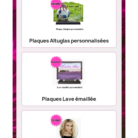
Plaques Altuglas personnalisées
Plaques Lave émaillée