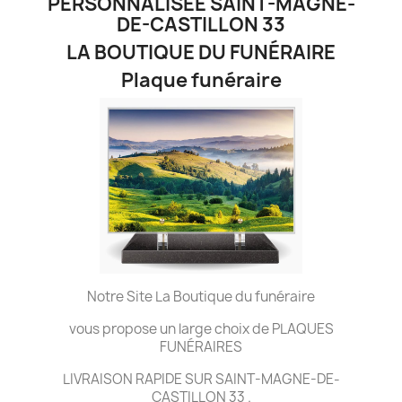
PERSONNALISÉE SAINT-MAGNE-
DE-CASTILLON 33
LA BOUTIQUE DU FUNÉRAIRE
Plaque funéraire
Notre Site La Boutique du funéraire
vous propose un large choix de PLAQUES
FUNÉRAIRES
LIVRAISON RAPIDE SUR SAINT-MAGNE-DE-
CASTILLON 33 .