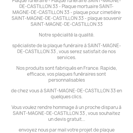
Plaque funéraire - Plaque funéraire SAINT-MAGNE-
DE-CASTILLON 33 - Plaque mortuaire SAINT-
MAGNE-DE-CASTILLON 33 - plaque pour cimetière
SAINT-MAGNE-DE-CASTILLON 33 - plaque souvenir
SAINT-MAGNE-DE-CASTILLON 33
Notre spécialité la qualité.
spécialiste de la plaque funéraire à SAINT-MAGNE-
DE-CASTILLON 33 , vous serez satisfait de nos
services.
Nos produits sont fabriqués en France. Rapide,
efficace, vos plaques funéraires sont
personnalisables
de chez vous à SAINT-MAGNE-DE-CASTILLON 33 en
quelques clics.
Vous voulez rendre hommage à un proche disparu à
SAINT-MAGNE-DE-CASTILLON 33 , vous souhaitez
un devis gratuit...
envoyez nous par mail votre projet de plaque