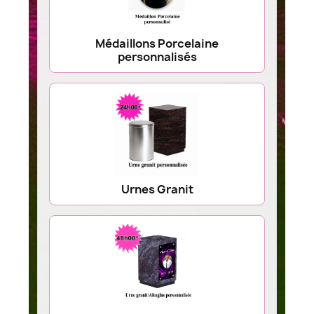
Médaillons Porcelaine
personnalisés
Urnes Granit