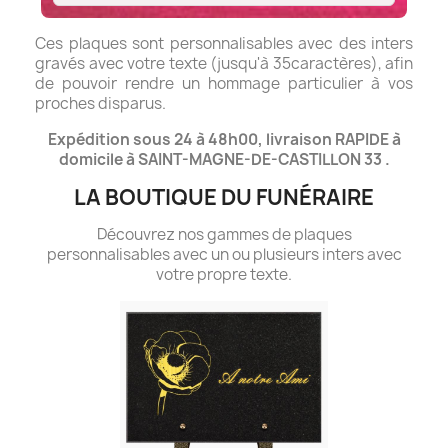
Ces plaques sont personnalisables avec des inters
gravés avec votre texte (jusqu'à 35caractères), afin
de pouvoir rendre un hommage particulier à vos
proches disparus.
Expédition sous 24 à 48h00, livraison RAPIDE à
domicile à SAINT-MAGNE-DE-CASTILLON 33 .
LA BOUTIQUE DU FUNÉRAIRE
Découvrez nos gammes de plaques
personnalisables avec un ou plusieurs inters avec
votre propre texte.