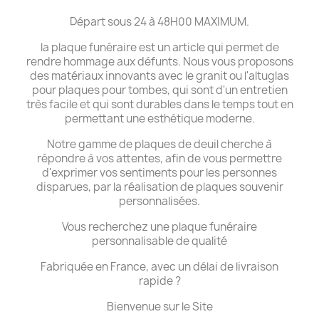
Départ sous 24 à 48H00 MAXIMUM.
la plaque funéraire est un article qui permet de
rendre hommage aux défunts. Nous vous proposons
des matériaux innovants avec le granit ou l'altuglas
pour plaques pour tombes, qui sont d'un entretien
très facile et qui sont durables dans le temps tout en
permettant une esthétique moderne.
Notre gamme de plaques de deuil cherche à
répondre à vos attentes, afin de vous permettre
d'exprimer vos sentiments pour les personnes
disparues, par la réalisation de plaques souvenir
personnalisées.
Vous recherchez une plaque funéraire
personnalisable de qualité
Fabriquée en France, avec un délai de livraison
rapide ?
Bienvenue sur le Site