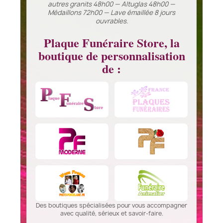
autres granits 48h00 — Altuglas 48h00 —
Médaillons 72h00 — Lave émaillée 8 jours
ouvrables.
Plaque Funéraire Store, la
boutique de personnalisation
de :
Des boutiques spécialisées pour vous accompagner
avec qualité, sérieux et savoir-faire.