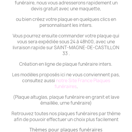
funéraire, nous vous adresserons rapidement un
devis gratuit avec une maquette,
ou bien créez votre plaque en quelques clics en
personnalisant les inters.
Vous pourrez ensuite commander votre plaque qui
vous sera expédiée sous 24 à 48h00, avec une
livraison rapide sur SAINT-MAGNE-DE-CASTILLON
33 .
Création en ligne de plaque funéraire inters.
Les modèles proposés ici ne vous conviennent pas,
consultez aussi
notre Site France Plaques
funéraires
.
(Plaque altuglas, plaque funéraire en granit et lave
émaillée, urne funéraire)
Retrouvez toutes nos plaques funéraires par thème
afin de pouvoir effectuer un choix plus facilement
Thèmes pour plaques funéraires