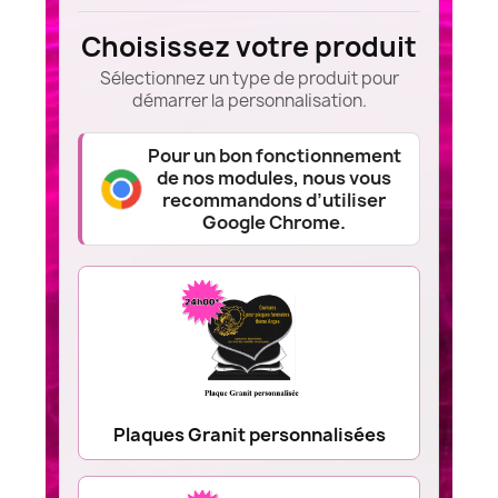
Choisissez votre produit
Sélectionnez un type de produit pour
démarrer la personnalisation.
Pour un bon fonctionnement
de nos modules, nous vous
recommandons d’utiliser
Google Chrome.
Plaques Granit personnalisées