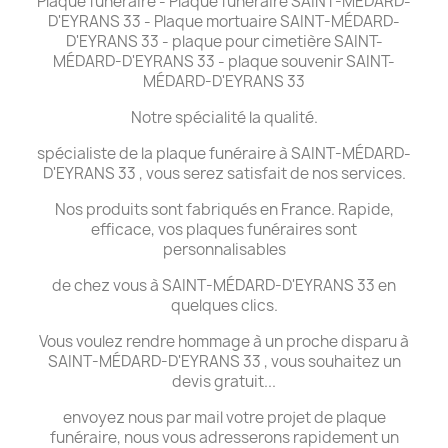
Plaque funéraire - Plaque funéraire SAINT-MÉDARD-
D'EYRANS 33 - Plaque mortuaire SAINT-MÉDARD-
D'EYRANS 33 - plaque pour cimetière SAINT-
MÉDARD-D'EYRANS 33 - plaque souvenir SAINT-
MÉDARD-D'EYRANS 33
Notre spécialité la qualité.
spécialiste de la plaque funéraire à SAINT-MÉDARD-
D'EYRANS 33 , vous serez satisfait de nos services.
Nos produits sont fabriqués en France. Rapide,
efficace, vos plaques funéraires sont
personnalisables
de chez vous à SAINT-MÉDARD-D'EYRANS 33 en
quelques clics.
Vous voulez rendre hommage à un proche disparu à
SAINT-MÉDARD-D'EYRANS 33 , vous souhaitez un
devis gratuit...
envoyez nous par mail votre projet de plaque
funéraire, nous vous adresserons rapidement un