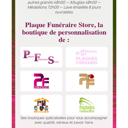
autres granits 48h00 — Altuglas 48h00 —
Médaillons 72h00 — Lave émaillée 8 jours
ouvrables.
Plaque Funéraire Store, la
boutique de personnalisation
de :
Des boutiques spécialisées pour vous accompagner
avec qualité, sérieux et savoir-faire.