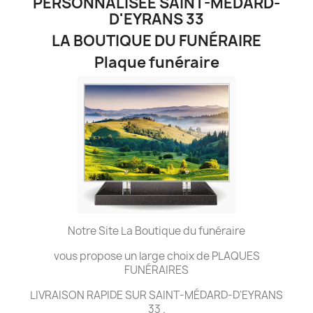
PERSONNALISÉE SAINT-MÉDARD-
D'EYRANS 33
LA BOUTIQUE DU FUNÉRAIRE
Plaque funéraire
Notre Site La Boutique du funéraire
vous propose un large choix de PLAQUES
FUNÉRAIRES
LIVRAISON RAPIDE SUR SAINT-MÉDARD-D'EYRANS
33 .