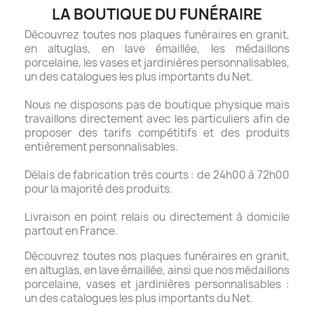
LA BOUTIQUE DU FUNÉRAIRE
Découvrez toutes nos plaques funéraires en granit,
en altuglas, en lave émaillée, les médaillons
porcelaine, les vases et jardinières personnalisables,
un des catalogues les plus importants du Net.
Nous ne disposons pas de boutique physique mais
travaillons directement avec les particuliers afin de
proposer des tarifs compétitifs et des produits
entièrement personnalisables.
Délais de fabrication très courts : de 24h00 à 72h00
pour la majorité des produits.
Livraison en point relais ou directement à domicile
partout en France.
Découvrez toutes nos plaques funéraires en granit,
en altuglas, en lave émaillée, ainsi que nos médaillons
porcelaine, vases et jardinières personnalisables :
un des catalogues les plus importants du Net.