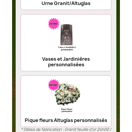
Urne Granit/Altuglas
Vases et Jardinières
personnalisées
Pique fleurs Altuglas personnalisés
* Délais de fabrication : Granit feuille d’or 24h00 /