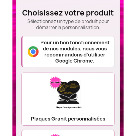
Choisissez votre produit
Sélectionnez un type de produit pour
démarrer la personnalisation.
Pour un bon fonctionnement
de nos modules, nous vous
recommandons d’utiliser
Google Chrome.
Plaques Granit personnalisées