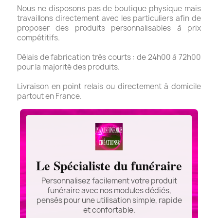
Nous ne disposons pas de boutique physique mais
travaillons directement avec les particuliers afin de
proposer des produits personnalisables à prix
compétitifs.
Délais de fabrication très courts : de 24h00 à 72h00
pour la majorité des produits.
Livraison en point relais ou directement à domicile
partout en France.
Le Spécialiste du funéraire
Personnalisez facilement votre produit
funéraire avec nos modules dédiés,
pensés pour une utilisation simple, rapide
et confortable.