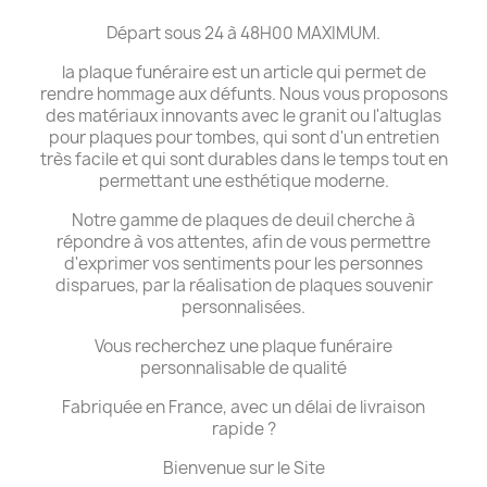
Départ sous 24 à 48H00 MAXIMUM.
la plaque funéraire est un article qui permet de
rendre hommage aux défunts. Nous vous proposons
des matériaux innovants avec le granit ou l'altuglas
pour plaques pour tombes, qui sont d'un entretien
très facile et qui sont durables dans le temps tout en
permettant une esthétique moderne.
Notre gamme de plaques de deuil cherche à
répondre à vos attentes, afin de vous permettre
d'exprimer vos sentiments pour les personnes
disparues, par la réalisation de plaques souvenir
personnalisées.
Vous recherchez une plaque funéraire
personnalisable de qualité
Fabriquée en France, avec un délai de livraison
rapide ?
Bienvenue sur le Site