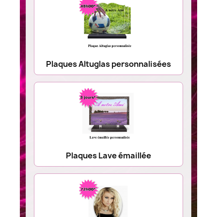
Plaques Altuglas personnalisées
Plaques Lave émaillée