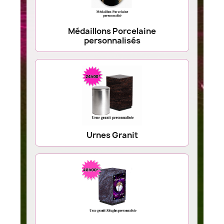
Médaillons Porcelaine
personnalisés
Urnes Granit