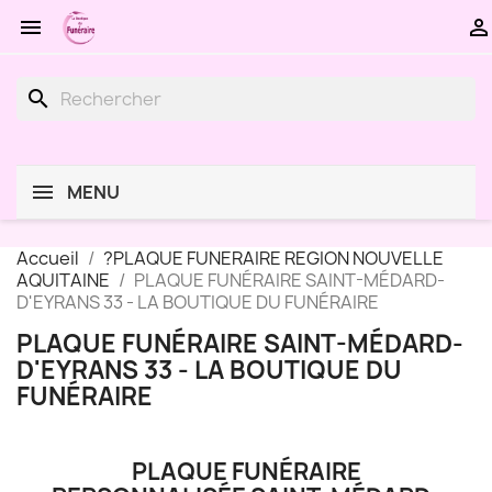


search
MENU
Accueil
?PLAQUE FUNERAIRE REGION NOUVELLE
AQUITAINE
PLAQUE FUNÉRAIRE SAINT-MÉDARD-
D'EYRANS 33 - LA BOUTIQUE DU FUNÉRAIRE
PLAQUE FUNÉRAIRE SAINT-MÉDARD-
D'EYRANS 33 - LA BOUTIQUE DU
FUNÉRAIRE
PLAQUE FUNÉRAIRE