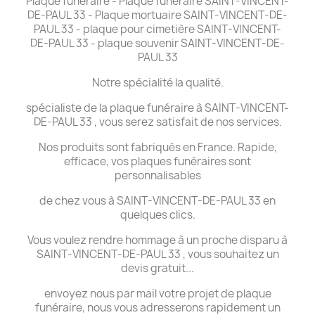
Plaque funéraire - Plaque funéraire SAINT-VINCENT-
DE-PAUL 33 - Plaque mortuaire SAINT-VINCENT-DE-
PAUL 33 - plaque pour cimetière SAINT-VINCENT-
DE-PAUL 33 - plaque souvenir SAINT-VINCENT-DE-
PAUL 33
Notre spécialité la qualité.
spécialiste de la plaque funéraire à SAINT-VINCENT-
DE-PAUL 33 , vous serez satisfait de nos services.
Nos produits sont fabriqués en France. Rapide,
efficace, vos plaques funéraires sont
personnalisables
de chez vous à SAINT-VINCENT-DE-PAUL 33 en
quelques clics.
Vous voulez rendre hommage à un proche disparu à
SAINT-VINCENT-DE-PAUL 33 , vous souhaitez un
devis gratuit...
envoyez nous par mail votre projet de plaque
funéraire, nous vous adresserons rapidement un