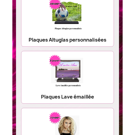
Plaques Altuglas personnalisées
Plaques Lave émaillée