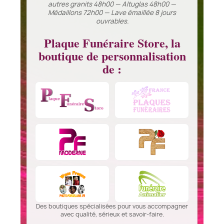
autres granits 48h00 — Altuglas 48h00 —
Médaillons 72h00 — Lave émaillée 8 jours
ouvrables.
Plaque Funéraire Store, la
boutique de personnalisation
de :
Des boutiques spécialisées pour vous accompagner
avec qualité, sérieux et savoir-faire.