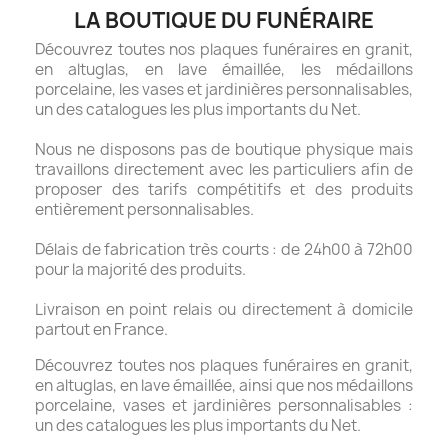
LA BOUTIQUE DU FUNÉRAIRE
Découvrez toutes nos plaques funéraires en granit,
en altuglas, en lave émaillée, les médaillons
porcelaine, les vases et jardinières personnalisables,
un des catalogues les plus importants du Net.
Nous ne disposons pas de boutique physique mais
travaillons directement avec les particuliers afin de
proposer des tarifs compétitifs et des produits
entièrement personnalisables.
Délais de fabrication très courts : de 24h00 à 72h00
pour la majorité des produits.
Livraison en point relais ou directement à domicile
partout en France.
Découvrez toutes nos plaques funéraires en granit,
en altuglas, en lave émaillée, ainsi que nos médaillons
porcelaine, vases et jardinières personnalisables :
un des catalogues les plus importants du Net.