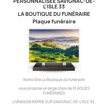
PERSONNALISÉE SAVIGNAC-DE-
L'ISLE 33
LA BOUTIQUE DU FUNÉRAIRE
Plaque funéraire
Notre Site La Boutique du funéraire
vous propose un large choix de PLAQUES
FUNÉRAIRES
LIVRAISON RAPIDE SUR SAVIGNAC-DE-L'ISLE 33 .