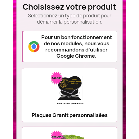
Choisissez votre produit
Sélectionnez un type de produit pour
démarrer la personnalisation.
Pour un bon fonctionnement
de nos modules, nous vous
recommandons d’utiliser
Google Chrome.
Plaques Granit personnalisées