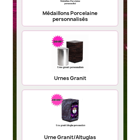
Médaillons Porcelaine
personnalisés
Urnes Granit
Urne Granit/Altuglas