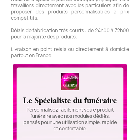
travaillons directement avec les particuliers afin de
proposer des produits personnalisables à prix
compétitifs.
Délais de fabrication très courts : de 24h00 à 72h00
pour la majorité des produits.
Livraison en point relais ou directement à domicile
partout en France.
Le Spécialiste du funéraire
Personnalisez facilement votre produit
funéraire avec nos modules dédiés,
pensés pour une utilisation simple, rapide
et confortable.