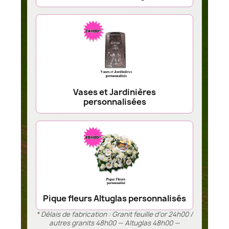
Vases et Jardinières
personnalisées
Pique fleurs Altuglas personnalisés
* Délais de fabrication : Granit feuille d’or 24h00 /
autres granits 48h00 — Altuglas 48h00 —