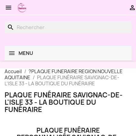


search
MENU
Accueil
?PLAQUE FUNERAIRE REGION NOUVELLE
AQUITAINE
PLAQUE FUNÉRAIRE SAVIGNAC-DE-
L'ISLE 33 - LA BOUTIQUE DU FUNÉRAIRE
PLAQUE FUNÉRAIRE SAVIGNAC-DE-
L'ISLE 33 - LA BOUTIQUE DU
FUNÉRAIRE
PLAQUE FUNÉRAIRE