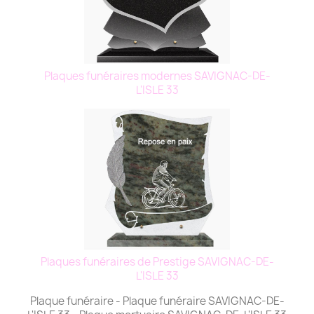
Plaques funéraires modernes SAVIGNAC-DE-
L'ISLE 33
Plaques funéraires de Prestige SAVIGNAC-DE-
L'ISLE 33
Plaque funéraire - Plaque funéraire SAVIGNAC-DE-