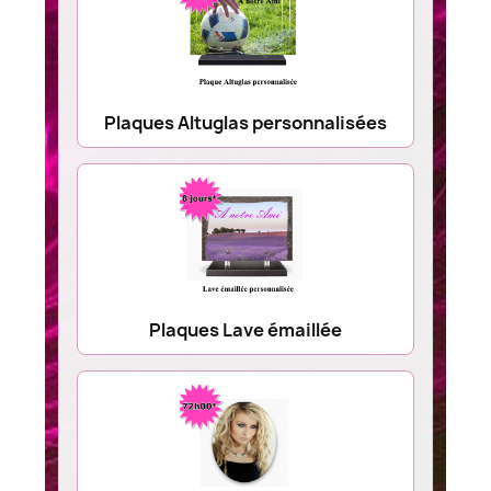
Plaques Altuglas personnalisées
Plaques Lave émaillée