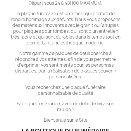
Départ sous 24 à 48H00 MAXIMUM.
la plaque funéraire est un article qui permet de
rendre hommage aux défunts. Nous vous proposons
des matériaux innovants avec le granit ou l'altuglas
pour plaques pour tombes, qui sont d'un entretien
très facile et qui sont durables dans le temps tout en
permettant une esthétique moderne.
Notre gamme de plaques de deuil cherche à
répondre à vos attentes, afin de vous permettre
d'exprimer vos sentiments pour les personnes
disparues, par la réalisation de plaques souvenir
personnalisées.
Vous recherchez une plaque funéraire
personnalisable de qualité
Fabriquée en France, avec un délai de livraison
rapide ?
Bienvenue sur le Site