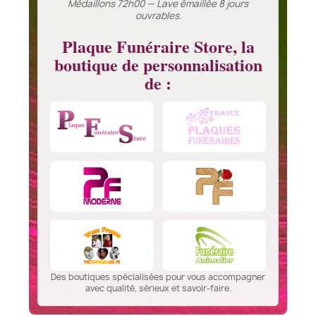
Médaillons 72h00 — Lave émaillée 8 jours
ouvrables.
Plaque Funéraire Store, la
boutique de personnalisation
de :
Des boutiques spécialisées pour vous accompagner
avec qualité, sérieux et savoir-faire.