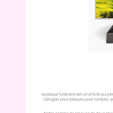
la plaque funéraire est un article qui
l'altuglas pour plaques pour tombes, q