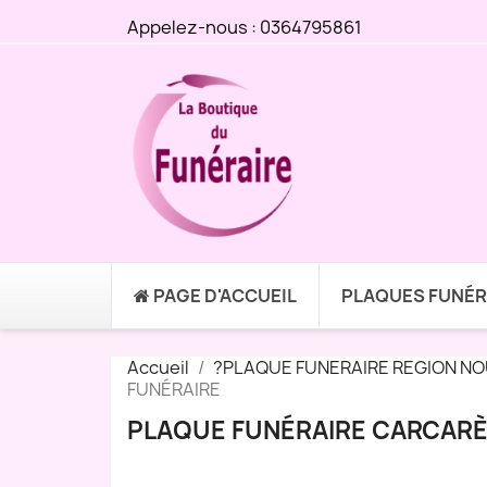
Appelez-nous :
0364795861
PAGE D'ACCUEIL
PLAQUES FUNÉR
Accueil
?PLAQUE FUNERAIRE REGION NO
FUNÉRAIRE
PLAQUE FUNÉRAIRE CARCARÈS