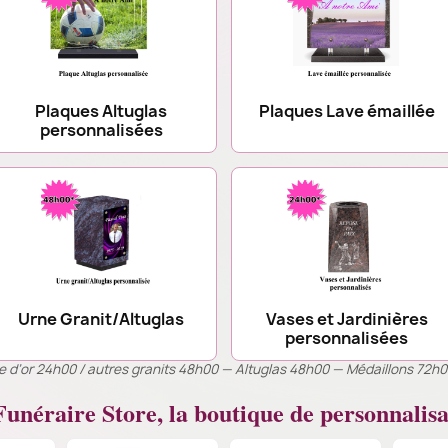
Plaques Altuglas
Plaques Lave émaillée
personnalisées
Urne Granit/Altuglas
Vases et Jardinières
personnalisées
ille d’or 24h00 / autres granits 48h00 — Altuglas 48h00 — Médaillons 72h
unéraire Store, la boutique de personnalisa