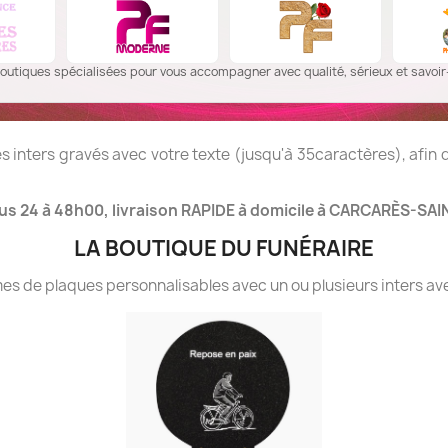
outiques spécialisées pour vous accompagner avec qualité, sérieux et savoir-
 inters gravés avec votre texte (jusqu'à 35caractères), afin
us 24 à 48h00, livraison RAPIDE à domicile à CARCARÈS-SAI
LA BOUTIQUE DU FUNÉRAIRE
 de plaques personnalisables avec un ou plusieurs inters ave