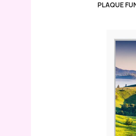
PLAQUE FU