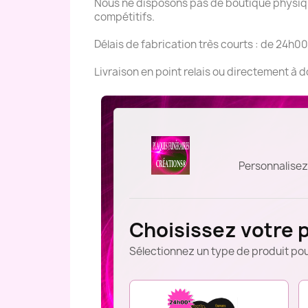
Nous ne disposons pas de boutique physique
compétitifs.
Délais de fabrication très courts : de 24h00
Livraison en point relais ou directement à 
Personnalisez
Choisissez votre 
Sélectionnez un type de produit pou