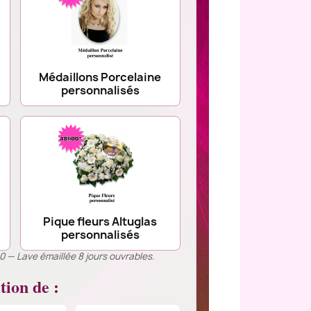
Médaillons Porcelaine
personnalisés
Pique fleurs Altuglas
personnalisés
00 — Lave émaillée 8 jours ouvrables.
tion de :