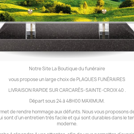
Notre Site La Boutique du funéraire
vous propose un large choix de PLAQUES FUNÉRAIRES
LIVRAISON RAPIDE SUR CARCARÈS-SAINTE-CROIX 40 .
Départ sous 24 à 48H00 MAXIMUM.
 permet de rendre hommage aux défunts. Nous vous proposons de
ui sont d'un entretien très facile et qui sont durables dans le 
moderne.