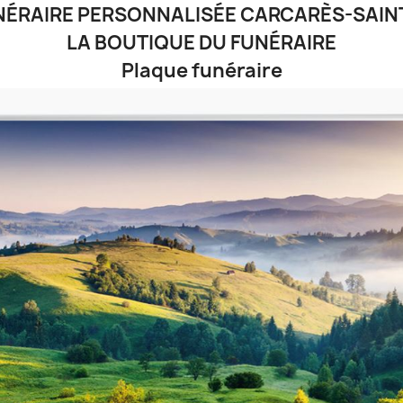
NÉRAIRE PERSONNALISÉE CARCARÈS-SAINT
LA BOUTIQUE DU FUNÉRAIRE
Plaque funéraire