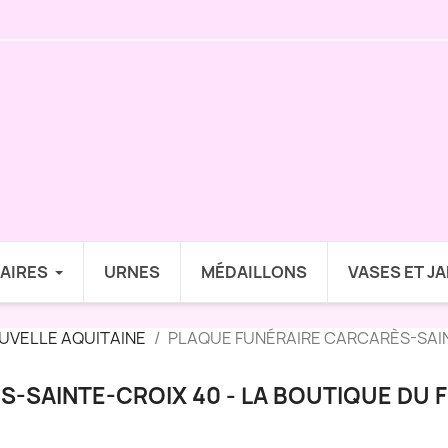
AIRES
URNES
MÉDAILLONS
VASES ET J
UVELLE AQUITAINE
PLAQUE FUNÉRAIRE CARCARÈS-SAIN
-SAINTE-CROIX 40 - LA BOUTIQUE DU 