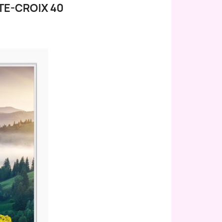
E-CROIX 40