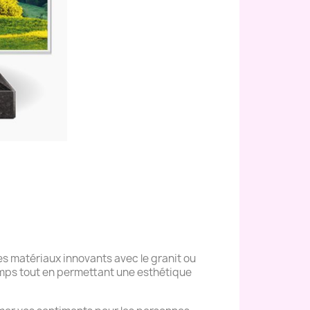
s matériaux innovants avec le granit ou
temps tout en permettant une esthétique