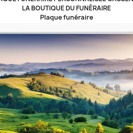
LA BOUTIQUE DU FUNÉRAIRE
Plaque funéraire