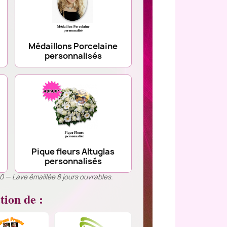
Médaillons Porcelaine
personnalisés
Pique fleurs Altuglas
personnalisés
00 — Lave émaillée 8 jours ouvrables.
tion de :