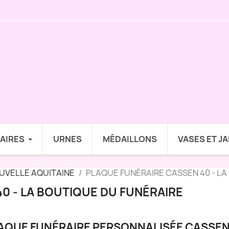
AIRES
URNES
MÉDAILLONS
VASES ET J
UVELLE AQUITAINE
PLAQUE FUNÉRAIRE CASSEN 40 - LA
0 - LA BOUTIQUE DU FUNÉRAIRE
AQUE FUNÉRAIRE PERSONNALISÉE CASSEN