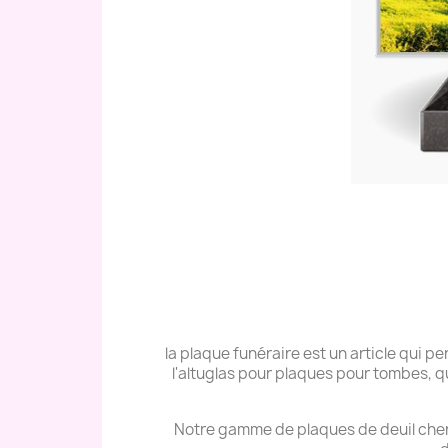
la plaque funéraire est un article qui
l'altuglas pour plaques pour tombes, q
Notre gamme de plaques de deuil cher