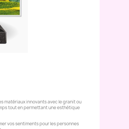
s matériaux innovants avec le granit ou
temps tout en permettant une esthétique
mer vos sentiments pour les personnes