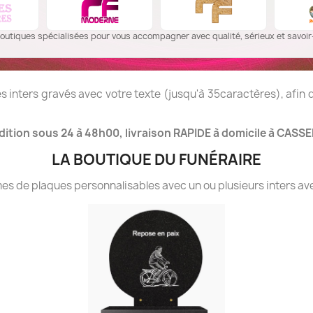
outiques spécialisées pour vous accompagner avec qualité, sérieux et savoir-
 inters gravés avec votre texte (jusqu'à 35caractères), afin
ition sous 24 à 48h00, livraison RAPIDE à domicile à CASSE
LA BOUTIQUE DU FUNÉRAIRE
 de plaques personnalisables avec un ou plusieurs inters ave