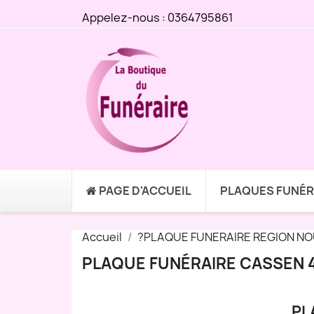
Appelez-nous :
0364795861
PAGE D'ACCUEIL
PLAQUES FUNÉR
Accueil
?PLAQUE FUNERAIRE REGION NO
PLAQUE FUNÉRAIRE CASSEN 4
PL