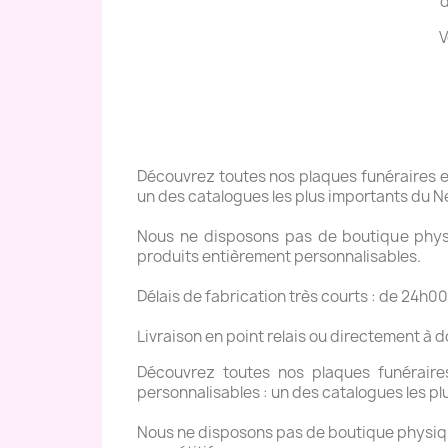
d
V
Découvrez toutes nos plaques funéraires en 
un des catalogues les plus importants du N
Nous ne disposons pas de boutique physiq
produits entièrement personnalisables.
Délais de fabrication très courts : de 24h00
Livraison en point relais ou directement à 
Découvrez toutes nos plaques funéraires 
personnalisables : un des catalogues les pl
Nous ne disposons pas de boutique physique