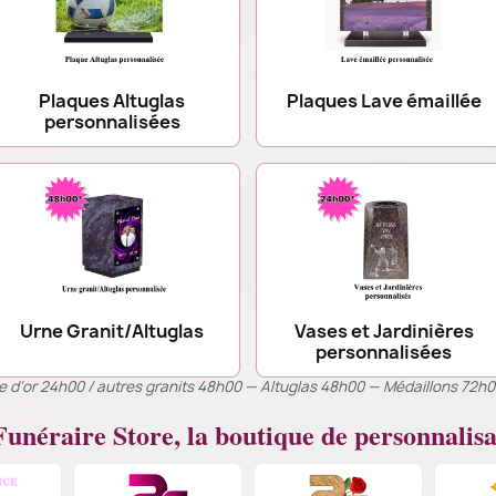
Plaques Altuglas
Plaques Lave émaillée
personnalisées
Urne Granit/Altuglas
Vases et Jardinières
personnalisées
ille d’or 24h00 / autres granits 48h00 — Altuglas 48h00 — Médaillons 72h
unéraire Store, la boutique de personnalisa