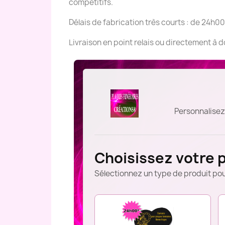
compétitifs.
Délais de fabrication très courts : de 24h00
Livraison en point relais ou directement à 
Personnalisez
Choisissez votre 
Sélectionnez un type de produit pou