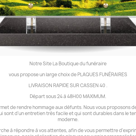
Notre Site La Boutique du funéraire
vous propose un large choix de PLAQUES FUNÉRAIRES
LIVRAISON RAPIDE SUR CASSEN 40 .
Départ sous 24 à 48H00 MAXIMUM.
 permet de rendre hommage aux défunts. Nous vous proposons de
ui sont d'un entretien très facile et qui sont durables dans le 
moderne.
che à répondre à vos attentes, afin de vous permettre d'expri