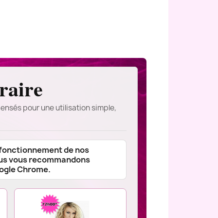
raire
ensés pour une utilisation simple,
 fonctionnement de nos
ous vous recommandons
oogle Chrome.