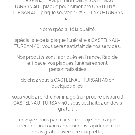
TURSAN 40 - Plaque mortuaire CASTELNAU-
TURSAN 40 - plaque pour cimetière CASTELNAU-
TURSAN 40 - plaque souvenir CASTELNAU-TURSAN
40
Notre spécialité la qualité.
spécialiste de la plaque funéraire à CASTELNAU-
TURSAN 40 , vous serez satisfait de nos services.
Nos produits sont fabriqués en France. Rapide,
efficace, vos plaques funéraires sont
personnalisables
de chez vous à CASTELNAU-TURSAN 40 en
quelques clics.
Vous voulez rendre hommage à un proche disparu à
CASTELNAU-TURSAN 40 , vous souhaitez un devis
gratuit...
envoyez nous par mail votre projet de plaque
funéraire, nous vous adresserons rapidement un
devis gratuit avec une maquette,