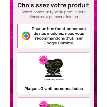
Choisissez votre produit
Sélectionnez un type de produit pour
démarrer la personnalisation.
Pour un bon fonctionnement
de nos modules, nous vous
recommandons d’utiliser
Google Chrome.
Plaques Granit personnalisées