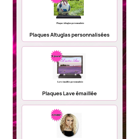
Plaques Altuglas personnalisées
Plaques Lave émaillée