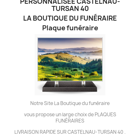
PERSONNALISÉE CASTELNAU-
TURSAN 40
LA BOUTIQUE DU FUNÉRAIRE
Plaque funéraire
Notre Site La Boutique du funéraire
vous propose un large choix de PLAQUES
FUNÉRAIRES
LIVRAISON RAPIDE SUR CASTELNAU-TURSAN 40 .