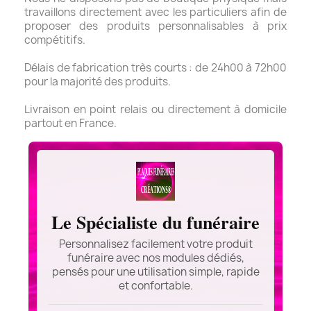
travaillons directement avec les particuliers afin de
proposer des produits personnalisables à prix
compétitifs.
Délais de fabrication très courts : de 24h00 à 72h00
pour la majorité des produits.
Livraison en point relais ou directement à domicile
partout en France.
Le Spécialiste du funéraire
Personnalisez facilement votre produit
funéraire avec nos modules dédiés,
pensés pour une utilisation simple, rapide
et confortable.