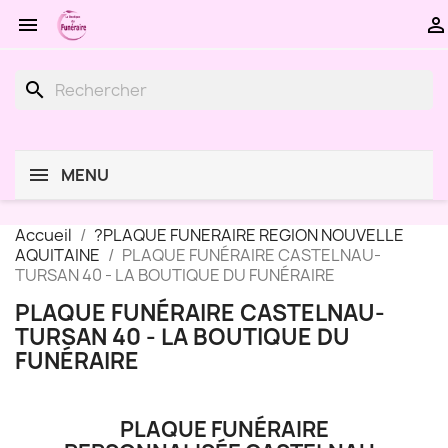


search
MENU
Accueil
?PLAQUE FUNERAIRE REGION NOUVELLE
AQUITAINE
PLAQUE FUNÉRAIRE CASTELNAU-
TURSAN 40 - LA BOUTIQUE DU FUNÉRAIRE
PLAQUE FUNÉRAIRE CASTELNAU-
TURSAN 40 - LA BOUTIQUE DU
FUNÉRAIRE
PLAQUE FUNÉRAIRE