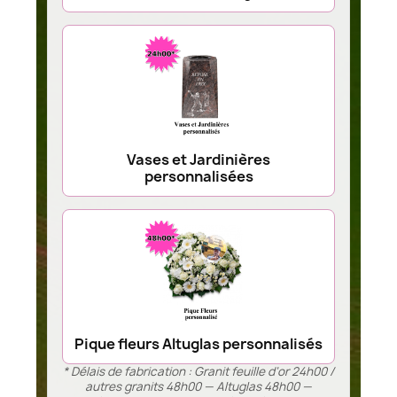
Vases et Jardinières
personnalisées
Pique fleurs Altuglas personnalisés
* Délais de fabrication : Granit feuille d’or 24h00 /
autres granits 48h00 — Altuglas 48h00 —