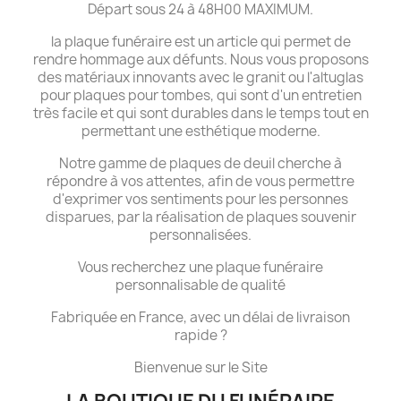
Départ sous 24 à 48H00 MAXIMUM.
la plaque funéraire est un article qui permet de
rendre hommage aux défunts. Nous vous proposons
des matériaux innovants avec le granit ou l'altuglas
pour plaques pour tombes, qui sont d'un entretien
très facile et qui sont durables dans le temps tout en
permettant une esthétique moderne.
Notre gamme de plaques de deuil cherche à
répondre à vos attentes, afin de vous permettre
d'exprimer vos sentiments pour les personnes
disparues, par la réalisation de plaques souvenir
personnalisées.
Vous recherchez une plaque funéraire
personnalisable de qualité
Fabriquée en France, avec un délai de livraison
rapide ?
Bienvenue sur le Site