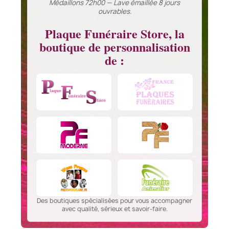
Médaillons 72h00 — Lave émaillée 8 jours
ouvrables.
Plaque Funéraire Store, la
boutique de personnalisation
de :
Des boutiques spécialisées pour vous accompagner
avec qualité, sérieux et savoir-faire.