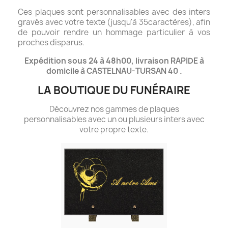
Ces plaques sont personnalisables avec des inters
gravés avec votre texte (jusqu'à 35caractères), afin
de pouvoir rendre un hommage particulier à vos
proches disparus.
Expédition sous 24 à 48h00, livraison RAPIDE à
domicile à CASTELNAU-TURSAN 40 .
LA BOUTIQUE DU FUNÉRAIRE
Découvrez nos gammes de plaques
personnalisables avec un ou plusieurs inters avec
votre propre texte.