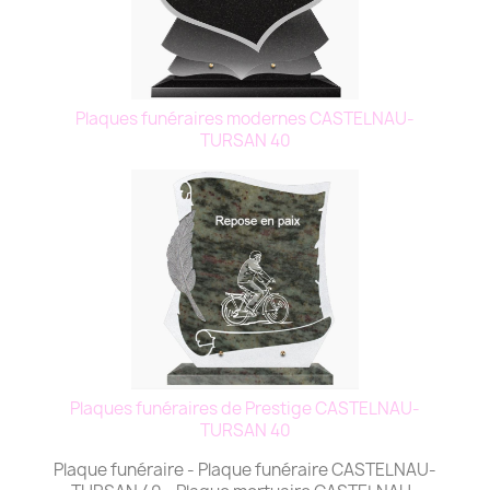
Plaques funéraires modernes CASTELNAU-
TURSAN 40
Plaques funéraires de Prestige CASTELNAU-
TURSAN 40
Plaque funéraire - Plaque funéraire CASTELNAU-