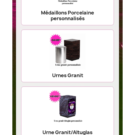
Médaillons Porcelaine
personnalisés
Urnes Granit
Urne Granit/Altuglas