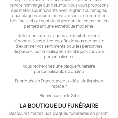
rendre hommage aux défunts. Nous vous proposons
des matériaux innovants avec le granit ou l'altuglas
pour plaques pour tombes, qui sont d'un entretien
très facile et qui sont durables dans le temps tout en
permettant une esthétique moderne.
Notre gamme de plaques de deuil cherche à
répondre à vos attentes, afin de vous permettre
d'exprimer vos sentiments pour les personnes
disparues, par la réalisation de plaques souvenir
personnalisées.
Vous recherchez une plaque funéraire
personnalisable de qualité
Fabriquée en France, avec un délai de livraison
rapide ?
Bienvenue sur le Site
LA BOUTIQUE DU FUNÉRAIRE
Découvrez toutes nos plaques funéraires en granit,