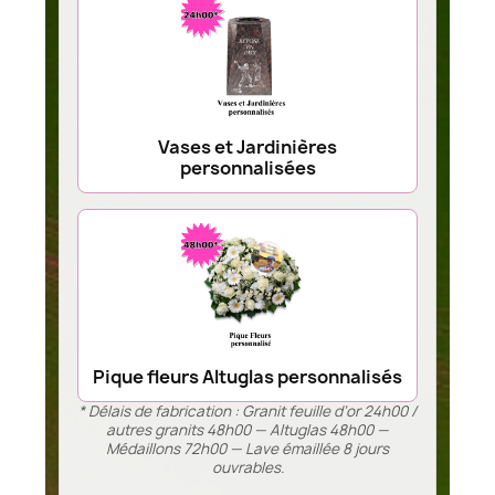
Vases et Jardinières
personnalisées
Pique fleurs Altuglas personnalisés
* Délais de fabrication : Granit feuille d’or 24h00 /
autres granits 48h00 — Altuglas 48h00 —
Médaillons 72h00 — Lave émaillée 8 jours
ouvrables.