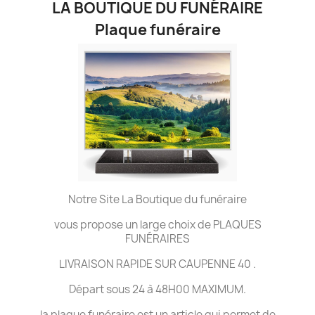
LA BOUTIQUE DU FUNÉRAIRE
Plaque funéraire
Notre Site La Boutique du funéraire
vous propose un large choix de PLAQUES
FUNÉRAIRES
LIVRAISON RAPIDE SUR CAUPENNE 40 .
Départ sous 24 à 48H00 MAXIMUM.
la plaque funéraire est un article qui permet de