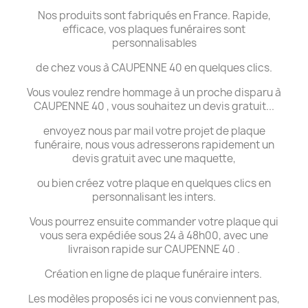
Nos produits sont fabriqués en France. Rapide,
efficace, vos plaques funéraires sont
personnalisables
de chez vous à CAUPENNE 40 en quelques clics.
Vous voulez rendre hommage à un proche disparu à
CAUPENNE 40 , vous souhaitez un devis gratuit...
envoyez nous par mail votre projet de plaque
funéraire, nous vous adresserons rapidement un
devis gratuit avec une maquette,
ou bien créez votre plaque en quelques clics en
personnalisant les inters.
Vous pourrez ensuite commander votre plaque qui
vous sera expédiée sous 24 à 48h00, avec une
livraison rapide sur CAUPENNE 40 .
Création en ligne de plaque funéraire inters.
Les modèles proposés ici ne vous conviennent pas,