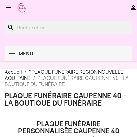


search
MENU
Accueil
?PLAQUE FUNERAIRE REGION NOUVELLE
AQUITAINE
PLAQUE FUNÉRAIRE CAUPENNE 40 - LA
BOUTIQUE DU FUNÉRAIRE
PLAQUE FUNÉRAIRE CAUPENNE 40 -
LA BOUTIQUE DU FUNÉRAIRE
PLAQUE FUNÉRAIRE
PERSONNALISÉE CAUPENNE 40