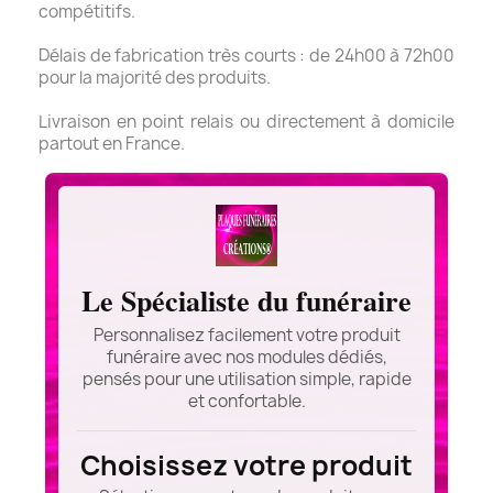
compétitifs.
Délais de fabrication très courts : de 24h00 à 72h00
pour la majorité des produits.
Livraison en point relais ou directement à domicile
partout en France.
Le Spécialiste du funéraire
Personnalisez facilement votre produit
funéraire avec nos modules dédiés,
pensés pour une utilisation simple, rapide
et confortable.
Choisissez votre produit