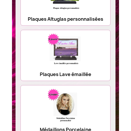
Plaques Altuglas personnalisées
Plaques Lave émaillée
Médaillons Porcelaine