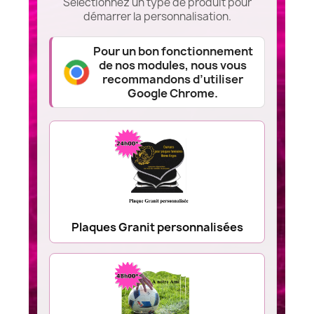
Sélectionnez un type de produit pour
démarrer la personnalisation.
Pour un bon fonctionnement
de nos modules, nous vous
recommandons d’utiliser
Google Chrome.
Plaques Granit personnalisées