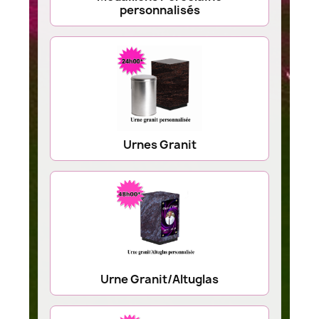
personnalisés
Urnes Granit
Urne Granit/Altuglas