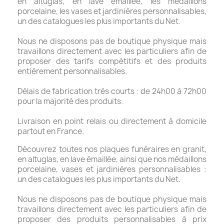
en altuglas, en lave émaillée, les médaillons
porcelaine, les vases et jardinières personnalisables,
un des catalogues les plus importants du Net.
Nous ne disposons pas de boutique physique mais
travaillons directement avec les particuliers afin de
proposer des tarifs compétitifs et des produits
entièrement personnalisables.
Délais de fabrication très courts : de 24h00 à 72h00
pour la majorité des produits.
Livraison en point relais ou directement à domicile
partout en France.
Découvrez toutes nos plaques funéraires en granit,
en altuglas, en lave émaillée, ainsi que nos médaillons
porcelaine, vases et jardinières personnalisables :
un des catalogues les plus importants du Net.
Nous ne disposons pas de boutique physique mais
travaillons directement avec les particuliers afin de
proposer des produits personnalisables à prix