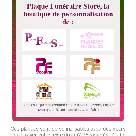
Plaque Funéraire Store, la
boutique de personnalisation
de :
Des boutiques spécialisées pour vous accompagner
avec qualité, sérieux et savoir-faire.
Ces plaques sont personnalisables avec des inters
gravés avec votre texte (jusqu'à 35caractères), afin