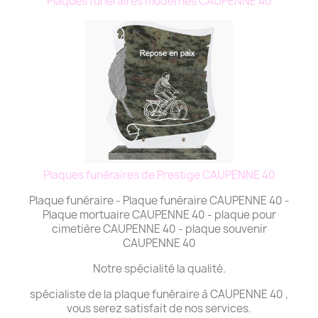
Plaques funéraires modernes CAUPENNE 40
Plaques funéraires de Prestige CAUPENNE 40
Plaque funéraire - Plaque funéraire CAUPENNE 40 -
Plaque mortuaire CAUPENNE 40 - plaque pour
cimetière CAUPENNE 40 - plaque souvenir
CAUPENNE 40
Notre spécialité la qualité.
spécialiste de la plaque funéraire à CAUPENNE 40 ,
vous serez satisfait de nos services.