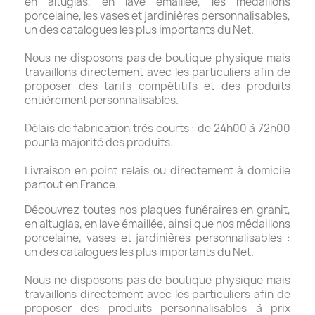
en altuglas, en lave émaillée, les médaillons
porcelaine, les vases et jardinières personnalisables,
un des catalogues les plus importants du Net.
Nous ne disposons pas de boutique physique mais
travaillons directement avec les particuliers afin de
proposer des tarifs compétitifs et des produits
entièrement personnalisables.
Délais de fabrication très courts : de 24h00 à 72h00
pour la majorité des produits.
Livraison en point relais ou directement à domicile
partout en France.
Découvrez toutes nos plaques funéraires en granit,
en altuglas, en lave émaillée, ainsi que nos médaillons
porcelaine, vases et jardinières personnalisables :
un des catalogues les plus importants du Net.
Nous ne disposons pas de boutique physique mais
travaillons directement avec les particuliers afin de
proposer des produits personnalisables à prix