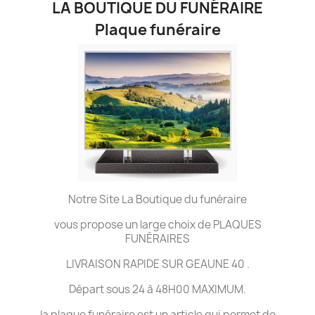
LA BOUTIQUE DU FUNÉRAIRE
Plaque funéraire
Notre Site La Boutique du funéraire
vous propose un large choix de PLAQUES
FUNÉRAIRES
LIVRAISON RAPIDE SUR GEAUNE 40 .
Départ sous 24 à 48H00 MAXIMUM.
la plaque funéraire est un article qui permet de