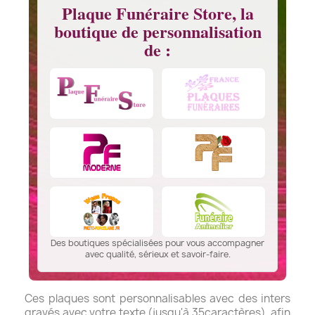
Plaque Funéraire Store, la
boutique de personnalisation
de :
Des boutiques spécialisées pour vous accompagner
avec qualité, sérieux et savoir-faire.
Ces plaques sont personnalisables avec des inters
gravés avec votre texte (jusqu'à 35caractères), afin