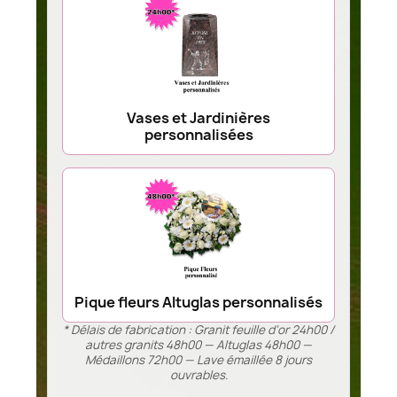
Vases et Jardinières
personnalisées
Pique fleurs Altuglas personnalisés
* Délais de fabrication : Granit feuille d’or 24h00 /
autres granits 48h00 — Altuglas 48h00 —
Médaillons 72h00 — Lave émaillée 8 jours
ouvrables.