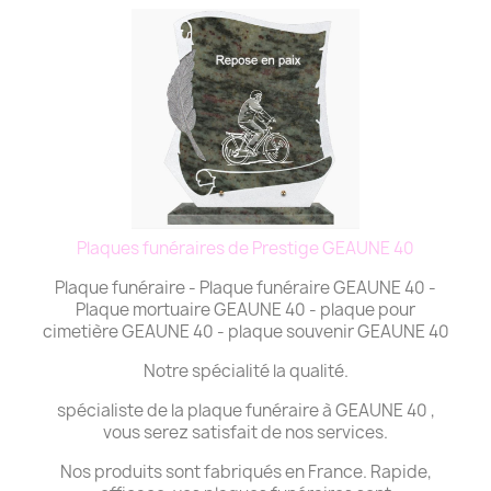
Plaques funéraires de Prestige GEAUNE 40
Plaque funéraire - Plaque funéraire GEAUNE 40 -
Plaque mortuaire GEAUNE 40 - plaque pour
cimetière GEAUNE 40 - plaque souvenir GEAUNE 40
Notre spécialité la qualité.
spécialiste de la plaque funéraire à GEAUNE 40 ,
vous serez satisfait de nos services.
Nos produits sont fabriqués en France. Rapide,