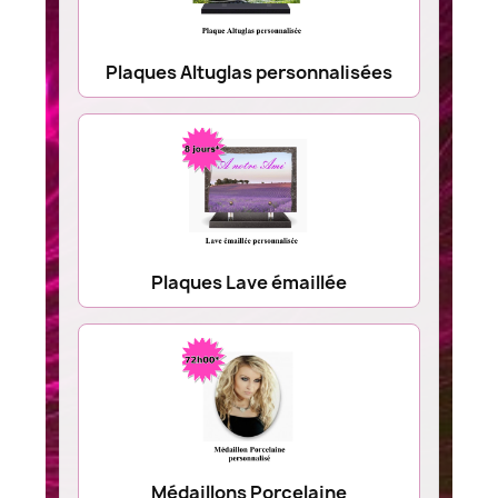
Plaques Altuglas personnalisées
Plaques Lave émaillée
Médaillons Porcelaine