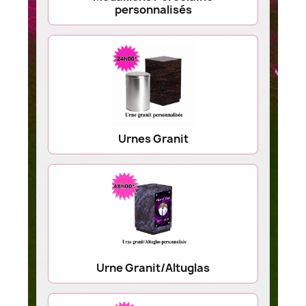
personnalisés
Urnes Granit
Urne Granit/Altuglas