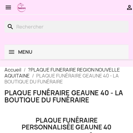


search
MENU
Accueil
?PLAQUE FUNERAIRE REGION NOUVELLE
AQUITAINE
PLAQUE FUNÉRAIRE GEAUNE 40 - LA
BOUTIQUE DU FUNÉRAIRE
PLAQUE FUNÉRAIRE GEAUNE 40 - LA
BOUTIQUE DU FUNÉRAIRE
PLAQUE FUNÉRAIRE
PERSONNALISÉE GEAUNE 40