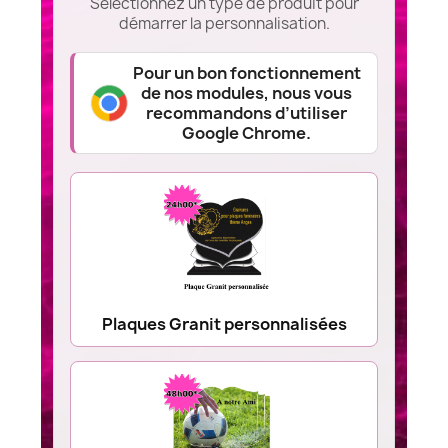
Sélectionnez un type de produit pour
démarrer la personnalisation.
Pour un bon fonctionnement
de nos modules, nous vous
recommandons d’utiliser
Google Chrome.
Plaques Granit personnalisées