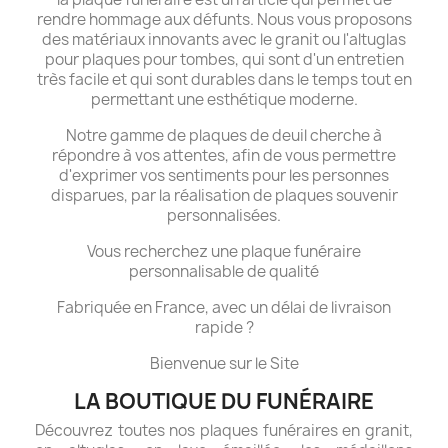
rendre hommage aux défunts. Nous vous proposons
des matériaux innovants avec le granit ou l'altuglas
pour plaques pour tombes, qui sont d'un entretien
très facile et qui sont durables dans le temps tout en
permettant une esthétique moderne.
Notre gamme de plaques de deuil cherche à
répondre à vos attentes, afin de vous permettre
d'exprimer vos sentiments pour les personnes
disparues, par la réalisation de plaques souvenir
personnalisées.
Vous recherchez une plaque funéraire
personnalisable de qualité
Fabriquée en France, avec un délai de livraison
rapide ?
Bienvenue sur le Site
LA BOUTIQUE DU FUNÉRAIRE
Découvrez toutes nos plaques funéraires en granit,