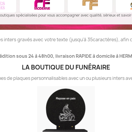
outiques spécialisées pour vous accompagner avec qualité, sérieux et savoir-
 inters gravés avec votre texte (jusqu'à 35caractères), afin
dition sous 24 à 48h00, livraison RAPIDE à domicile à HERM
LA BOUTIQUE DU FUNÉRAIRE
 de plaques personnalisables avec un ou plusieurs inters ave