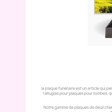
la plaque funéraire est un article qui
l'altuglas pour plaques pour tombes, q
Notre gamme de plaques de deuil cher