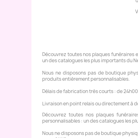
d
V
Découvrez toutes nos plaques funéraires en 
un des catalogues les plus importants du N
Nous ne disposons pas de boutique physiq
produits entièrement personnalisables.
Délais de fabrication très courts : de 24h00
Livraison en point relais ou directement à 
Découvrez toutes nos plaques funéraires 
personnalisables : un des catalogues les pl
Nous ne disposons pas de boutique physique