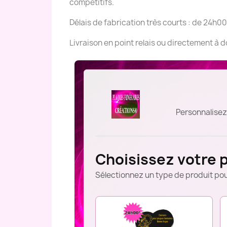
compétitifs.
Délais de fabrication très courts : de 24h00
Livraison en point relais ou directement à 
Personnalisez
Choisissez votre 
Sélectionnez un type de produit pou