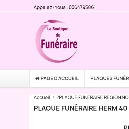
Appelez-nous :
0364795861
PAGE D'ACCUEIL
PLAQUES FUNÉR
Accueil
?PLAQUE FUNERAIRE REGION NO
PLAQUE FUNÉRAIRE HERM 40 
P