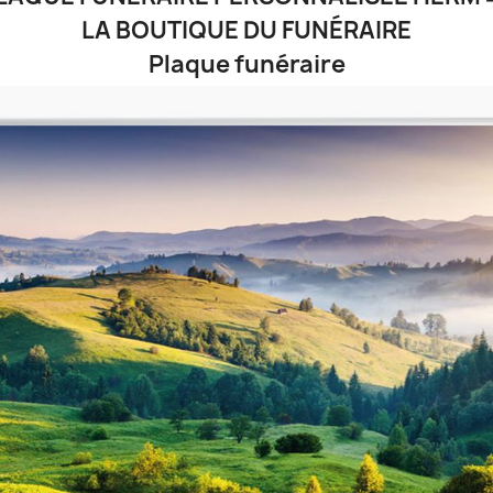
LA BOUTIQUE DU FUNÉRAIRE
Plaque funéraire