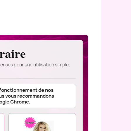
raire
ensés pour une utilisation simple,
 fonctionnement de nos
ous vous recommandons
oogle Chrome.