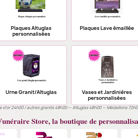
Plaques Altuglas
Plaques Lave émaillée
personnalisées
Urne Granit/Altuglas
Vases et Jardinières
personnalisées
ille d’or 24h00 / autres granits 48h00 — Altuglas 48h00 — Médaillons 72h
unéraire Store, la boutique de personnalisa