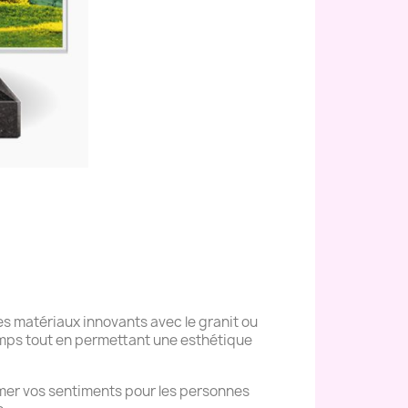
s matériaux innovants avec le granit ou
temps tout en permettant une esthétique
mer vos sentiments pour les personnes