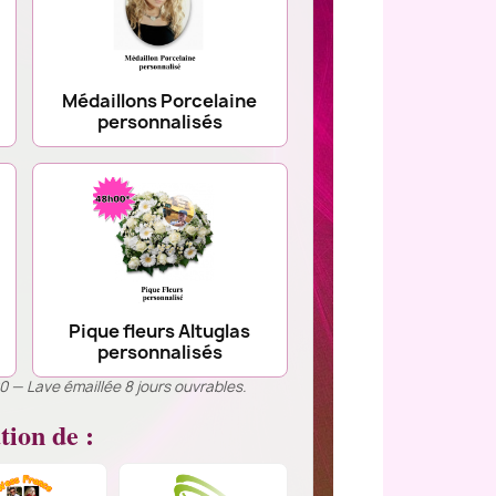
Médaillons Porcelaine
personnalisés
Pique fleurs Altuglas
personnalisés
00 — Lave émaillée 8 jours ouvrables.
tion de :