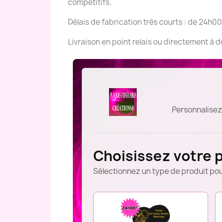
compétitifs.
Délais de fabrication très courts : de 24h00
Livraison en point relais ou directement à 
Personnalisez
Choisissez votre 
Sélectionnez un type de produit pou