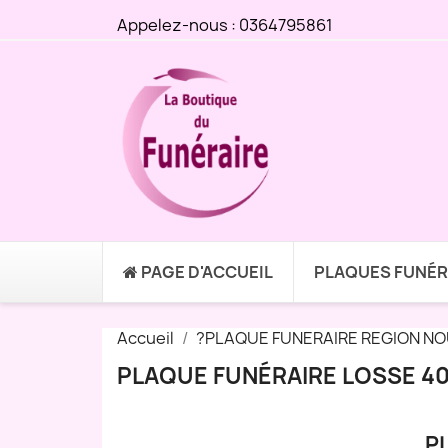
Appelez-nous :
0364795861
PAGE D'ACCUEIL
PLAQUES FUNÉR
Accueil
?PLAQUE FUNERAIRE REGION NO
PLAQUE FUNÉRAIRE LOSSE 40
P