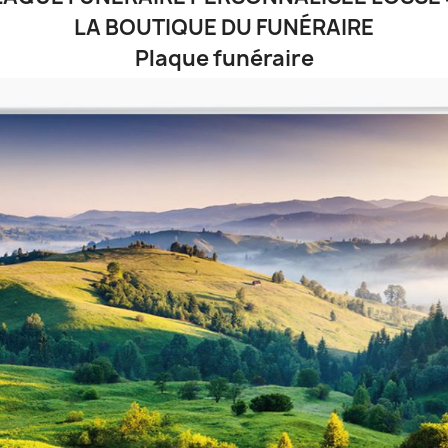
LA BOUTIQUE DU FUNÉRAIRE
Plaque funéraire