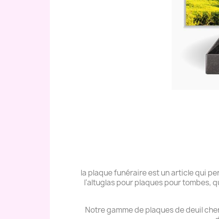
la plaque funéraire est un article qui
l'altuglas pour plaques pour tombes, q
Notre gamme de plaques de deuil cher