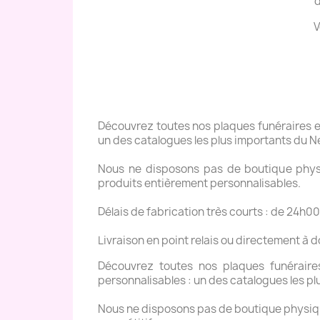
d
V
Découvrez toutes nos plaques funéraires en 
un des catalogues les plus importants du N
Nous ne disposons pas de boutique physiq
produits entièrement personnalisables.
Délais de fabrication très courts : de 24h00
Livraison en point relais ou directement à 
Découvrez toutes nos plaques funéraires 
personnalisables : un des catalogues les pl
Nous ne disposons pas de boutique physique