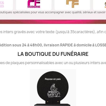
outiques spécialisées pour vous accompagner avec qualité, sérieux et savoir-
 inters gravés avec votre texte (jusqu'à 35caractères), afin
dition sous 24 à 48h00, livraison RAPIDE à domicile à LOSSE
LA BOUTIQUE DU FUNÉRAIRE
 de plaques personnalisables avec un ou plusieurs inters ave