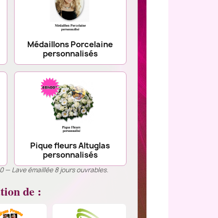
Médaillons Porcelaine
personnalisés
Pique fleurs Altuglas
personnalisés
00 — Lave émaillée 8 jours ouvrables.
tion de :