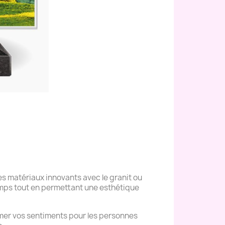
s matériaux innovants avec le granit ou
temps tout en permettant une esthétique
mer vos sentiments pour les personnes