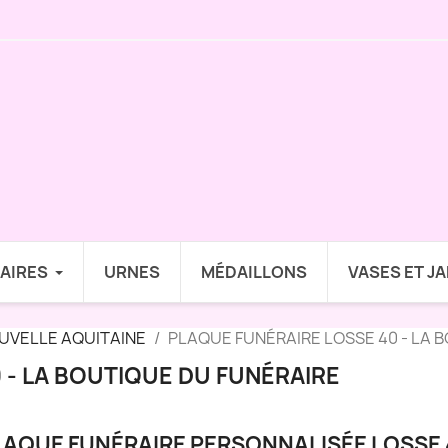
AIRES
URNES
MÉDAILLONS
VASES ET J
UVELLE AQUITAINE
PLAQUE FUNÉRAIRE LOSSE 40 - LA 
 - LA BOUTIQUE DU FUNÉRAIRE
LAQUE FUNÉRAIRE PERSONNALISÉE LOSSE 