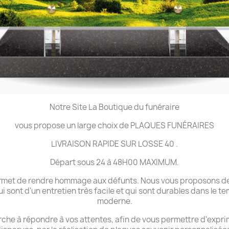
Notre Site La Boutique du funéraire
vous propose un large choix de PLAQUES FUNÉRAIRES
LIVRAISON RAPIDE SUR LOSSE 40 .
Départ sous 24 à 48H00 MAXIMUM.
 permet de rendre hommage aux défunts. Nous vous proposons de
ui sont d'un entretien très facile et qui sont durables dans le 
moderne.
che à répondre à vos attentes, afin de vous permettre d'expri