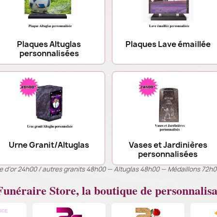
Plaques Altuglas
Plaques Lave émaillée
personnalisées
Urne Granit/Altuglas
Vases et Jardinières
personnalisées
ille d’or 24h00 / autres granits 48h00 — Altuglas 48h00 — Médaillons 72h
unéraire Store, la boutique de personnalisa