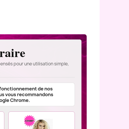
raire
ensés pour une utilisation simple,
 fonctionnement de nos
ous vous recommandons
oogle Chrome.