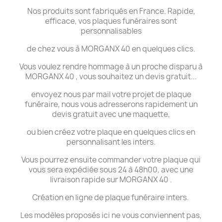
Nos produits sont fabriqués en France. Rapide,
efficace, vos plaques funéraires sont
personnalisables
de chez vous à MORGANX 40 en quelques clics.
Vous voulez rendre hommage à un proche disparu à
MORGANX 40 , vous souhaitez un devis gratuit...
envoyez nous par mail votre projet de plaque
funéraire, nous vous adresserons rapidement un
devis gratuit avec une maquette,
ou bien créez votre plaque en quelques clics en
personnalisant les inters.
Vous pourrez ensuite commander votre plaque qui
vous sera expédiée sous 24 à 48h00, avec une
livraison rapide sur MORGANX 40 .
Création en ligne de plaque funéraire inters.
Les modèles proposés ici ne vous conviennent pas,