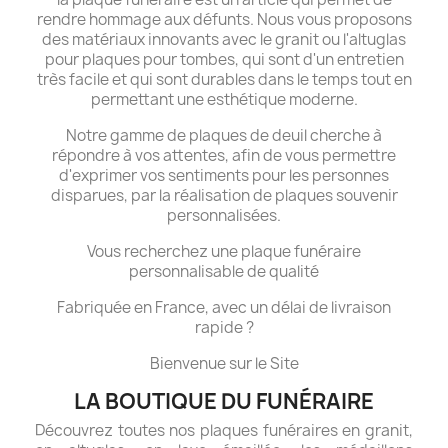
rendre hommage aux défunts. Nous vous proposons
des matériaux innovants avec le granit ou l'altuglas
pour plaques pour tombes, qui sont d'un entretien
très facile et qui sont durables dans le temps tout en
permettant une esthétique moderne.
Notre gamme de plaques de deuil cherche à
répondre à vos attentes, afin de vous permettre
d'exprimer vos sentiments pour les personnes
disparues, par la réalisation de plaques souvenir
personnalisées.
Vous recherchez une plaque funéraire
personnalisable de qualité
Fabriquée en France, avec un délai de livraison
rapide ?
Bienvenue sur le Site
LA BOUTIQUE DU FUNÉRAIRE
Découvrez toutes nos plaques funéraires en granit,