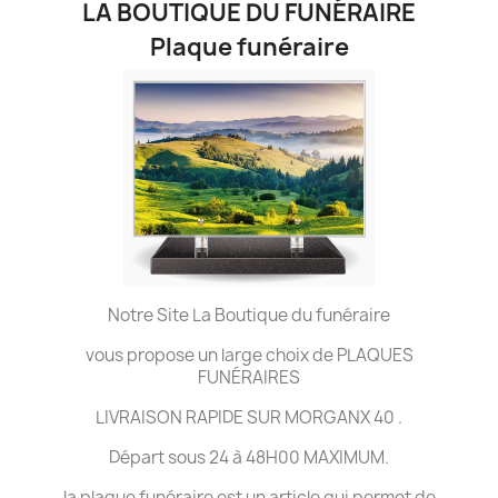
LA BOUTIQUE DU FUNÉRAIRE
Plaque funéraire
Notre Site La Boutique du funéraire
vous propose un large choix de PLAQUES
FUNÉRAIRES
LIVRAISON RAPIDE SUR MORGANX 40 .
Départ sous 24 à 48H00 MAXIMUM.
la plaque funéraire est un article qui permet de