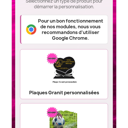
Sélectionnez un type de produit pour
démarrer la personnalisation.
Pour un bon fonctionnement
de nos modules, nous vous
recommandons d’utiliser
Google Chrome.
Plaques Granit personnalisées