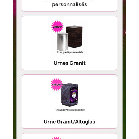
personnalisés
Urnes Granit
Urne Granit/Altuglas