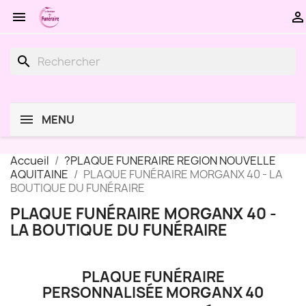


search
MENU
Accueil
?PLAQUE FUNERAIRE REGION NOUVELLE
AQUITAINE
PLAQUE FUNÉRAIRE MORGANX 40 - LA
BOUTIQUE DU FUNÉRAIRE
PLAQUE FUNÉRAIRE MORGANX 40 -
LA BOUTIQUE DU FUNÉRAIRE
PLAQUE FUNÉRAIRE
PERSONNALISÉE MORGANX 40