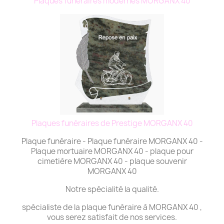
Plaques funéraires modernes MORGANX 40
Plaques funéraires de Prestige MORGANX 40
Plaque funéraire - Plaque funéraire MORGANX 40 -
Plaque mortuaire MORGANX 40 - plaque pour
cimetière MORGANX 40 - plaque souvenir
MORGANX 40
Notre spécialité la qualité.
spécialiste de la plaque funéraire à MORGANX 40 ,
vous serez satisfait de nos services.