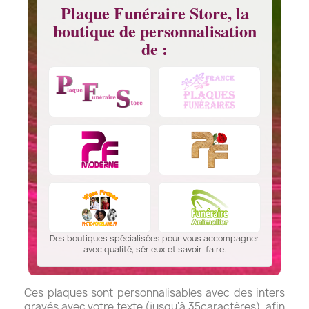
Plaque Funéraire Store, la
boutique de personnalisation
de :
Des boutiques spécialisées pour vous accompagner
avec qualité, sérieux et savoir-faire.
Ces plaques sont personnalisables avec des inters
gravés avec votre texte (jusqu'à 35caractères), afin