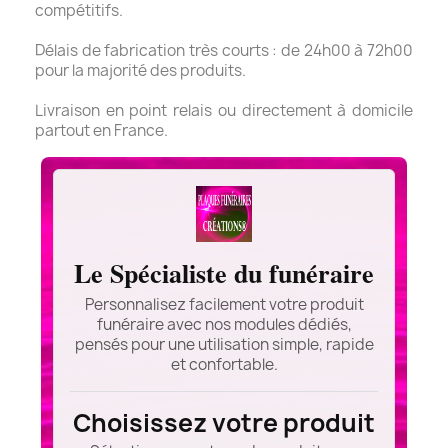
compétitifs.
Délais de fabrication très courts : de 24h00 à 72h00
pour la majorité des produits.
Livraison en point relais ou directement à domicile
partout en France.
Le Spécialiste du funéraire
Personnalisez facilement votre produit
funéraire avec nos modules dédiés,
pensés pour une utilisation simple, rapide
et confortable.
Choisissez votre produit