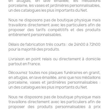
en altuglas, en lave émaillée, les médaillons
porcelaine, les vases et jardinières personnalisables,
un des catalogues les plus importants du Net.
Nous ne disposons pas de boutique physique mais
travaillons directement avec les particuliers afin de
proposer des tarifs compétitifs et des produits
entièrement personnalisables.
Délais de fabrication très courts : de 24h00 à 72h00
pour la majorité des produits.
Livraison en point relais ou directement à domicile
partout en France.
Découvrez toutes nos plaques funéraires en granit,
en altuglas, en lave émaillée, ainsi que nos médaillons
porcelaine, vases et jardinières personnalisables :
un des catalogues les plus importants du Net.
Nous ne disposons pas de boutique physique mais
travaillons directement avec les particuliers afin de
proposer des produits personnalisables à prix