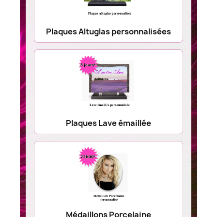
Plaques Altuglas personnalisées
Plaques Lave émaillée
Médaillons Porcelaine