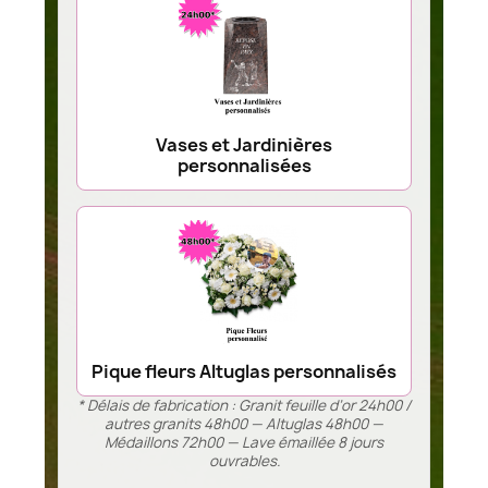
Vases et Jardinières
personnalisées
Pique fleurs Altuglas personnalisés
* Délais de fabrication : Granit feuille d’or 24h00 /
autres granits 48h00 — Altuglas 48h00 —
Médaillons 72h00 — Lave émaillée 8 jours
ouvrables.