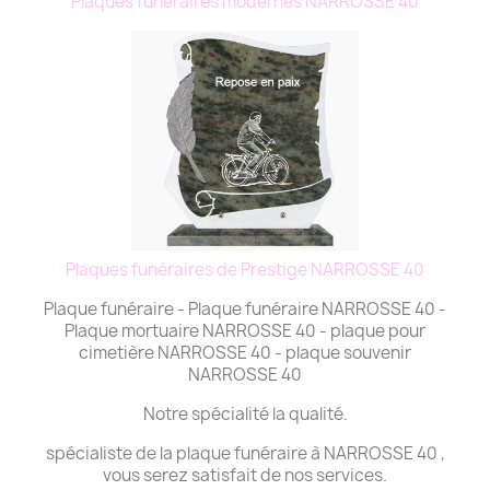
Plaques funéraires modernes NARROSSE 40
Plaques funéraires de Prestige NARROSSE 40
Plaque funéraire - Plaque funéraire NARROSSE 40 -
Plaque mortuaire NARROSSE 40 - plaque pour
cimetière NARROSSE 40 - plaque souvenir
NARROSSE 40
Notre spécialité la qualité.
spécialiste de la plaque funéraire à NARROSSE 40 ,
vous serez satisfait de nos services.