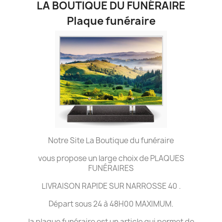
LA BOUTIQUE DU FUNÉRAIRE
Plaque funéraire
Notre Site La Boutique du funéraire
vous propose un large choix de PLAQUES
FUNÉRAIRES
LIVRAISON RAPIDE SUR NARROSSE 40 .
Départ sous 24 à 48H00 MAXIMUM.
la plaque funéraire est un article qui permet de