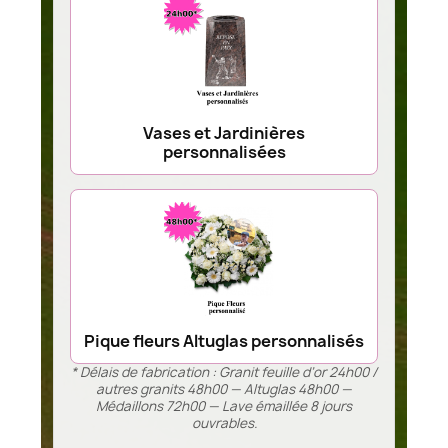
Vases et Jardinières
personnalisées
Pique fleurs Altuglas personnalisés
* Délais de fabrication : Granit feuille d’or 24h00 /
autres granits 48h00 — Altuglas 48h00 —
Médaillons 72h00 — Lave émaillée 8 jours
ouvrables.