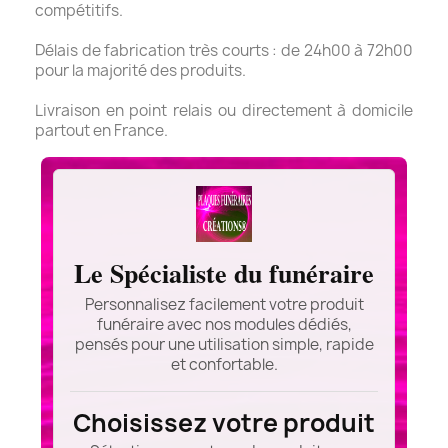
compétitifs.
Délais de fabrication très courts : de 24h00 à 72h00
pour la majorité des produits.
Livraison en point relais ou directement à domicile
partout en France.
Le Spécialiste du funéraire
Personnalisez facilement votre produit
funéraire avec nos modules dédiés,
pensés pour une utilisation simple, rapide
et confortable.
Choisissez votre produit