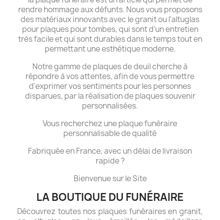
rendre hommage aux défunts. Nous vous proposons
des matériaux innovants avec le granit ou l'altuglas
pour plaques pour tombes, qui sont d'un entretien
très facile et qui sont durables dans le temps tout en
permettant une esthétique moderne.
Notre gamme de plaques de deuil cherche à
répondre à vos attentes, afin de vous permettre
d'exprimer vos sentiments pour les personnes
disparues, par la réalisation de plaques souvenir
personnalisées.
Vous recherchez une plaque funéraire
personnalisable de qualité
Fabriquée en France, avec un délai de livraison
rapide ?
Bienvenue sur le Site
LA BOUTIQUE DU FUNÉRAIRE
Découvrez toutes nos plaques funéraires en granit,