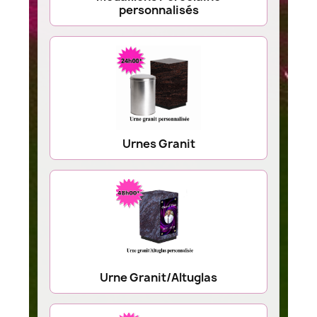
personnalisés
Urnes Granit
Urne Granit/Altuglas