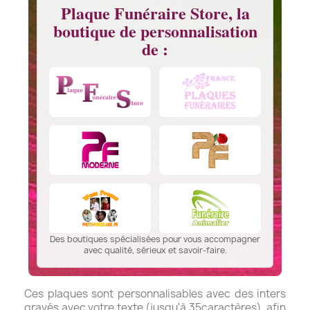
Plaque Funéraire Store, la
boutique de personnalisation
de :
Des boutiques spécialisées pour vous accompagner
avec qualité, sérieux et savoir-faire.
Ces plaques sont personnalisables avec des inters
gravés avec votre texte (jusqu'à 35caractères), afin