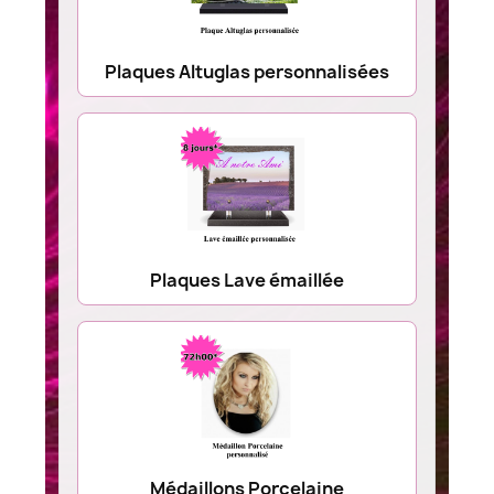
Plaques Altuglas personnalisées
Plaques Lave émaillée
Médaillons Porcelaine