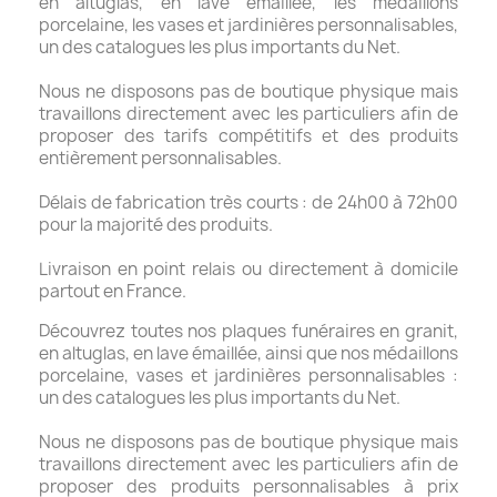
en altuglas, en lave émaillée, les médaillons
porcelaine, les vases et jardinières personnalisables,
un des catalogues les plus importants du Net.
Nous ne disposons pas de boutique physique mais
travaillons directement avec les particuliers afin de
proposer des tarifs compétitifs et des produits
entièrement personnalisables.
Délais de fabrication très courts : de 24h00 à 72h00
pour la majorité des produits.
Livraison en point relais ou directement à domicile
partout en France.
Découvrez toutes nos plaques funéraires en granit,
en altuglas, en lave émaillée, ainsi que nos médaillons
porcelaine, vases et jardinières personnalisables :
un des catalogues les plus importants du Net.
Nous ne disposons pas de boutique physique mais
travaillons directement avec les particuliers afin de
proposer des produits personnalisables à prix