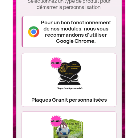
Sélectionnez un type de produit pour
démarrer la personnalisation.
Pour un bon fonctionnement
de nos modules, nous vous
recommandons d’utiliser
Google Chrome.
Plaques Granit personnalisées