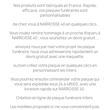
Nos produits sont fabriqués en France. Rapide,
efficace, vos plaques funéraires sont
personnalisables
de chez vous à NARROSSE 40 en quelques clics.
Vous voulez rendre hommage à un proche disparu à
NARROSSE 40 , vous souhaitez un devis gratuit...
envoyez nous par mail votre projet de plaque
funéraire, nous vous adresserons rapidement un
devis gratuit avec une maquette,
ou bien créez votre plaque en quelques clics en
personnalisant les inters.
Vous pourrez ensuite commander votre plaque qui
vous sera expédiée sous 24 à 48h00, avec une
livraison rapide sur NARROSSE 40 .
Création en ligne de plaque funéraire inters.
Les modèles proposés ici ne vous conviennent pas,