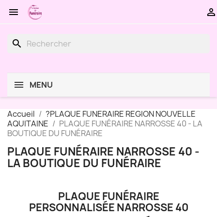


search
MENU
Accueil
?PLAQUE FUNERAIRE REGION NOUVELLE
AQUITAINE
PLAQUE FUNÉRAIRE NARROSSE 40 - LA
BOUTIQUE DU FUNÉRAIRE
PLAQUE FUNÉRAIRE NARROSSE 40 -
LA BOUTIQUE DU FUNÉRAIRE
PLAQUE FUNÉRAIRE
PERSONNALISÉE NARROSSE 40