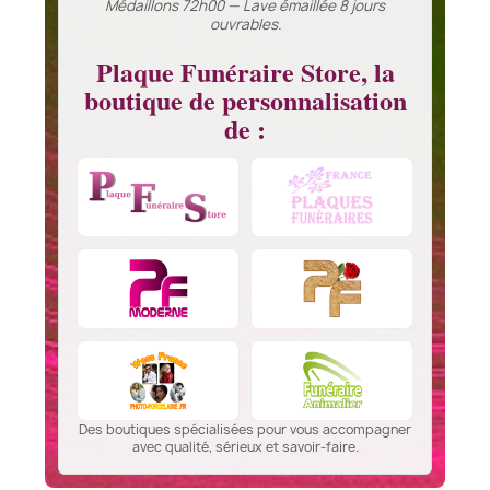
Médaillons 72h00 — Lave émaillée 8 jours
ouvrables.
Plaque Funéraire Store, la
boutique de personnalisation
de :
Des boutiques spécialisées pour vous accompagner
avec qualité, sérieux et savoir-faire.