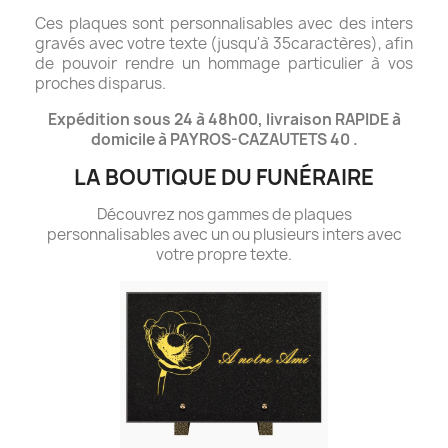
Ces plaques sont personnalisables avec des inters
gravés avec votre texte (jusqu'à 35caractères), afin
de pouvoir rendre un hommage particulier à vos
proches disparus.
Expédition sous 24 à 48h00, livraison RAPIDE à
domicile à PAYROS-CAZAUTETS 40 .
LA BOUTIQUE DU FUNÉRAIRE
Découvrez nos gammes de plaques
personnalisables avec un ou plusieurs inters avec
votre propre texte.