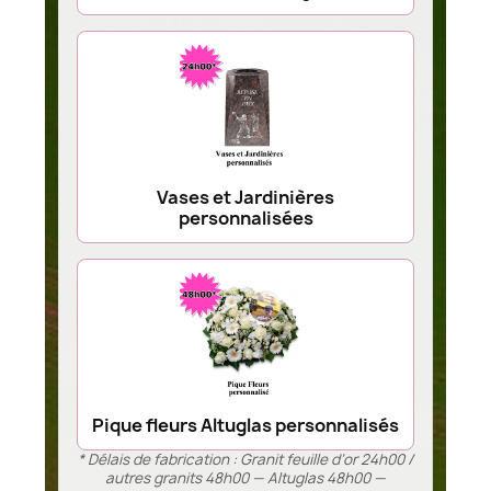
Vases et Jardinières
personnalisées
Pique fleurs Altuglas personnalisés
* Délais de fabrication : Granit feuille d’or 24h00 /
autres granits 48h00 — Altuglas 48h00 —