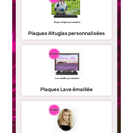
Plaques Altuglas personnalisées
Plaques Lave émaillée