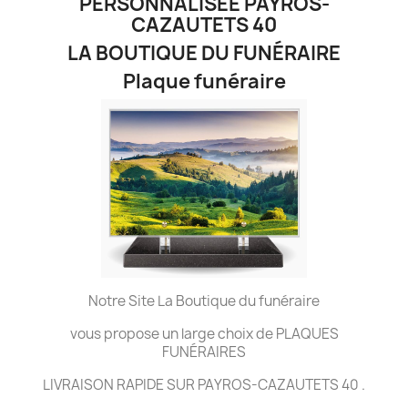
PERSONNALISÉE PAYROS-
CAZAUTETS 40
LA BOUTIQUE DU FUNÉRAIRE
Plaque funéraire
Notre Site La Boutique du funéraire
vous propose un large choix de PLAQUES
FUNÉRAIRES
LIVRAISON RAPIDE SUR PAYROS-CAZAUTETS 40 .