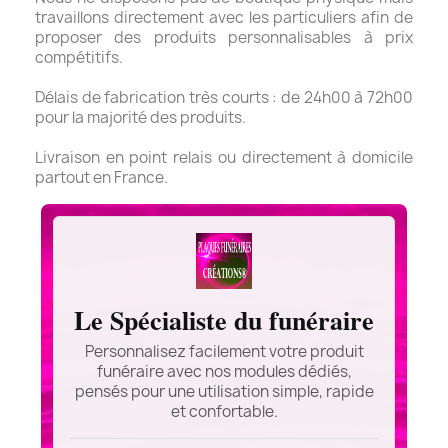
travaillons directement avec les particuliers afin de
proposer des produits personnalisables à prix
compétitifs.
Délais de fabrication très courts : de 24h00 à 72h00
pour la majorité des produits.
Livraison en point relais ou directement à domicile
partout en France.
Le Spécialiste du funéraire
Personnalisez facilement votre produit
funéraire avec nos modules dédiés,
pensés pour une utilisation simple, rapide
et confortable.