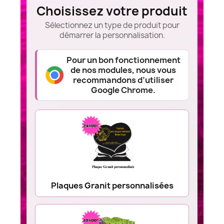
Choisissez votre produit
Sélectionnez un type de produit pour
démarrer la personnalisation.
Pour un bon fonctionnement
de nos modules, nous vous
recommandons d’utiliser
Google Chrome.
Plaques Granit personnalisées