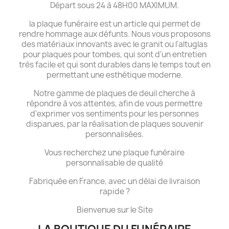
Départ sous 24 à 48H00 MAXIMUM.
la plaque funéraire est un article qui permet de
rendre hommage aux défunts. Nous vous proposons
des matériaux innovants avec le granit ou l'altuglas
pour plaques pour tombes, qui sont d'un entretien
très facile et qui sont durables dans le temps tout en
permettant une esthétique moderne.
Notre gamme de plaques de deuil cherche à
répondre à vos attentes, afin de vous permettre
d'exprimer vos sentiments pour les personnes
disparues, par la réalisation de plaques souvenir
personnalisées.
Vous recherchez une plaque funéraire
personnalisable de qualité
Fabriquée en France, avec un délai de livraison
rapide ?
Bienvenue sur le Site