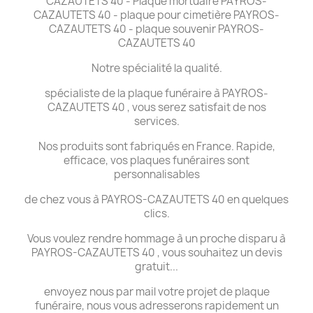
CAZAUTETS 40 - Plaque mortuaire PAYROS-
CAZAUTETS 40 - plaque pour cimetière PAYROS-
CAZAUTETS 40 - plaque souvenir PAYROS-
CAZAUTETS 40
Notre spécialité la qualité.
spécialiste de la plaque funéraire à PAYROS-
CAZAUTETS 40 , vous serez satisfait de nos
services.
Nos produits sont fabriqués en France. Rapide,
efficace, vos plaques funéraires sont
personnalisables
de chez vous à PAYROS-CAZAUTETS 40 en quelques
clics.
Vous voulez rendre hommage à un proche disparu à
PAYROS-CAZAUTETS 40 , vous souhaitez un devis
gratuit...
envoyez nous par mail votre projet de plaque
funéraire, nous vous adresserons rapidement un