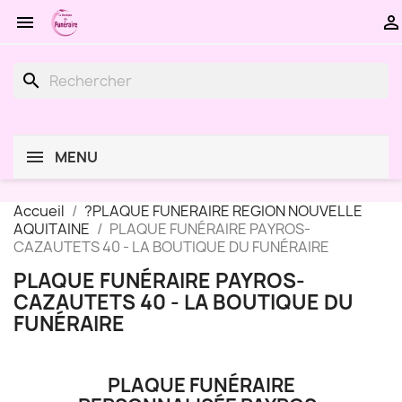


search
MENU
Accueil
?PLAQUE FUNERAIRE REGION NOUVELLE
AQUITAINE
PLAQUE FUNÉRAIRE PAYROS-
CAZAUTETS 40 - LA BOUTIQUE DU FUNÉRAIRE
PLAQUE FUNÉRAIRE PAYROS-
CAZAUTETS 40 - LA BOUTIQUE DU
FUNÉRAIRE
PLAQUE FUNÉRAIRE