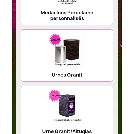
Médaillons Porcelaine
personnalisés
Urnes Granit
Urne Granit/Altuglas