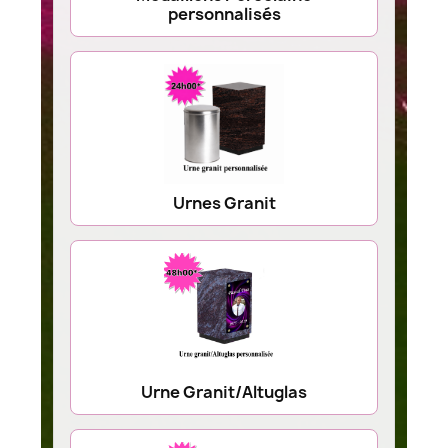
personnalisés
Urnes Granit
Urne Granit/Altuglas