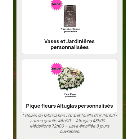
Vases et Jardinières
personnalisées
Pique fleurs Altuglas personnalisés
* Délais de fabrication : Granit feuille d’or 24h00 /
autres granits 48h00 — Altuglas 48h00 —
Médaillons 72h00 — Lave émaillée 8 jours
ouvrables.