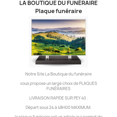
LA BOUTIQUE DU FUNÉRAIRE
Plaque funéraire
Notre Site La Boutique du funéraire
vous propose un large choix de PLAQUES
FUNÉRAIRES
LIVRAISON RAPIDE SUR PEY 40 .
Départ sous 24 à 48H00 MAXIMUM.
la plaque funéraire est un article qui permet de