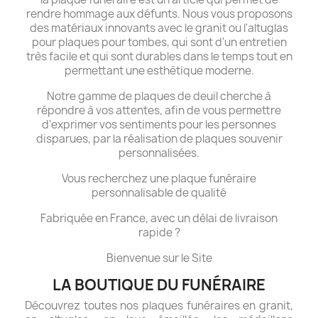
rendre hommage aux défunts. Nous vous proposons
des matériaux innovants avec le granit ou l'altuglas
pour plaques pour tombes, qui sont d'un entretien
très facile et qui sont durables dans le temps tout en
permettant une esthétique moderne.
Notre gamme de plaques de deuil cherche à
répondre à vos attentes, afin de vous permettre
d'exprimer vos sentiments pour les personnes
disparues, par la réalisation de plaques souvenir
personnalisées.
Vous recherchez une plaque funéraire
personnalisable de qualité
Fabriquée en France, avec un délai de livraison
rapide ?
Bienvenue sur le Site
LA BOUTIQUE DU FUNÉRAIRE
Découvrez toutes nos plaques funéraires en granit,