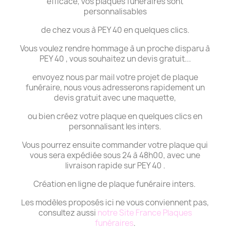
efficace, vos plaques funéraires sont
personnalisables
de chez vous à PEY 40 en quelques clics.
Vous voulez rendre hommage à un proche disparu à
PEY 40 , vous souhaitez un devis gratuit...
envoyez nous par mail votre projet de plaque
funéraire, nous vous adresserons rapidement un
devis gratuit avec une maquette,
ou bien créez votre plaque en quelques clics en
personnalisant les inters.
Vous pourrez ensuite commander votre plaque qui
vous sera expédiée sous 24 à 48h00, avec une
livraison rapide sur PEY 40 .
Création en ligne de plaque funéraire inters.
Les modèles proposés ici ne vous conviennent pas,
consultez aussi
notre Site France Plaques
funéraires
.