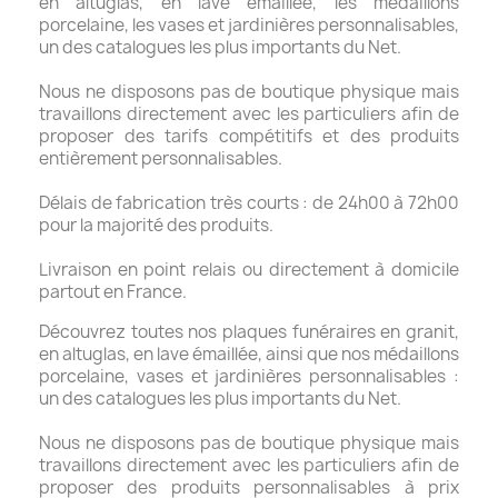
en altuglas, en lave émaillée, les médaillons
porcelaine, les vases et jardinières personnalisables,
un des catalogues les plus importants du Net.
Nous ne disposons pas de boutique physique mais
travaillons directement avec les particuliers afin de
proposer des tarifs compétitifs et des produits
entièrement personnalisables.
Délais de fabrication très courts : de 24h00 à 72h00
pour la majorité des produits.
Livraison en point relais ou directement à domicile
partout en France.
Découvrez toutes nos plaques funéraires en granit,
en altuglas, en lave émaillée, ainsi que nos médaillons
porcelaine, vases et jardinières personnalisables :
un des catalogues les plus importants du Net.
Nous ne disposons pas de boutique physique mais
travaillons directement avec les particuliers afin de
proposer des produits personnalisables à prix