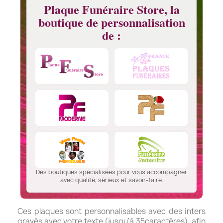
Plaque Funéraire Store, la
boutique de personnalisation
de :
Des boutiques spécialisées pour vous accompagner
avec qualité, sérieux et savoir-faire.
Ces plaques sont personnalisables avec des inters
gravés avec votre texte (jusqu'à 35caractères), afin