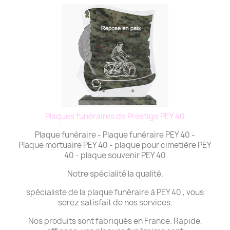
Plaques funéraires de Prestige PEY 40
Plaque funéraire - Plaque funéraire PEY 40 -
Plaque mortuaire PEY 40 - plaque pour cimetière PEY
40 - plaque souvenir PEY 40
Notre spécialité la qualité.
spécialiste de la plaque funéraire à PEY 40 , vous
serez satisfait de nos services.
Nos produits sont fabriqués en France. Rapide,