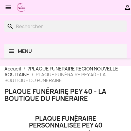


search
MENU
Accueil
?PLAQUE FUNERAIRE REGION NOUVELLE
AQUITAINE
PLAQUE FUNÉRAIRE PEY 40 - LA
BOUTIQUE DU FUNÉRAIRE
PLAQUE FUNÉRAIRE PEY 40 - LA
BOUTIQUE DU FUNÉRAIRE
PLAQUE FUNÉRAIRE
PERSONNALISÉE PEY 40