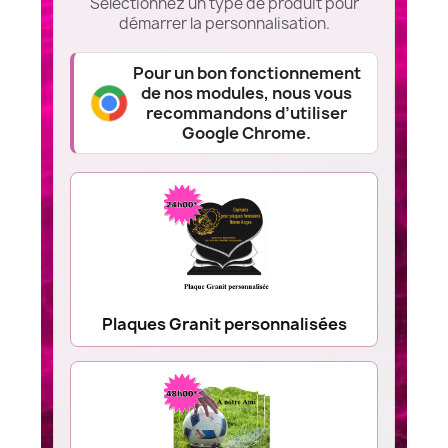
Sélectionnez un type de produit pour
démarrer la personnalisation.
Pour un bon fonctionnement
de nos modules, nous vous
recommandons d’utiliser
Google Chrome.
Plaques Granit personnalisées