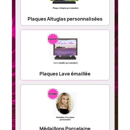
Plaques Altuglas personnalisées
Plaques Lave émaillée
Médaillons Porcelaine