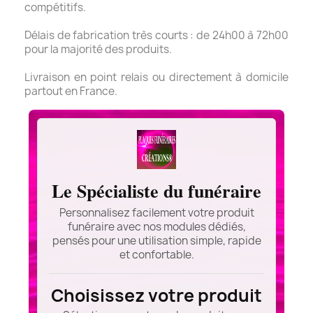
compétitifs.
Délais de fabrication très courts : de 24h00 à 72h00
pour la majorité des produits.
Livraison en point relais ou directement à domicile
partout en France.
Le Spécialiste du funéraire
Personnalisez facilement votre produit
funéraire avec nos modules dédiés,
pensés pour une utilisation simple, rapide
et confortable.
Choisissez votre produit