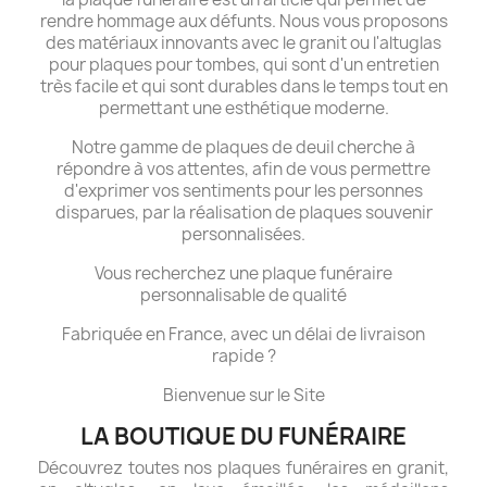
rendre hommage aux défunts. Nous vous proposons
des matériaux innovants avec le granit ou l'altuglas
pour plaques pour tombes, qui sont d'un entretien
très facile et qui sont durables dans le temps tout en
permettant une esthétique moderne.
Notre gamme de plaques de deuil cherche à
répondre à vos attentes, afin de vous permettre
d'exprimer vos sentiments pour les personnes
disparues, par la réalisation de plaques souvenir
personnalisées.
Vous recherchez une plaque funéraire
personnalisable de qualité
Fabriquée en France, avec un délai de livraison
rapide ?
Bienvenue sur le Site
LA BOUTIQUE DU FUNÉRAIRE
Découvrez toutes nos plaques funéraires en granit,