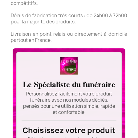
compétitifs.
Délais de fabrication très courts : de 24h00 à 72h00
pour la majorité des produits.
Livraison en point relais ou directement à domicile
partout en France.
Le Spécialiste du funéraire
Personnalisez facilement votre produit
funéraire avec nos modules dédiés,
pensés pour une utilisation simple, rapide
et confortable.
Choisissez votre produit