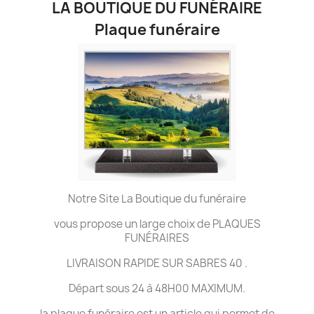
LA BOUTIQUE DU FUNÉRAIRE
Plaque funéraire
Notre Site La Boutique du funéraire
vous propose un large choix de PLAQUES
FUNÉRAIRES
LIVRAISON RAPIDE SUR SABRES 40 .
Départ sous 24 à 48H00 MAXIMUM.
la plaque funéraire est un article qui permet de