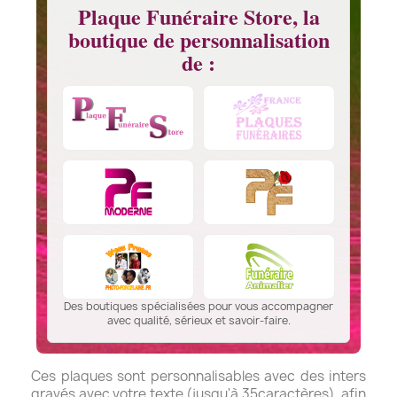
Plaque Funéraire Store, la
boutique de personnalisation
de :
Des boutiques spécialisées pour vous accompagner
avec qualité, sérieux et savoir-faire.
Ces plaques sont personnalisables avec des inters
gravés avec votre texte (jusqu'à 35caractères), afin