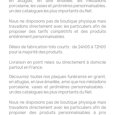
en altuglas, en lave émaillée, les médaillons
porcelaine, les vases et jardinières personnalisables,
un des catalogues les plus importants du Net.
Nous ne disposons pas de boutique physique mais
travaillons directement avec les particuliers afin de
proposer des tarifs compétitifs et des produits
entièrement personnalisables.
Délais de fabrication très courts : de 24h00 à 72h00
pour la majorité des produits.
Livraison en point relais ou directement à domicile
partout en France.
Découvrez toutes nos plaques funéraires en granit,
en altuglas, en lave émaillée, ainsi que nos médaillons
porcelaine, vases et jardinières personnalisables :
un des catalogues les plus importants du Net.
Nous ne disposons pas de boutique physique mais
travaillons directement avec les particuliers afin de
proposer des produits personnalisables à prix