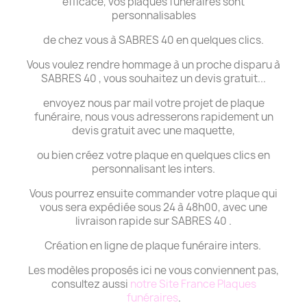
efficace, vos plaques funéraires sont
personnalisables
de chez vous à SABRES 40 en quelques clics.
Vous voulez rendre hommage à un proche disparu à
SABRES 40 , vous souhaitez un devis gratuit...
envoyez nous par mail votre projet de plaque
funéraire, nous vous adresserons rapidement un
devis gratuit avec une maquette,
ou bien créez votre plaque en quelques clics en
personnalisant les inters.
Vous pourrez ensuite commander votre plaque qui
vous sera expédiée sous 24 à 48h00, avec une
livraison rapide sur SABRES 40 .
Création en ligne de plaque funéraire inters.
Les modèles proposés ici ne vous conviennent pas,
consultez aussi
notre Site France Plaques
funéraires
.