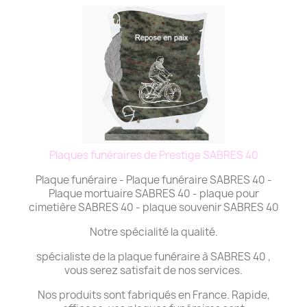
Plaques funéraires de Prestige SABRES 40
Plaque funéraire - Plaque funéraire SABRES 40 -
Plaque mortuaire SABRES 40 - plaque pour
cimetière SABRES 40 - plaque souvenir SABRES 40
Notre spécialité la qualité.
spécialiste de la plaque funéraire à SABRES 40 ,
vous serez satisfait de nos services.
Nos produits sont fabriqués en France. Rapide,