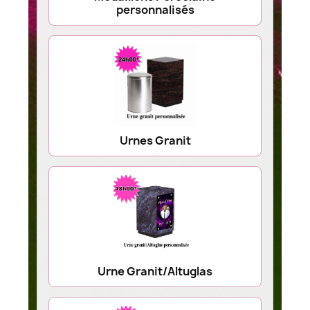
personnalisés
Urnes Granit
Urne Granit/Altuglas