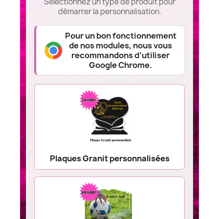
Sélectionnez un type de produit pour
démarrer la personnalisation.
Pour un bon fonctionnement
de nos modules, nous vous
recommandons d’utiliser
Google Chrome.
Plaques Granit personnalisées