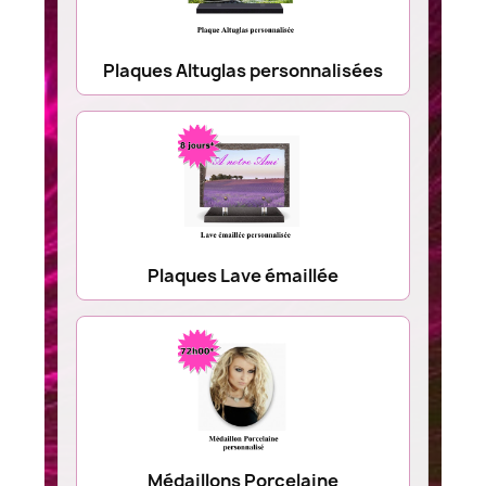
Plaques Altuglas personnalisées
Plaques Lave émaillée
Médaillons Porcelaine