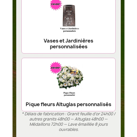
Vases et Jardinières
personnalisées
Pique fleurs Altuglas personnalisés
* Délais de fabrication : Granit feuille d’or 24h00 /
autres granits 48h00 — Altuglas 48h00 —
Médaillons 72h00 — Lave émaillée 8 jours
ouvrables.