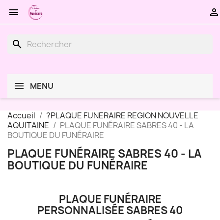


search
MENU
Accueil
?PLAQUE FUNERAIRE REGION NOUVELLE
AQUITAINE
PLAQUE FUNÉRAIRE SABRES 40 - LA
BOUTIQUE DU FUNÉRAIRE
PLAQUE FUNÉRAIRE SABRES 40 - LA
BOUTIQUE DU FUNÉRAIRE
PLAQUE FUNÉRAIRE
PERSONNALISÉE SABRES 40