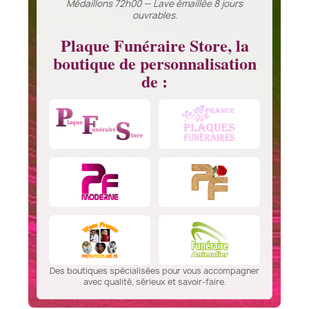
Médaillons 72h00 — Lave émaillée 8 jours
ouvrables.
Plaque Funéraire Store, la
boutique de personnalisation
de :
Des boutiques spécialisées pour vous accompagner
avec qualité, sérieux et savoir-faire.