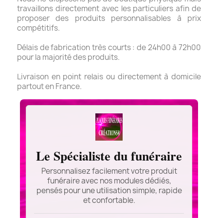
travaillons directement avec les particuliers afin de
proposer des produits personnalisables à prix
compétitifs.
Délais de fabrication très courts : de 24h00 à 72h00
pour la majorité des produits.
Livraison en point relais ou directement à domicile
partout en France.
Le Spécialiste du funéraire
Personnalisez facilement votre produit
funéraire avec nos modules dédiés,
pensés pour une utilisation simple, rapide
et confortable.