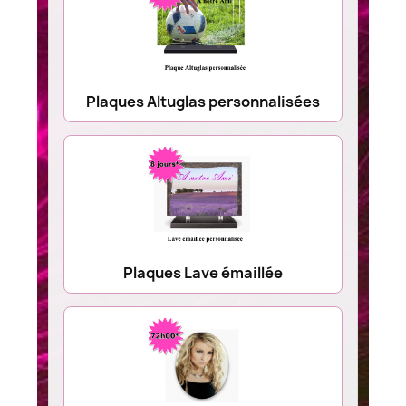
Plaques Altuglas personnalisées
Plaques Lave émaillée