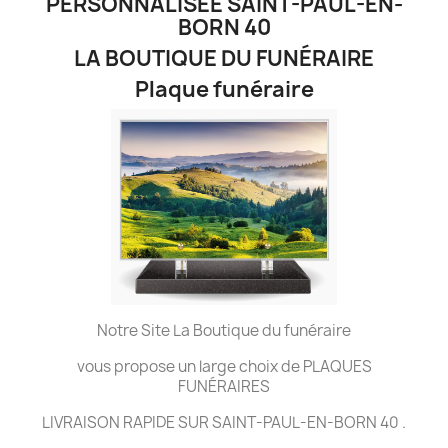
PERSONNALISÉE SAINT-PAUL-EN-
BORN 40
LA BOUTIQUE DU FUNÉRAIRE
Plaque funéraire
Notre Site La Boutique du funéraire
vous propose un large choix de PLAQUES
FUNÉRAIRES
LIVRAISON RAPIDE SUR SAINT-PAUL-EN-BORN 40 .