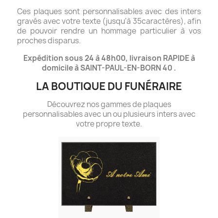
Ces plaques sont personnalisables avec des inters
gravés avec votre texte (jusqu'à 35caractères), afin
de pouvoir rendre un hommage particulier à vos
proches disparus.
Expédition sous 24 à 48h00, livraison RAPIDE à
domicile à SAINT-PAUL-EN-BORN 40 .
LA BOUTIQUE DU FUNÉRAIRE
Découvrez nos gammes de plaques
personnalisables avec un ou plusieurs inters avec
votre propre texte.