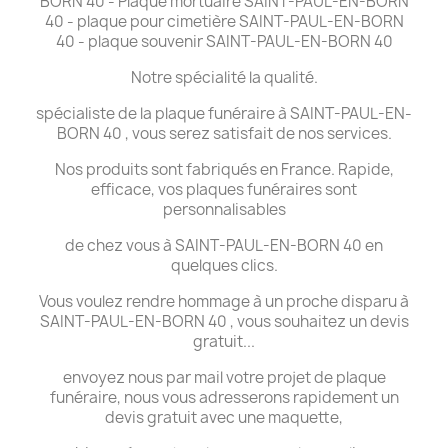
BORN 40 - Plaque mortuaire SAINT-PAUL-EN-BORN
40 - plaque pour cimetière SAINT-PAUL-EN-BORN
40 - plaque souvenir SAINT-PAUL-EN-BORN 40
Notre spécialité la qualité.
spécialiste de la plaque funéraire à SAINT-PAUL-EN-
BORN 40 , vous serez satisfait de nos services.
Nos produits sont fabriqués en France. Rapide,
efficace, vos plaques funéraires sont
personnalisables
de chez vous à SAINT-PAUL-EN-BORN 40 en
quelques clics.
Vous voulez rendre hommage à un proche disparu à
SAINT-PAUL-EN-BORN 40 , vous souhaitez un devis
gratuit...
envoyez nous par mail votre projet de plaque
funéraire, nous vous adresserons rapidement un
devis gratuit avec une maquette,