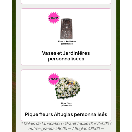
Vases et Jardinières
personnalisées
Pique fleurs Altuglas personnalisés
* Délais de fabrication : Granit feuille d’or 24h00 /
autres granits 48h00 — Altuglas 48h00 —