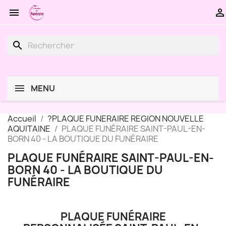


search
MENU
Accueil
?PLAQUE FUNERAIRE REGION NOUVELLE
AQUITAINE
PLAQUE FUNÉRAIRE SAINT-PAUL-EN-
BORN 40 - LA BOUTIQUE DU FUNÉRAIRE
PLAQUE FUNÉRAIRE SAINT-PAUL-EN-
BORN 40 - LA BOUTIQUE DU
FUNÉRAIRE
PLAQUE FUNÉRAIRE