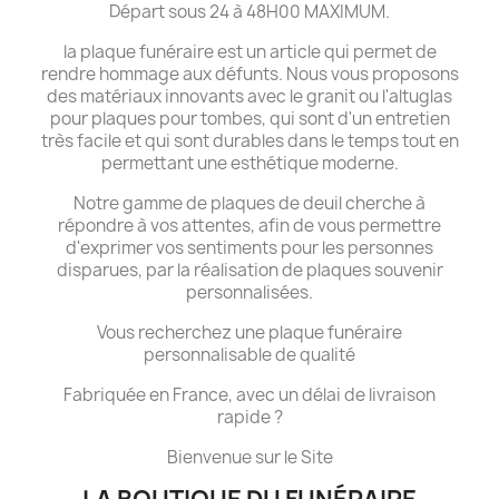
Départ sous 24 à 48H00 MAXIMUM.
la plaque funéraire est un article qui permet de
rendre hommage aux défunts. Nous vous proposons
des matériaux innovants avec le granit ou l'altuglas
pour plaques pour tombes, qui sont d'un entretien
très facile et qui sont durables dans le temps tout en
permettant une esthétique moderne.
Notre gamme de plaques de deuil cherche à
répondre à vos attentes, afin de vous permettre
d'exprimer vos sentiments pour les personnes
disparues, par la réalisation de plaques souvenir
personnalisées.
Vous recherchez une plaque funéraire
personnalisable de qualité
Fabriquée en France, avec un délai de livraison
rapide ?
Bienvenue sur le Site