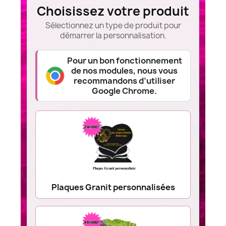
Choisissez votre produit
Sélectionnez un type de produit pour
démarrer la personnalisation.
Pour un bon fonctionnement
de nos modules, nous vous
recommandons d’utiliser
Google Chrome.
Plaques Granit personnalisées