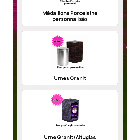
Médaillons Porcelaine
personnalisés
Urnes Granit
Urne Granit/Altuglas