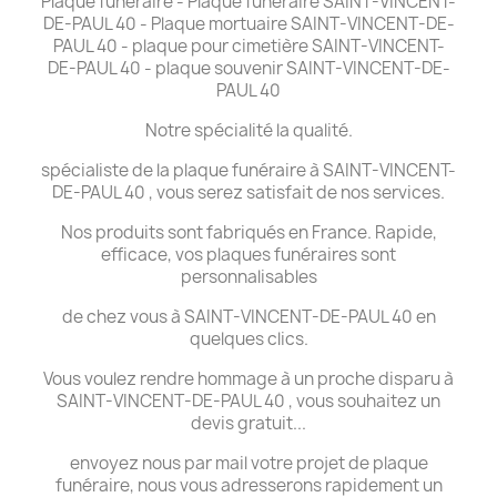
Plaque funéraire - Plaque funéraire SAINT-VINCENT-
DE-PAUL 40 - Plaque mortuaire SAINT-VINCENT-DE-
PAUL 40 - plaque pour cimetière SAINT-VINCENT-
DE-PAUL 40 - plaque souvenir SAINT-VINCENT-DE-
PAUL 40
Notre spécialité la qualité.
spécialiste de la plaque funéraire à SAINT-VINCENT-
DE-PAUL 40 , vous serez satisfait de nos services.
Nos produits sont fabriqués en France. Rapide,
efficace, vos plaques funéraires sont
personnalisables
de chez vous à SAINT-VINCENT-DE-PAUL 40 en
quelques clics.
Vous voulez rendre hommage à un proche disparu à
SAINT-VINCENT-DE-PAUL 40 , vous souhaitez un
devis gratuit...
envoyez nous par mail votre projet de plaque
funéraire, nous vous adresserons rapidement un