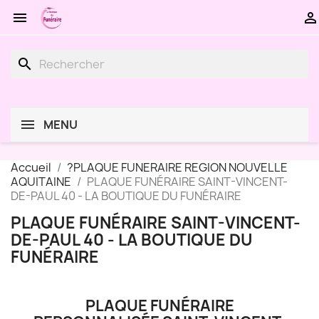


search
MENU
Accueil
?PLAQUE FUNERAIRE REGION NOUVELLE
AQUITAINE
PLAQUE FUNÉRAIRE SAINT-VINCENT-
DE-PAUL 40 - LA BOUTIQUE DU FUNÉRAIRE
PLAQUE FUNÉRAIRE SAINT-VINCENT-
DE-PAUL 40 - LA BOUTIQUE DU
FUNÉRAIRE
PLAQUE FUNÉRAIRE