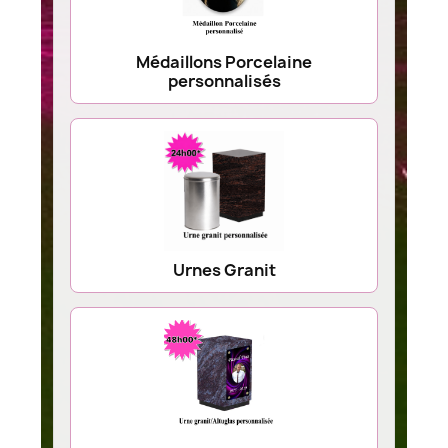
Médaillons Porcelaine
personnalisés
Urnes Granit