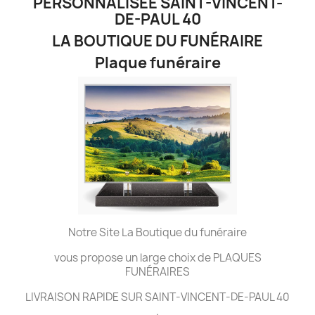
PERSONNALISÉE SAINT-VINCENT-
DE-PAUL 40
LA BOUTIQUE DU FUNÉRAIRE
Plaque funéraire
Notre Site La Boutique du funéraire
vous propose un large choix de PLAQUES
FUNÉRAIRES
LIVRAISON RAPIDE SUR SAINT-VINCENT-DE-PAUL 40
.