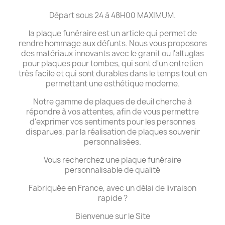
Départ sous 24 à 48H00 MAXIMUM.
la plaque funéraire est un article qui permet de
rendre hommage aux défunts. Nous vous proposons
des matériaux innovants avec le granit ou l'altuglas
pour plaques pour tombes, qui sont d'un entretien
très facile et qui sont durables dans le temps tout en
permettant une esthétique moderne.
Notre gamme de plaques de deuil cherche à
répondre à vos attentes, afin de vous permettre
d'exprimer vos sentiments pour les personnes
disparues, par la réalisation de plaques souvenir
personnalisées.
Vous recherchez une plaque funéraire
personnalisable de qualité
Fabriquée en France, avec un délai de livraison
rapide ?
Bienvenue sur le Site