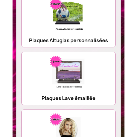
Plaques Altuglas personnalisées
Plaques Lave émaillée