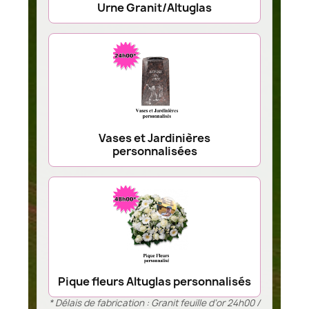
Urne Granit/Altuglas
Vases et Jardinières
personnalisées
Pique fleurs Altuglas personnalisés
* Délais de fabrication : Granit feuille d’or 24h00 /