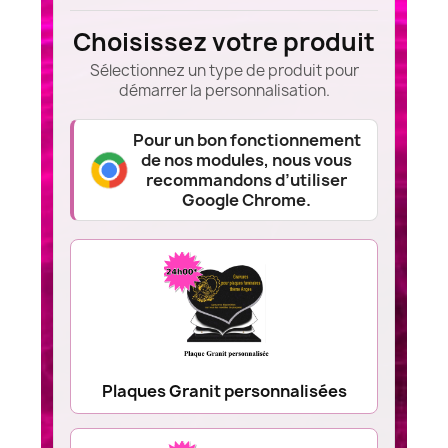
Choisissez votre produit
Sélectionnez un type de produit pour
démarrer la personnalisation.
Pour un bon fonctionnement
de nos modules, nous vous
recommandons d’utiliser
Google Chrome.
Plaques Granit personnalisées