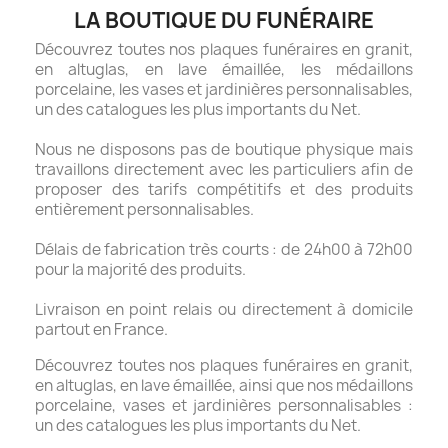
LA BOUTIQUE DU FUNÉRAIRE
Découvrez toutes nos plaques funéraires en granit,
en altuglas, en lave émaillée, les médaillons
porcelaine, les vases et jardinières personnalisables,
un des catalogues les plus importants du Net.
Nous ne disposons pas de boutique physique mais
travaillons directement avec les particuliers afin de
proposer des tarifs compétitifs et des produits
entièrement personnalisables.
Délais de fabrication très courts : de 24h00 à 72h00
pour la majorité des produits.
Livraison en point relais ou directement à domicile
partout en France.
Découvrez toutes nos plaques funéraires en granit,
en altuglas, en lave émaillée, ainsi que nos médaillons
porcelaine, vases et jardinières personnalisables :
un des catalogues les plus importants du Net.