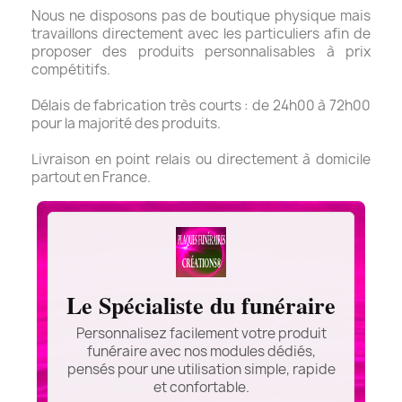
Nous ne disposons pas de boutique physique mais
travaillons directement avec les particuliers afin de
proposer des produits personnalisables à prix
compétitifs.
Délais de fabrication très courts : de 24h00 à 72h00
pour la majorité des produits.
Livraison en point relais ou directement à domicile
partout en France.
Le Spécialiste du funéraire
Personnalisez facilement votre produit
funéraire avec nos modules dédiés,
pensés pour une utilisation simple, rapide
et confortable.