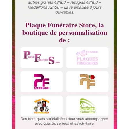
autres granits 48h00 — Altuglas 48h00 —
Médaillons 72h00 — Lave émaillée 8 jours
ouvrables.
Plaque Funéraire Store, la
boutique de personnalisation
de :
Des boutiques spécialisées pour vous accompagner
avec qualité, sérieux et savoir-faire.