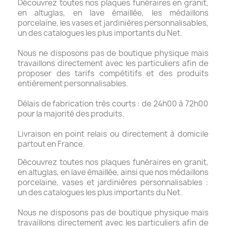
Découvrez toutes nos plaques funéraires en granit,
en altuglas, en lave émaillée, les médaillons
porcelaine, les vases et jardinières personnalisables,
un des catalogues les plus importants du Net.
Nous ne disposons pas de boutique physique mais
travaillons directement avec les particuliers afin de
proposer des tarifs compétitifs et des produits
entièrement personnalisables.
Délais de fabrication très courts : de 24h00 à 72h00
pour la majorité des produits.
Livraison en point relais ou directement à domicile
partout en France.
Découvrez toutes nos plaques funéraires en granit,
en altuglas, en lave émaillée, ainsi que nos médaillons
porcelaine, vases et jardinières personnalisables :
un des catalogues les plus importants du Net.
Nous ne disposons pas de boutique physique mais
travaillons directement avec les particuliers afin de