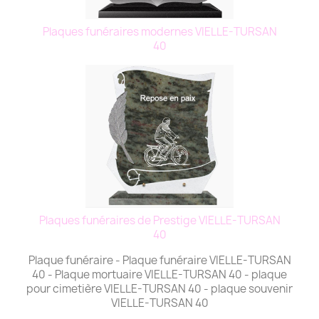
Plaques funéraires modernes VIELLE-TURSAN
40
Plaques funéraires de Prestige VIELLE-TURSAN
40
Plaque funéraire - Plaque funéraire VIELLE-TURSAN
40 - Plaque mortuaire VIELLE-TURSAN 40 - plaque
pour cimetière VIELLE-TURSAN 40 - plaque souvenir
VIELLE-TURSAN 40