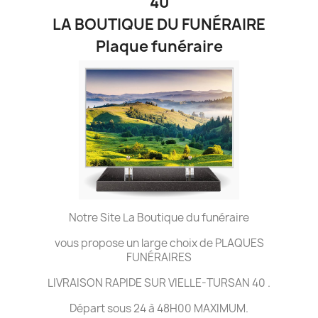
40
LA BOUTIQUE DU FUNÉRAIRE
Plaque funéraire
Notre Site La Boutique du funéraire
vous propose un large choix de PLAQUES
FUNÉRAIRES
LIVRAISON RAPIDE SUR VIELLE-TURSAN 40 .
Départ sous 24 à 48H00 MAXIMUM.