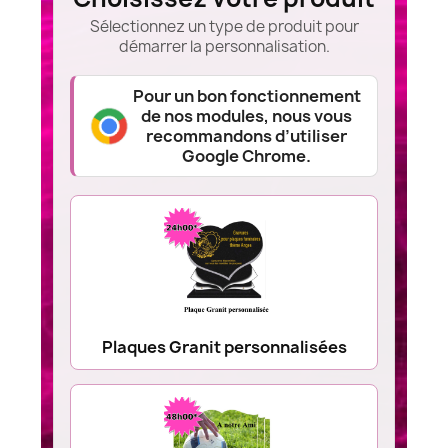
Sélectionnez un type de produit pour
démarrer la personnalisation.
Pour un bon fonctionnement
de nos modules, nous vous
recommandons d’utiliser
Google Chrome.
Plaques Granit personnalisées