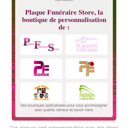
Plaque Funéraire Store, la
boutique de personnalisation
de :
Des boutiques spécialisées pour vous accompagner
avec qualité, sérieux et savoir-faire.
Ces plaques sont personnalisables avec des inters