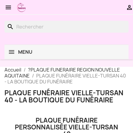


search
MENU
Accueil
?PLAQUE FUNERAIRE REGION NOUVELLE
AQUITAINE
PLAQUE FUNÉRAIRE VIELLE-TURSAN 40
- LA BOUTIQUE DU FUNÉRAIRE
PLAQUE FUNÉRAIRE VIELLE-TURSAN
40 - LA BOUTIQUE DU FUNÉRAIRE
PLAQUE FUNÉRAIRE
PERSONNALISÉE VIELLE-TURSAN