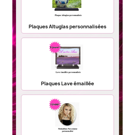
Plaques Altuglas personnalisées
Plaques Lave émaillée