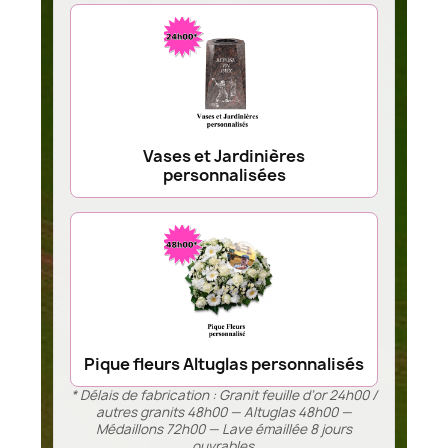
Vases et Jardinières
personnalisées
Pique fleurs Altuglas personnalisés
* Délais de fabrication : Granit feuille d’or 24h00 /
autres granits 48h00 — Altuglas 48h00 —
Médaillons 72h00 — Lave émaillée 8 jours
ouvrables.