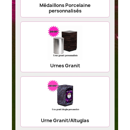
Médaillons Porcelaine
personnalisés
Urnes Granit
Urne Granit/Altuglas