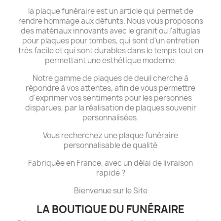
la plaque funéraire est un article qui permet de
rendre hommage aux défunts. Nous vous proposons
des matériaux innovants avec le granit ou l'altuglas
pour plaques pour tombes, qui sont d'un entretien
très facile et qui sont durables dans le temps tout en
permettant une esthétique moderne.
Notre gamme de plaques de deuil cherche à
répondre à vos attentes, afin de vous permettre
d'exprimer vos sentiments pour les personnes
disparues, par la réalisation de plaques souvenir
personnalisées.
Vous recherchez une plaque funéraire
personnalisable de qualité
Fabriquée en France, avec un délai de livraison
rapide ?
Bienvenue sur le Site
LA BOUTIQUE DU FUNÉRAIRE