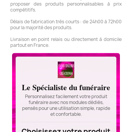
proposer des produits personnalisables à prix
compétitifs.
Délais de fabrication très courts : de 24h00 à 72h00
pour la majorité des produits.
Livraison en point relais ou directement à domicile
partout en France.
Le Spécialiste du funéraire
Personnalisez facilement votre produit
funéraire avec nos modules dédiés,
pensés pour une utilisation simple, rapide
et confortable.
Choisissez votre produit