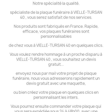
Notre spécialité la qualité.
spécialiste de la plaque funéraire à VIELLE-TURSAN
40 , vous serez satisfait de nos services.
Nos produits sont fabriqués en France. Rapide,
efficace, vos plaques funéraires sont
personnalisables
de chez vous à VIELLE-TURSAN 40 en quelques clics.
Vous voulez rendre hommage à un proche disparu à
VIELLE-TURSAN 40 , vous souhaitez un devis
gratuit...
envoyez nous par mail votre projet de plaque
funéraire, nous vous adresserons rapidement un
devis gratuit avec une maquette,
ou bien créez votre plaque en quelques clics en
personnalisant les inters.
Vous pourrez ensuite commander votre plaque qui
vous sera expédiée sous 24 à 48h00, avec une