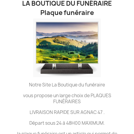
LA BOUTIQUE DU FUNÉRAIRE
Plaque funéraire
Notre Site La Boutique du funéraire
vous propose un large choix de PLAQUES
FUNÉRAIRES
LIVRAISON RAPIDE SUR AGNAC 47 .
Départ sous 24 à 48H00 MAXIMUM.
la plaque funéraire est un article qui permet de