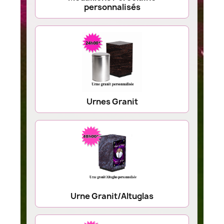
personnalisés
Urnes Granit
Urne Granit/Altuglas