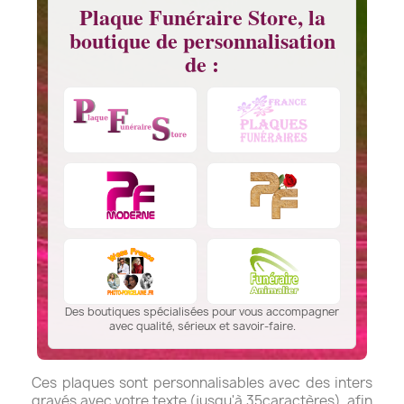
Plaque Funéraire Store, la
boutique de personnalisation
de :
Des boutiques spécialisées pour vous accompagner
avec qualité, sérieux et savoir-faire.
Ces plaques sont personnalisables avec des inters
gravés avec votre texte (jusqu'à 35caractères), afin