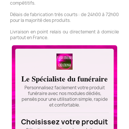
compétitifs.
Délais de fabrication très courts : de 24h00 à 72h00
pour la majorité des produits.
Livraison en point relais ou directement à domicile
partout en France.
Le Spécialiste du funéraire
Personnalisez facilement votre produit
funéraire avec nos modules dédiés,
pensés pour une utilisation simple, rapide
et confortable.
Choisissez votre produit