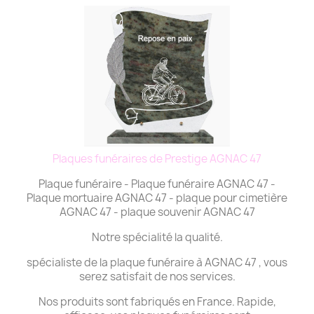
Plaques funéraires de Prestige AGNAC 47
Plaque funéraire - Plaque funéraire AGNAC 47 -
Plaque mortuaire AGNAC 47 - plaque pour cimetière
AGNAC 47 - plaque souvenir AGNAC 47
Notre spécialité la qualité.
spécialiste de la plaque funéraire à AGNAC 47 , vous
serez satisfait de nos services.
Nos produits sont fabriqués en France. Rapide,