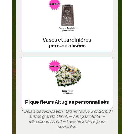
Vases et Jardinières
personnalisées
Pique fleurs Altuglas personnalisés
* Délais de fabrication : Granit feuille d’or 24h00 /
autres granits 48h00 — Altuglas 48h00 —
Médaillons 72h00 — Lave émaillée 8 jours
ouvrables.