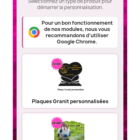
Sélectionnez un type de produit pour
démarrer la personnalisation.
Pour un bon fonctionnement
de nos modules, nous vous
recommandons d’utiliser
Google Chrome.
Plaques Granit personnalisées