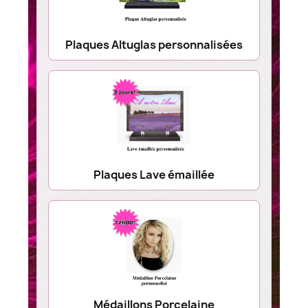
Plaques Altuglas personnalisées
Plaques Lave émaillée
Médaillons Porcelaine