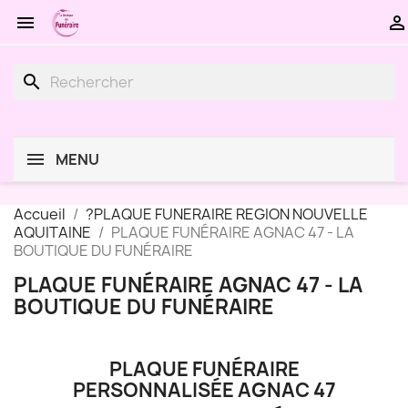


search
MENU
Accueil
?PLAQUE FUNERAIRE REGION NOUVELLE
AQUITAINE
PLAQUE FUNÉRAIRE AGNAC 47 - LA
BOUTIQUE DU FUNÉRAIRE
PLAQUE FUNÉRAIRE AGNAC 47 - LA
BOUTIQUE DU FUNÉRAIRE
PLAQUE FUNÉRAIRE
PERSONNALISÉE AGNAC 47