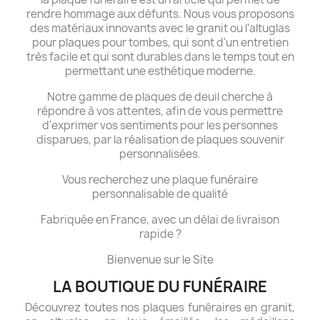
rendre hommage aux défunts. Nous vous proposons
des matériaux innovants avec le granit ou l'altuglas
pour plaques pour tombes, qui sont d'un entretien
très facile et qui sont durables dans le temps tout en
permettant une esthétique moderne.
Notre gamme de plaques de deuil cherche à
répondre à vos attentes, afin de vous permettre
d'exprimer vos sentiments pour les personnes
disparues, par la réalisation de plaques souvenir
personnalisées.
Vous recherchez une plaque funéraire
personnalisable de qualité
Fabriquée en France, avec un délai de livraison
rapide ?
Bienvenue sur le Site
LA BOUTIQUE DU FUNÉRAIRE
Découvrez toutes nos plaques funéraires en granit,