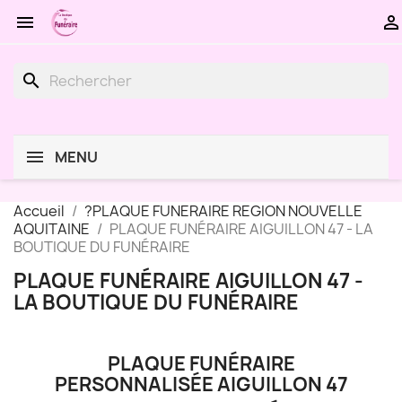


search
MENU
Accueil
?PLAQUE FUNERAIRE REGION NOUVELLE
AQUITAINE
PLAQUE FUNÉRAIRE AIGUILLON 47 - LA
BOUTIQUE DU FUNÉRAIRE
PLAQUE FUNÉRAIRE AIGUILLON 47 -
LA BOUTIQUE DU FUNÉRAIRE
PLAQUE FUNÉRAIRE
PERSONNALISÉE AIGUILLON 47