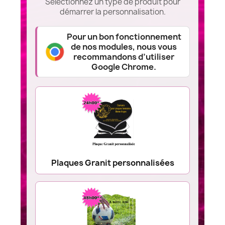
Sélectionnez un type de produit pour
démarrer la personnalisation.
Pour un bon fonctionnement
de nos modules, nous vous
recommandons d’utiliser
Google Chrome.
Plaques Granit personnalisées