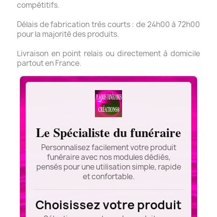
compétitifs.
Délais de fabrication très courts : de 24h00 à 72h00
pour la majorité des produits.
Livraison en point relais ou directement à domicile
partout en France.
Le Spécialiste du funéraire
Personnalisez facilement votre produit
funéraire avec nos modules dédiés,
pensés pour une utilisation simple, rapide
et confortable.
Choisissez votre produit