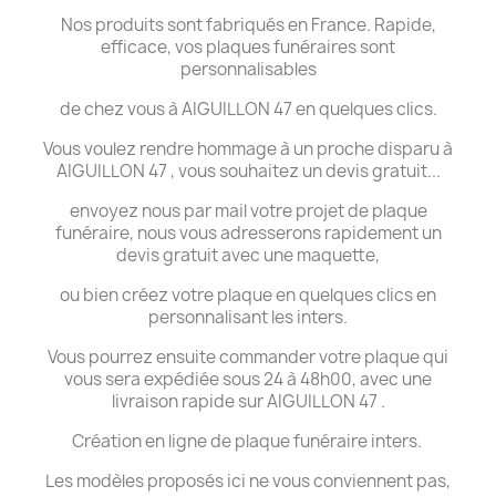
Nos produits sont fabriqués en France. Rapide,
efficace, vos plaques funéraires sont
personnalisables
de chez vous à AIGUILLON 47 en quelques clics.
Vous voulez rendre hommage à un proche disparu à
AIGUILLON 47 , vous souhaitez un devis gratuit...
envoyez nous par mail votre projet de plaque
funéraire, nous vous adresserons rapidement un
devis gratuit avec une maquette,
ou bien créez votre plaque en quelques clics en
personnalisant les inters.
Vous pourrez ensuite commander votre plaque qui
vous sera expédiée sous 24 à 48h00, avec une
livraison rapide sur AIGUILLON 47 .
Création en ligne de plaque funéraire inters.
Les modèles proposés ici ne vous conviennent pas,