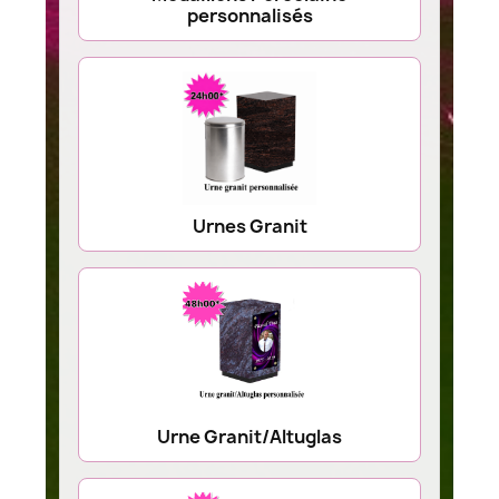
personnalisés
Urnes Granit
Urne Granit/Altuglas