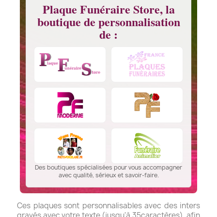
Plaque Funéraire Store, la
boutique de personnalisation
de :
Des boutiques spécialisées pour vous accompagner
avec qualité, sérieux et savoir-faire.
Ces plaques sont personnalisables avec des inters
gravés avec votre texte (jusqu'à 35caractères), afin