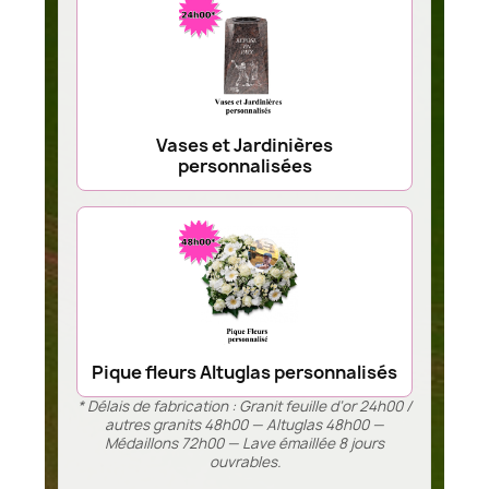
Vases et Jardinières
personnalisées
Pique fleurs Altuglas personnalisés
* Délais de fabrication : Granit feuille d’or 24h00 /
autres granits 48h00 — Altuglas 48h00 —
Médaillons 72h00 — Lave émaillée 8 jours
ouvrables.