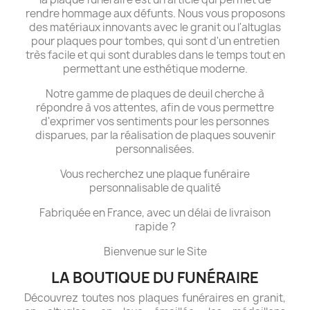
rendre hommage aux défunts. Nous vous proposons
des matériaux innovants avec le granit ou l'altuglas
pour plaques pour tombes, qui sont d'un entretien
très facile et qui sont durables dans le temps tout en
permettant une esthétique moderne.
Notre gamme de plaques de deuil cherche à
répondre à vos attentes, afin de vous permettre
d'exprimer vos sentiments pour les personnes
disparues, par la réalisation de plaques souvenir
personnalisées.
Vous recherchez une plaque funéraire
personnalisable de qualité
Fabriquée en France, avec un délai de livraison
rapide ?
Bienvenue sur le Site
LA BOUTIQUE DU FUNÉRAIRE
Découvrez toutes nos plaques funéraires en granit,