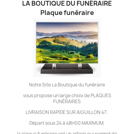
LA BOUTIQUE DU FUNÉRAIRE
Plaque funéraire
Notre Site La Boutique du funéraire
vous propose un large choix de PLAQUES
FUNÉRAIRES
LIVRAISON RAPIDE SUR AIGUILLON 47 .
Départ sous 24 à 48H00 MAXIMUM.
la plaque funéraire est un article qui permet de