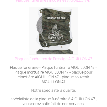
Plaques funéraires modernes AIGUILLON 47
Plaques funéraires de Prestige AIGUILLON 47
Plaque funéraire - Plaque funéraire AIGUILLON 47 -
Plaque mortuaire AIGUILLON 47 - plaque pour
cimetière AIGUILLON 47 - plaque souvenir
AIGUILLON 47
Notre spécialité la qualité.
spécialiste de la plaque funéraire à AIGUILLON 47 ,
vous serez satisfait de nos services.