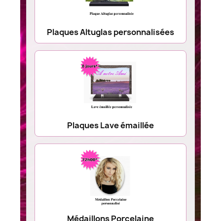
Plaques Altuglas personnalisées
Plaques Lave émaillée
Médaillons Porcelaine