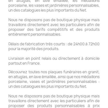
en altuglas, en lave émaillée, les médaillons
porcelaine, les vases et jardinières personnalisables,
un des catalogues les plus importants du Net.
Nous ne disposons pas de boutique physique mais
travaillons directement avec les particuliers afin de
proposer des tarifs compétitifs et des produits
entièrement personnalisables.
Délais de fabrication très courts : de 24h00 à 72h00
pour la majorité des produits.
Livraison en point relais ou directement à domicile
partout en France.
Découvrez toutes nos plaques funéraires en granit,
en altuglas, en lave émaillée, ainsi que nos médaillons
porcelaine, vases et jardinières personnalisables :
un des catalogues les plus importants du Net.
Nous ne disposons pas de boutique physique mais
travaillons directement avec les particuliers afin de
proposer des produits personnalisables à prix