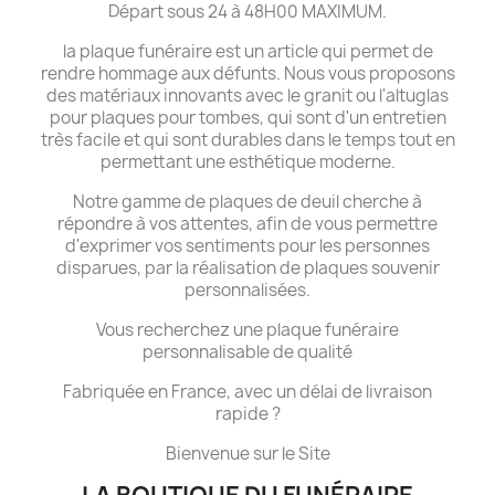
Départ sous 24 à 48H00 MAXIMUM.
la plaque funéraire est un article qui permet de
rendre hommage aux défunts. Nous vous proposons
des matériaux innovants avec le granit ou l'altuglas
pour plaques pour tombes, qui sont d'un entretien
très facile et qui sont durables dans le temps tout en
permettant une esthétique moderne.
Notre gamme de plaques de deuil cherche à
répondre à vos attentes, afin de vous permettre
d'exprimer vos sentiments pour les personnes
disparues, par la réalisation de plaques souvenir
personnalisées.
Vous recherchez une plaque funéraire
personnalisable de qualité
Fabriquée en France, avec un délai de livraison
rapide ?
Bienvenue sur le Site