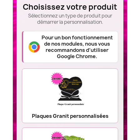
Choisissez votre produit
Sélectionnez un type de produit pour
démarrer la personnalisation.
Pour un bon fonctionnement
de nos modules, nous vous
recommandons d’utiliser
Google Chrome.
Plaques Granit personnalisées