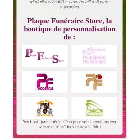
Médaillons 72h00 — Lave émaillée 8 jours
ouvrables.
Plaque Funéraire Store, la
boutique de personnalisation
de :
Des boutiques spécialisées pour vous accompagner
avec qualité, sérieux et savoir-faire.