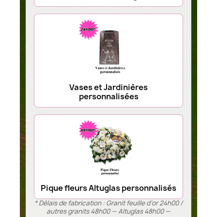
Vases et Jardinières
personnalisées
Pique fleurs Altuglas personnalisés
* Délais de fabrication : Granit feuille d’or 24h00 /
autres granits 48h00 — Altuglas 48h00 —