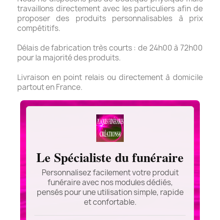
travaillons directement avec les particuliers afin de
proposer des produits personnalisables à prix
compétitifs.
Délais de fabrication très courts : de 24h00 à 72h00
pour la majorité des produits.
Livraison en point relais ou directement à domicile
partout en France.
Le Spécialiste du funéraire
Personnalisez facilement votre produit
funéraire avec nos modules dédiés,
pensés pour une utilisation simple, rapide
et confortable.