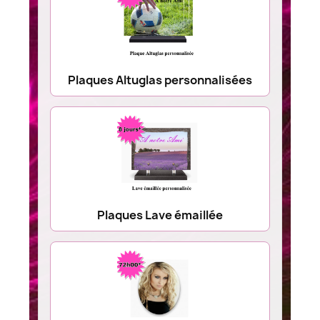
Plaques Altuglas personnalisées
Plaques Lave émaillée