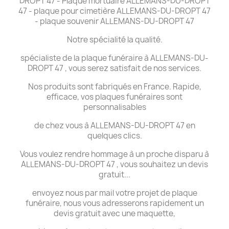
DROPT 47 - Plaque mortuaire ALLEMANS-DU-DROPT
47 - plaque pour cimetière ALLEMANS-DU-DROPT 47
- plaque souvenir ALLEMANS-DU-DROPT 47
Notre spécialité la qualité.
spécialiste de la plaque funéraire à ALLEMANS-DU-
DROPT 47 , vous serez satisfait de nos services.
Nos produits sont fabriqués en France. Rapide,
efficace, vos plaques funéraires sont
personnalisables
de chez vous à ALLEMANS-DU-DROPT 47 en
quelques clics.
Vous voulez rendre hommage à un proche disparu à
ALLEMANS-DU-DROPT 47 , vous souhaitez un devis
gratuit...
envoyez nous par mail votre projet de plaque
funéraire, nous vous adresserons rapidement un
devis gratuit avec une maquette,