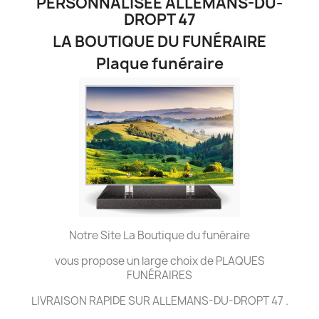
PERSONNALISÉE ALLEMANS-DU-
DROPT 47
LA BOUTIQUE DU FUNÉRAIRE
Plaque funéraire
Notre Site La Boutique du funéraire
vous propose un large choix de PLAQUES
FUNÉRAIRES
LIVRAISON RAPIDE SUR ALLEMANS-DU-DROPT 47 .