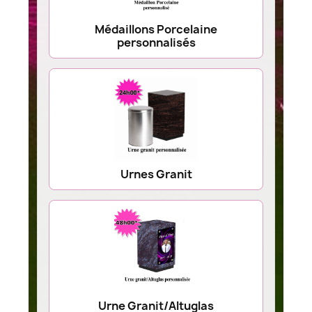
Médaillons Porcelaine
personnalisés
Urnes Granit
Urne Granit/Altuglas