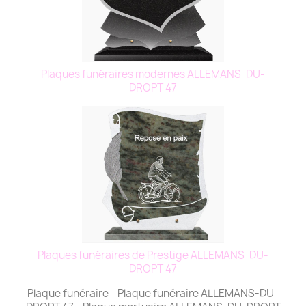
Plaques funéraires modernes ALLEMANS-DU-
DROPT 47
Plaques funéraires de Prestige ALLEMANS-DU-
DROPT 47
Plaque funéraire - Plaque funéraire ALLEMANS-DU-