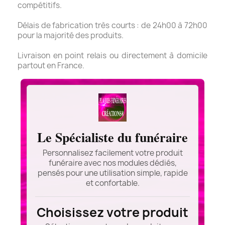
compétitifs.
Délais de fabrication très courts : de 24h00 à 72h00
pour la majorité des produits.
Livraison en point relais ou directement à domicile
partout en France.
Le Spécialiste du funéraire
Personnalisez facilement votre produit
funéraire avec nos modules dédiés,
pensés pour une utilisation simple, rapide
et confortable.
Choisissez votre produit