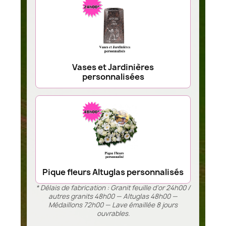
Vases et Jardinières
personnalisées
Pique fleurs Altuglas personnalisés
* Délais de fabrication : Granit feuille d’or 24h00 /
autres granits 48h00 — Altuglas 48h00 —
Médaillons 72h00 — Lave émaillée 8 jours
ouvrables.