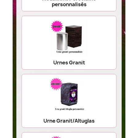
personnalisés
Urnes Granit
Urne Granit/Altuglas