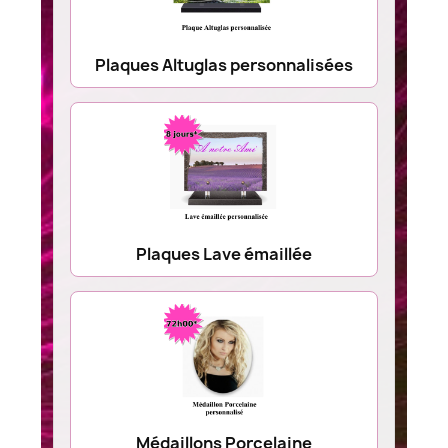
Plaques Altuglas personnalisées
Plaques Lave émaillée
Médaillons Porcelaine