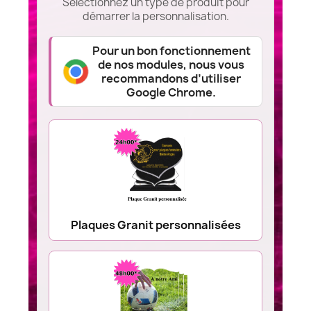
Sélectionnez un type de produit pour
démarrer la personnalisation.
Pour un bon fonctionnement
de nos modules, nous vous
recommandons d’utiliser
Google Chrome.
Plaques Granit personnalisées