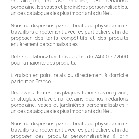
en altuglas, en lave émaillée, les médaillons
porcelaine, les vases et jardinières personnalisables,
un des catalogues les plus importants du Net.
Nous ne disposons pas de boutique physique mais
travaillons directement avec les particuliers afin de
proposer des tarifs compétitifs et des produits
entièrement personnalisables.
Délais de fabrication très courts : de 24h00 à 72h00
pour la majorité des produits.
Livraison en point relais ou directement à domicile
partout en France.
Découvrez toutes nos plaques funéraires en granit,
en altuglas, en lave émaillée, ainsi que nos médaillons
porcelaine, vases et jardinières personnalisables :
un des catalogues les plus importants du Net.
Nous ne disposons pas de boutique physique mais
travaillons directement avec les particuliers afin de
proposer des produits personnalisables à prix