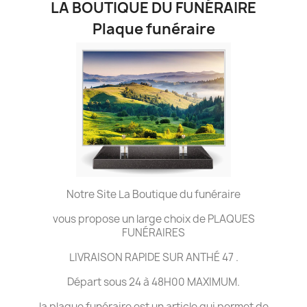
LA BOUTIQUE DU FUNÉRAIRE
Plaque funéraire
Notre Site La Boutique du funéraire
vous propose un large choix de PLAQUES
FUNÉRAIRES
LIVRAISON RAPIDE SUR ANTHÉ 47 .
Départ sous 24 à 48H00 MAXIMUM.
la plaque funéraire est un article qui permet de