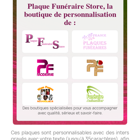
Plaque Funéraire Store, la
boutique de personnalisation
de :
Des boutiques spécialisées pour vous accompagner
avec qualité, sérieux et savoir-faire.
Ces plaques sont personnalisables avec des inters
gravés avec votre texte (jusqu'à 35caractères), afin