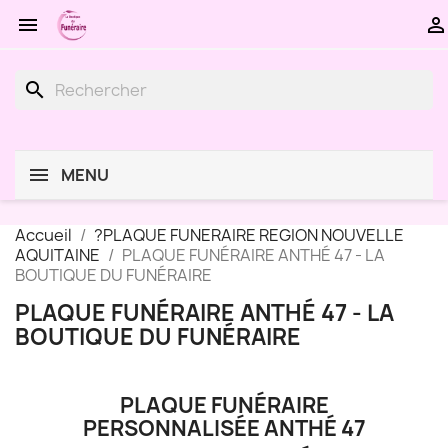


search
MENU
Accueil
?PLAQUE FUNERAIRE REGION NOUVELLE
AQUITAINE
PLAQUE FUNÉRAIRE ANTHÉ 47 - LA
BOUTIQUE DU FUNÉRAIRE
PLAQUE FUNÉRAIRE ANTHÉ 47 - LA
BOUTIQUE DU FUNÉRAIRE
PLAQUE FUNÉRAIRE
PERSONNALISÉE ANTHÉ 47