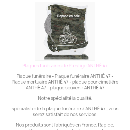
Plaques funéraires de Prestige ANTHÉ 47
Plaque funéraire - Plaque funéraire ANTHÉ 47 -
Plaque mortuaire ANTHÉ 47 - plaque pour cimetière
ANTHÉ 47 - plaque souvenir ANTHÉ 47
Notre spécialité la qualité.
spécialiste de la plaque funéraire à ANTHÉ 47 , vous
serez satisfait de nos services.
Nos produits sont fabriqués en France. Rapide,