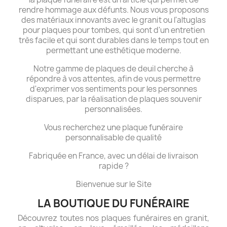
rendre hommage aux défunts. Nous vous proposons
des matériaux innovants avec le granit ou l'altuglas
pour plaques pour tombes, qui sont d'un entretien
très facile et qui sont durables dans le temps tout en
permettant une esthétique moderne.
Notre gamme de plaques de deuil cherche à
répondre à vos attentes, afin de vous permettre
d'exprimer vos sentiments pour les personnes
disparues, par la réalisation de plaques souvenir
personnalisées.
Vous recherchez une plaque funéraire
personnalisable de qualité
Fabriquée en France, avec un délai de livraison
rapide ?
Bienvenue sur le Site
LA BOUTIQUE DU FUNÉRAIRE
Découvrez toutes nos plaques funéraires en granit,