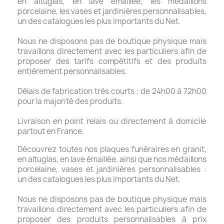
en altuglas, en lave émaillée, les médaillons
porcelaine, les vases et jardinières personnalisables,
un des catalogues les plus importants du Net.
Nous ne disposons pas de boutique physique mais
travaillons directement avec les particuliers afin de
proposer des tarifs compétitifs et des produits
entièrement personnalisables.
Délais de fabrication très courts : de 24h00 à 72h00
pour la majorité des produits.
Livraison en point relais ou directement à domicile
partout en France.
Découvrez toutes nos plaques funéraires en granit,
en altuglas, en lave émaillée, ainsi que nos médaillons
porcelaine, vases et jardinières personnalisables :
un des catalogues les plus importants du Net.
Nous ne disposons pas de boutique physique mais
travaillons directement avec les particuliers afin de
proposer des produits personnalisables à prix