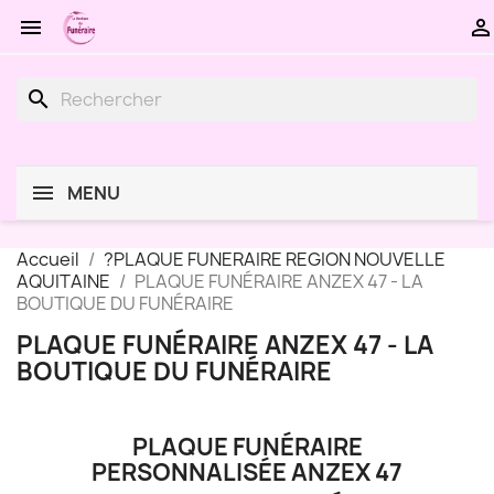


search
MENU
Accueil
?PLAQUE FUNERAIRE REGION NOUVELLE
AQUITAINE
PLAQUE FUNÉRAIRE ANZEX 47 - LA
BOUTIQUE DU FUNÉRAIRE
PLAQUE FUNÉRAIRE ANZEX 47 - LA
BOUTIQUE DU FUNÉRAIRE
PLAQUE FUNÉRAIRE
PERSONNALISÉE ANZEX 47