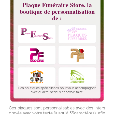
Plaque Funéraire Store, la
boutique de personnalisation
de :
Des boutiques spécialisées pour vous accompagner
avec qualité, sérieux et savoir-faire.
Ces plaques sont personnalisables avec des inters
gravés avec votre texte (jusqu'à 35caractères), afin