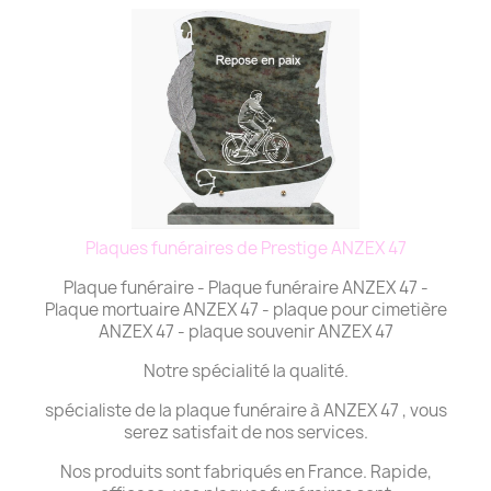
Plaques funéraires de Prestige ANZEX 47
Plaque funéraire - Plaque funéraire ANZEX 47 -
Plaque mortuaire ANZEX 47 - plaque pour cimetière
ANZEX 47 - plaque souvenir ANZEX 47
Notre spécialité la qualité.
spécialiste de la plaque funéraire à ANZEX 47 , vous
serez satisfait de nos services.
Nos produits sont fabriqués en France. Rapide,