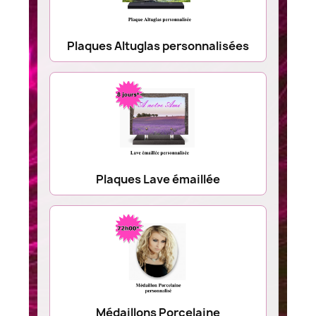
Plaques Altuglas personnalisées
Plaques Lave émaillée
Médaillons Porcelaine