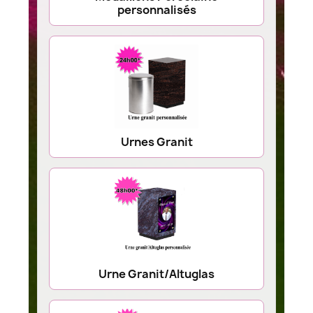
personnalisés
Urnes Granit
Urne Granit/Altuglas