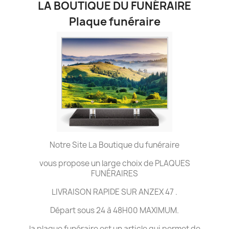
LA BOUTIQUE DU FUNÉRAIRE
Plaque funéraire
Notre Site La Boutique du funéraire
vous propose un large choix de PLAQUES
FUNÉRAIRES
LIVRAISON RAPIDE SUR ANZEX 47 .
Départ sous 24 à 48H00 MAXIMUM.
la plaque funéraire est un article qui permet de