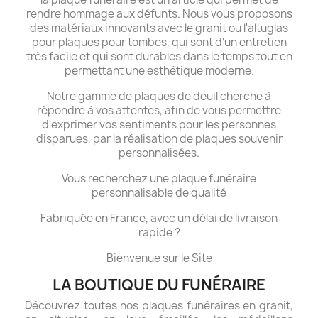
rendre hommage aux défunts. Nous vous proposons
des matériaux innovants avec le granit ou l'altuglas
pour plaques pour tombes, qui sont d'un entretien
très facile et qui sont durables dans le temps tout en
permettant une esthétique moderne.
Notre gamme de plaques de deuil cherche à
répondre à vos attentes, afin de vous permettre
d'exprimer vos sentiments pour les personnes
disparues, par la réalisation de plaques souvenir
personnalisées.
Vous recherchez une plaque funéraire
personnalisable de qualité
Fabriquée en France, avec un délai de livraison
rapide ?
Bienvenue sur le Site
LA BOUTIQUE DU FUNÉRAIRE
Découvrez toutes nos plaques funéraires en granit,