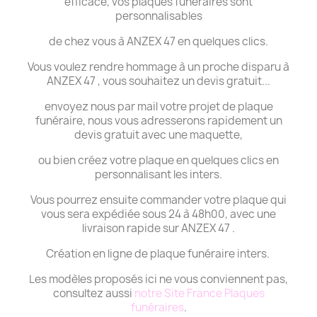
efficace, vos plaques funéraires sont
personnalisables
de chez vous à ANZEX 47 en quelques clics.
Vous voulez rendre hommage à un proche disparu à
ANZEX 47 , vous souhaitez un devis gratuit...
envoyez nous par mail votre projet de plaque
funéraire, nous vous adresserons rapidement un
devis gratuit avec une maquette,
ou bien créez votre plaque en quelques clics en
personnalisant les inters.
Vous pourrez ensuite commander votre plaque qui
vous sera expédiée sous 24 à 48h00, avec une
livraison rapide sur ANZEX 47 .
Création en ligne de plaque funéraire inters.
Les modèles proposés ici ne vous conviennent pas,
consultez aussi
notre Site France Plaques
funéraires
.