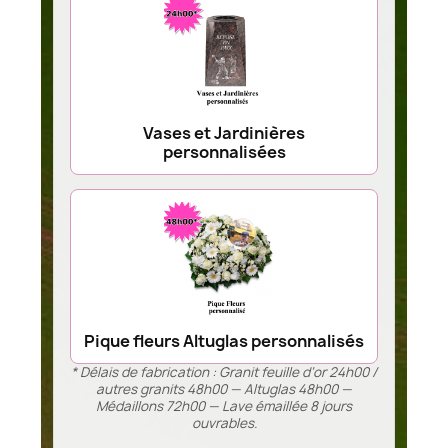
Vases et Jardinières
personnalisées
Pique fleurs Altuglas personnalisés
* Délais de fabrication : Granit feuille d’or 24h00 /
autres granits 48h00 — Altuglas 48h00 —
Médaillons 72h00 — Lave émaillée 8 jours
ouvrables.