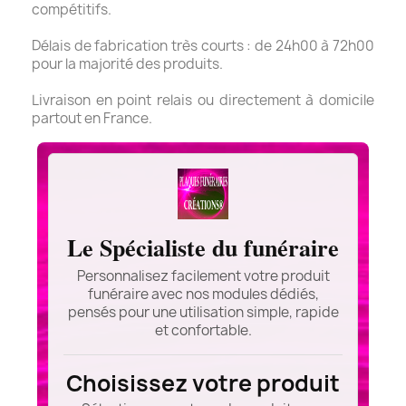
compétitifs.
Délais de fabrication très courts : de 24h00 à 72h00
pour la majorité des produits.
Livraison en point relais ou directement à domicile
partout en France.
Le Spécialiste du funéraire
Personnalisez facilement votre produit
funéraire avec nos modules dédiés,
pensés pour une utilisation simple, rapide
et confortable.
Choisissez votre produit