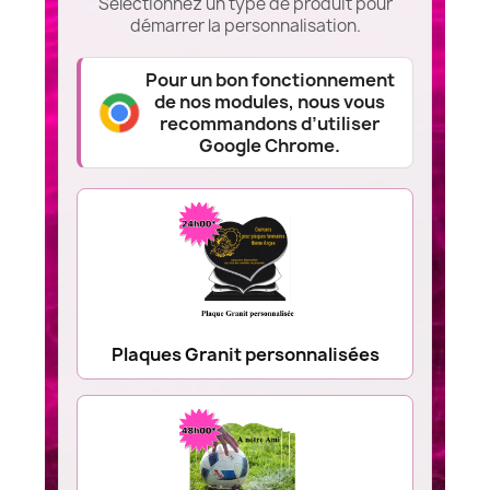
Sélectionnez un type de produit pour
démarrer la personnalisation.
Pour un bon fonctionnement
de nos modules, nous vous
recommandons d’utiliser
Google Chrome.
Plaques Granit personnalisées